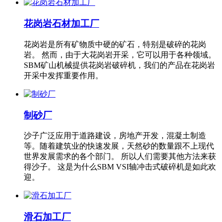
花岗岩石材加工厂
花岗岩是所有矿物质中硬的矿石，特别是破碎的花岗
岩。 然而，由于大花岗岩开采，它可以用于各种领域。
SBM矿山机械提供花岗岩破碎机，我们的产品在花岗岩
开采中发挥重要作用。
制砂厂
沙子广泛应用于道路建设，房地产开发，混凝土制造
等。随着建筑业的快速发展，天然砂的数量跟不上现代
世界发展需求的各个部门。 所以人们需要其他方法来获
得沙子。 这是为什么SBM VSI轴冲击式破碎机是如此欢
迎。
滑石加工厂