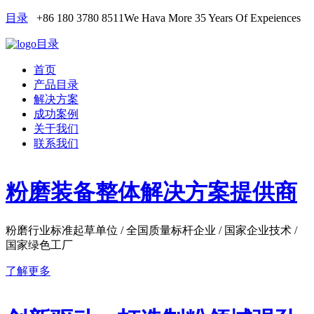
目录
+86 180 3780 8511
We Hava More 35 Years Of Expeiences
目录
首页
产品目录
解决方案
成功案例
关于我们
联系我们
粉磨装备整体解决方案提供商
粉磨行业标准起草单位 / 全国质量标杆企业 / 国家企业技术 /
国家绿色工厂
了解更多