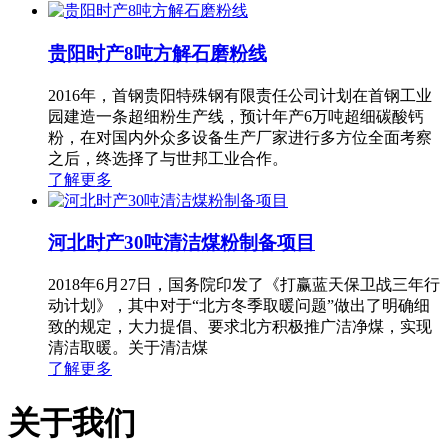
贵阳时产8吨方解石磨粉线
2016年，首钢贵阳特殊钢有限责任公司计划在首钢工业
园建造一条超细粉生产线，预计年产6万吨超细碳酸钙
粉，在对国内外众多设备生产厂家进行多方位全面考察
之后，终选择了与世邦工业合作。
了解更多
河北时产30吨清洁煤粉制备项目
2018年6月27日，国务院印发了《打赢蓝天保卫战三年行
动计划》，其中对于“北方冬季取暖问题”做出了明确细
致的规定，大力提倡、要求北方积极推广洁净煤，实现
清洁取暖。关于清洁煤
了解更多
关于我们