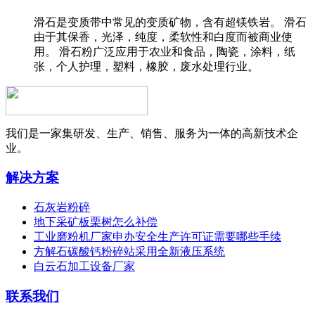
滑石是变质带中常见的变质矿物，含有超镁铁岩。 滑石
由于其保香，光泽，纯度，柔软性和白度而被商业使
用。 滑石粉广泛应用于农业和食品，陶瓷，涂料，纸
张，个人护理，塑料，橡胶，废水处理行业。
我们是一家集研发、生产、销售、服务为一体的高新技术企
业。
解决方案
石灰岩粉碎
地下采矿板栗树怎么补偿
工业磨粉机厂家申办安全生产许可证需要哪些手续
方解石碳酸钙粉碎站采用全新液压系统
白云石加工设备厂家
联系我们