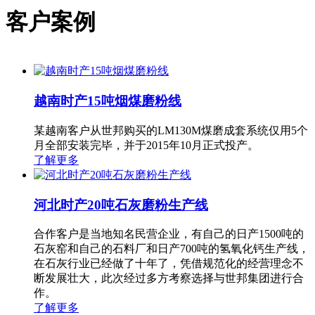
客户案例
越南时产15吨烟煤磨粉线
某越南客户从世邦购买的LM130M煤磨成套系统仅用5个
月全部安装完毕，并于2015年10月正式投产。
了解更多
河北时产20吨石灰磨粉生产线
合作客户是当地知名民营企业，有自己的日产1500吨的
石灰窑和自己的石料厂和日产700吨的氢氧化钙生产线，
在石灰行业已经做了十年了，凭借规范化的经营理念不
断发展壮大，此次经过多方考察选择与世邦集团进行合
作。
了解更多