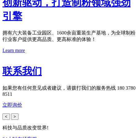
创新驱动，打造制粉领域强劲
引擎
拥有六大装备工业园区、1600余亩重装生产基地，为全球制粉
行业客户提供更高品质、更高标准的体验！
Learn more
联系我们
如果您有任何意见或者建议，请拨打我们的服务热线 180 3780
8511
立即询价
<
>
科技与品质改变世界!