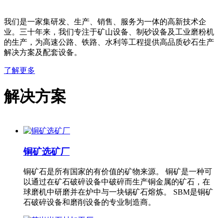
我们是一家集研发、生产、销售、服务为一体的高新技术企
业。三十年来，我们专注于矿山设备、制砂设备及工业磨粉机
的生产，为高速公路、铁路、水利等工程提供高品质砂石生产
解决方案及配套设备。
了解更多
解决方案
铜矿选矿厂
铜矿石是所有国家的有价值的矿物来源。 铜矿是一种可
以通过在矿石破碎设备中破碎而生产铜金属的矿石，在
球磨机中研磨并在炉中与一块锡矿石熔炼。 SBM是铜矿
石破碎设备和磨削设备的专业制造商。