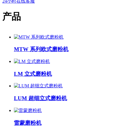
24小时在线客服
产品
MTW 系列欧式磨粉机
LM 立式磨粉机
LUM 超细立式磨粉机
雷蒙磨粉机