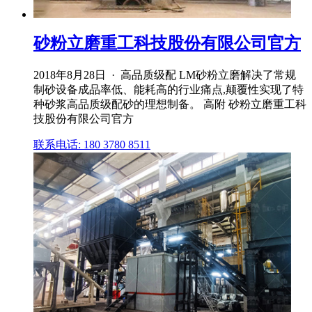
砂粉立磨重工科技股份有限公司官方
2018年8月28日 · 高品质级配 LM砂粉立磨解决了常规
制砂设备成品率低、能耗高的行业痛点,颠覆性实现了特
种砂浆高品质级配砂的理想制备。 高附 砂粉立磨重工科
技股份有限公司官方
联系电话: 180 3780 8511