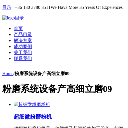
目录
+86 180 3780 8511
We Hava More 35 Years Of Expeiences
目录
首页
产品目录
解决方案
成功案例
关于我们
联系我们
Home
/
粉磨系统设备产高细立磨09
粉磨系统设备产高细立磨09
超细微粉磨粉机