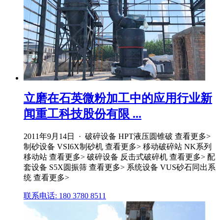
立磨在石英微粉加工中的应用行业新
闻重工科技股份有限 ...
2011年9月14日 · 破碎设备 HPT液压圆锥破 查看更多>
制砂设备 VSI6X制砂机 查看更多> 移动破碎站 NK系列
移动站 查看更多> 破碎设备 反击式破碎机 查看更多> 配
套设备 S5X圆振筛 查看更多> 系统设备 VUS砂石同出系
统 查看更多>
联系电话: 180 3780 8511