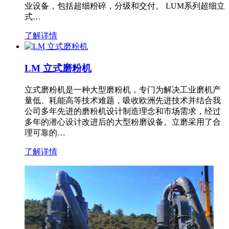
业设备，包括超细粉碎，分级和交付。 LUM系列超细立
式…
了解详情
LM 立式磨粉机
立式磨粉机是一种大型磨粉机，专门为解决工业磨机产
量低、耗能高等技术难题，吸收欧洲先进技术并结合我
公司多年先进的磨粉机设计制造理念和市场需求，经过
多年的潜心设计改进后的大型粉磨设备。立磨采用了合
理可靠的…
了解详情