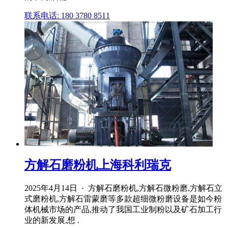
联系电话: 180 3780 8511
方解石磨粉机上海科利瑞克
2025年4月14日 · 方解石磨粉机,方解石微粉磨,方解石立
式磨粉机,方解石雷蒙磨等多款超细微粉磨设备是如今粉
体机械市场的产品,推动了我国工业制粉以及矿石加工行
业的新发展,想 .