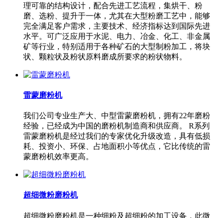
理可靠的结构设计，配合先进工艺流程，集烘干、粉
磨、选粉、提升于一体，尤其在大型粉磨工艺中，能够
完全满足客户需求，主要技术、经济指标达到国际先进
水平。可广泛应用于水泥、电力、冶金、化工、非金属
矿等行业，特别适用于各种矿石的大型制粉加工，将块
状、颗粒状及粉状原料磨成所要求的粉状物料。
雷蒙磨粉机
我们公司专业生产大、中型雷蒙磨粉机，拥有22年磨粉
经验，已经成为中国的磨粉机制造商和供应商。 R系列
雷蒙磨粉机是经过我们的专家优化升级改造，具有低损
耗、投资小、环保、占地面积小等优点，它比传统的雷
蒙磨粉机效率更高。
超细微粉磨粉机
超细微粉磨粉机是一种细粉及超细粉的加工设备，此微