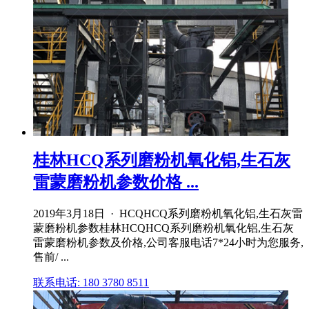
桂林HCQ系列磨粉机氧化铝,生石灰
雷蒙磨粉机参数价格 ...
2019年3月18日 · HCQHCQ系列磨粉机氧化铝,生石灰雷
蒙磨粉机参数桂林HCQHCQ系列磨粉机氧化铝,生石灰
雷蒙磨粉机参数及价格,公司客服电话7*24小时为您服务,
售前/ ...
联系电话: 180 3780 8511