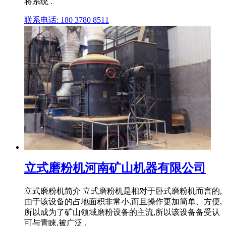
将系统 .
联系电话: 180 3780 8511
立式磨粉机河南矿山机器有限公司
立式磨粉机简介 立式磨粉机是相对于卧式磨粉机而言的,
由于该设备的占地面积非常小,而且操作更加简单、方便,
所以成为了矿山领域磨粉设备的主流,所以该设备备受认
可与青睐,被广泛 .