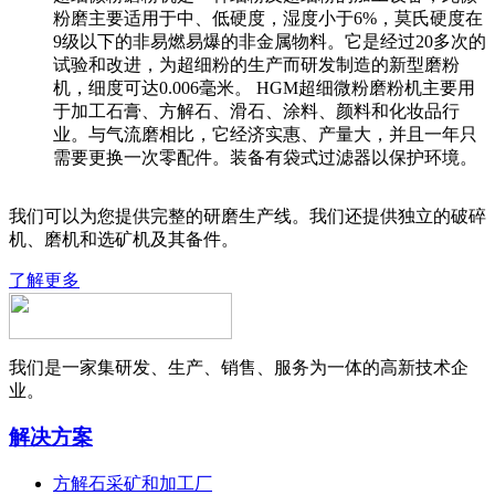
粉磨主要适用于中、低硬度，湿度小于6%，莫氏硬度在
9级以下的非易燃易爆的非金属物料。它是经过20多次的
试验和改进，为超细粉的生产而研发制造的新型磨粉
机，细度可达0.006毫米。 HGM超细微粉磨粉机主要用
于加工石膏、方解石、滑石、涂料、颜料和化妆品行
业。与气流磨相比，它经济实惠、产量大，并且一年只
需要更换一次零配件。装备有袋式过滤器以保护环境。
我们可以为您提供完整的研磨生产线。我们还提供独立的破碎
机、磨机和选矿机及其备件。
了解更多
我们是一家集研发、生产、销售、服务为一体的高新技术企
业。
解决方案
方解石采矿和加工厂