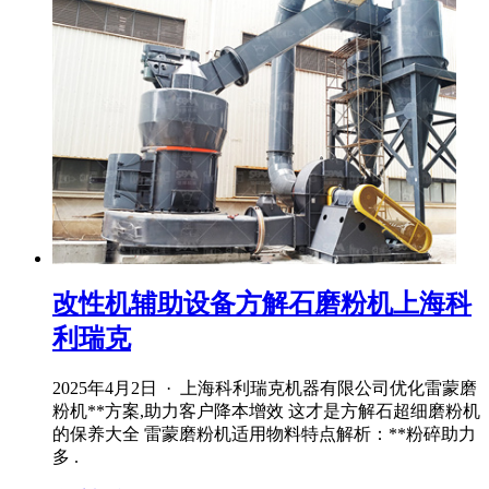
改性机辅助设备方解石磨粉机上海科
利瑞克
2025年4月2日 · 上海科利瑞克机器有限公司优化雷蒙磨
粉机**方案,助力客户降本增效 这才是方解石超细磨粉机
的保养大全 雷蒙磨粉机适用物料特点解析：**粉碎助力
多 .