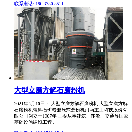
联系电话: 180 3780 8511
大型立磨方解石磨粉机
2021年5月16日 · 大型立磨方解石磨粉机 大型立磨方解
石磨粉机锂辉石矿粉磨笼式选粉机河南重工科技股份有
限公司创立于1987年,主要从事建筑、能源、交通等国家
基础设施建设工程 .