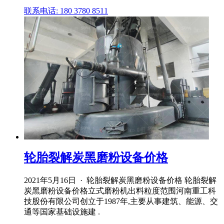
联系电话: 180 3780 8511
轮胎裂解炭黑磨粉设备价格
2021年5月16日 · 轮胎裂解炭黑磨粉设备价格 轮胎裂解
炭黑磨粉设备价格立式磨粉机出料粒度范围河南重工科
技股份有限公司创立于1987年,主要从事建筑、能源、交
通等国家基础设施建 .