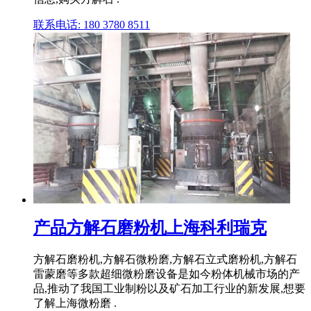
联系电话: 180 3780 8511
产品方解石磨粉机上海科利瑞克
方解石磨粉机,方解石微粉磨,方解石立式磨粉机,方解石
雷蒙磨等多款超细微粉磨设备是如今粉体机械市场的产
品,推动了我国工业制粉以及矿石加工行业的新发展,想要
了解上海微粉磨 .