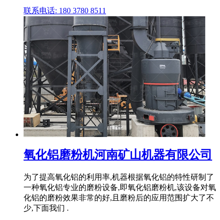
联系电话: 180 3780 8511
氧化铝磨粉机河南矿山机器有限公司
为了提高氧化铝的利用率,机器根据氧化铝的特性研制了
一种氧化铝专业的磨粉设备,即氧化铝磨粉机,该设备对氧
化铝的磨粉效果非常的好,且磨粉后的应用范围扩大了不
少,下面我们 .