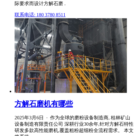
际要求而设计方解石磨 .
联系电话: 180 3780 8511
方解石磨机有哪些
2025年3月6日 · 作为全球的磨粉设备制造商, 桂林矿山
设备制造有限责任公司 深耕行业30余年,针对方解石特性
研发多款高性能磨机,覆盖粗粉超细粉全流程需求。 本文