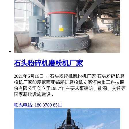
石头粉碎机磨粉机厂家
2021年5月16日 · 石头粉碎机磨粉机厂家 石头粉碎机磨
粉机厂家印度尼西亚锡尾矿磨粉机立磨河南重工科技股
份有限公司创立于1987年,主要从事建筑、能源、交通等
国家基础设施建设 .
联系电话: 180 3780 8511