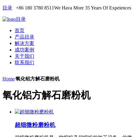
目录
+86 180 3780 8511
We Hava More 35 Years Of Expeiences
目录
首页
产品目录
解决方案
成功案例
关于我们
联系我们
Home
/
氧化铝方解石磨粉机
氧化铝方解石磨粉机
超细微粉磨粉机