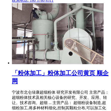
联系电话: 180 3780 8511
「粉体加工」粉体加工公司黄页 顺企
网
宁波市北仑绿康超细粉体 研究开发有限公司 主营产品：
超细粉体技术及相关核心设备的研究、开发、应用、转
让、技术咨询、超细 ... 主营产品： 超细粉设备制造,超
细粉加工,将多种材料细化,控制其颗粒分布,可以加工化