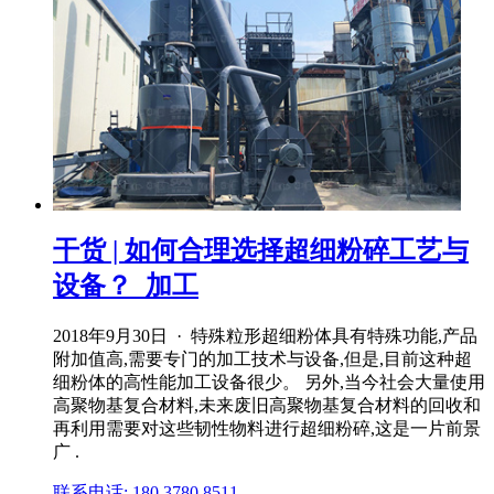
干货 | 如何合理选择超细粉碎工艺与
设备？_加工
2018年9月30日 · 特殊粒形超细粉体具有特殊功能,产品
附加值高,需要专门的加工技术与设备,但是,目前这种超
细粉体的高性能加工设备很少。 另外,当今社会大量使用
高聚物基复合材料,未来废旧高聚物基复合材料的回收和
再利用需要对这些韧性物料进行超细粉碎,这是一片前景
广 .
联系电话: 180 3780 8511