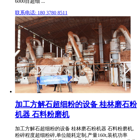
6000目超细 ...
联系电话: 180 3780 8511
加工方解石超细粉的设备 桂林磨石粉
机器 石料粉磨机
加工方解石超细粉的设备 桂林磨石粉机器 石料粉磨机,
粉碎程度超细粉碎,单位能耗定制,产量160t,装机功率