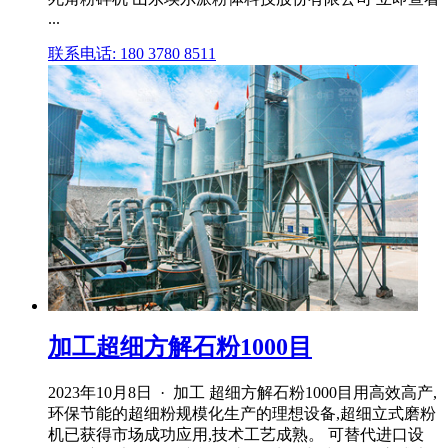
...
联系电话: 180 3780 8511
加工超细方解石粉1000目
2023年10月8日 · 加工 超细方解石粉1000目用高效高产,
环保节能的超细粉规模化生产的理想设备,超细立式磨粉
机已获得市场成功应用,技术工艺成熟。 可替代进口设