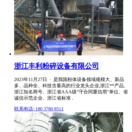
浙江丰利粉碎设备有限公司
2023年11月27日 · 是我国粉体设备领域规模大、新品
多、品种全、科技含量高的行业龙头企业,浙江**产品、
浙江知名商号、浙江省AAA级"守合同重信用"单位、省
诚信示范企业、浙江省标准 .
联系电话: 180 3780 8511