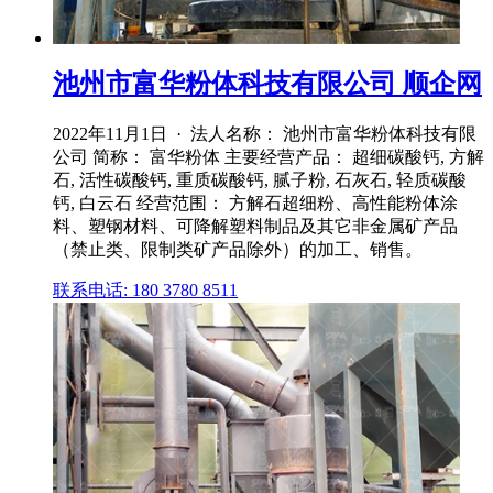
池州市富华粉体科技有限公司 顺企网
2022年11月1日 · 法人名称： 池州市富华粉体科技有限
公司 简称： 富华粉体 主要经营产品： 超细碳酸钙, 方解
石, 活性碳酸钙, 重质碳酸钙, 腻子粉, 石灰石, 轻质碳酸
钙, 白云石 经营范围： 方解石超细粉、高性能粉体涂
料、塑钢材料、可降解塑料制品及其它非金属矿产品
（禁止类、限制类矿产品除外）的加工、销售。
联系电话: 180 3780 8511