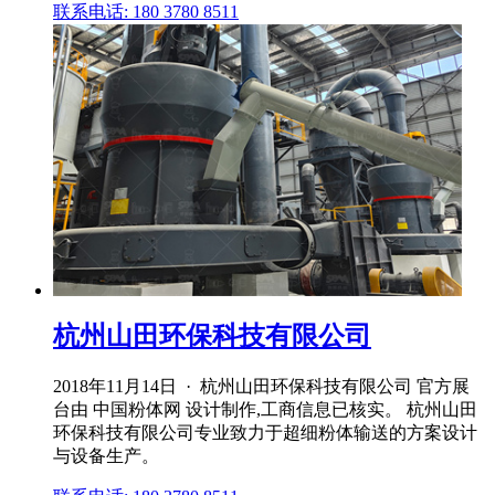
联系电话: 180 3780 8511
杭州山田环保科技有限公司
2018年11月14日 · 杭州山田环保科技有限公司 官方展
台由 中国粉体网 设计制作,工商信息已核实。 杭州山田
环保科技有限公司专业致力于超细粉体输送的方案设计
与设备生产。