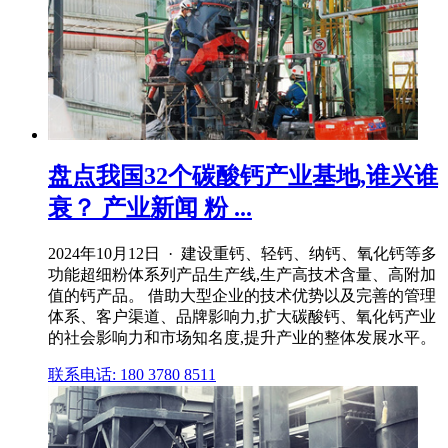
盘点我国32个碳酸钙产业基地,谁兴谁
衰？ 产业新闻 粉 ...
2024年10月12日 · 建设重钙、轻钙、纳钙、氧化钙等多
功能超细粉体系列产品生产线,生产高技术含量、高附加
值的钙产品。 借助大型企业的技术优势以及完善的管理
体系、客户渠道、品牌影响力,扩大碳酸钙、氧化钙产业
的社会影响力和市场知名度,提升产业的整体发展水平。
联系电话: 180 3780 8511