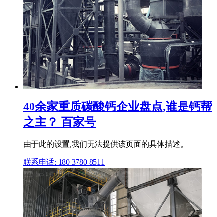
40余家重质碳酸钙企业盘点,谁是钙帮
之主？ 百家号
由于此的设置,我们无法提供该页面的具体描述。
联系电话: 180 3780 8511