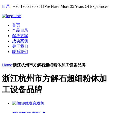
目录
+86 180 3780 8511
We Hava More 35 Years Of Expeiences
目录
首页
产品目录
解决方案
成功案例
关于我们
联系我们
Home
/
浙江杭州市方解石超细粉体加工设备品牌
浙江杭州市方解石超细粉体加
工设备品牌