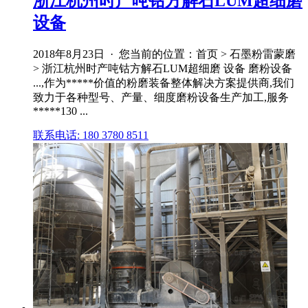
浙江杭州时产吨钴方解石LUM超细磨
设备
2018年8月23日 · 您当前的位置：首页 > 石墨粉雷蒙磨
> 浙江杭州时产吨钴方解石LUM超细磨 设备 磨粉设备
...,作为*****价值的粉磨装备整体解决方案提供商,我们
致力于各种型号、产量、细度磨粉设备生产加工,服务
*****130 ...
联系电话: 180 3780 8511