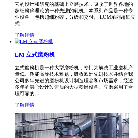
它的设计和研究的基础上立磨技术，吸收了世界各地的
超细粉碎理论的一种先进的轧机。本系列产品是一种专
业设备，包括超细粉碎，分级和交付。 LUM系列超细立
式…
了解详情
LM 立式磨粉机
立式磨粉机是一种大型磨粉机，专门为解决工业磨机产
量低、耗能高等技术难题，吸收欧洲先进技术并结合我
公司多年先进的磨粉机设计制造理念和市场需求，经过
多年的潜心设计改进后的大型粉磨设备。立磨采用了合
理可靠的…
了解详情