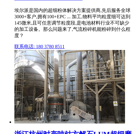
埃尔派是国内的超细粉体解决方案提供商,先后服务全球
3000+客户,拥有100+EPC ... 加工,物料平均粒度细可达到
145微米,且可任意调节粒度段,是电池材料行业不可缺少
的加工设备。那么问题来了,气流粉碎机能粉碎到什么程
度？
联系电话: 180 3780 8511