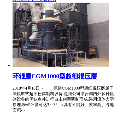
环辊磨CGM1000型超细辊压磨
2018年4月10日 · 一、概述CGM1000型超细辊压磨属干
法辊碾式超细粉体制粉设备,是我公司结合国内外多种辊
碾设备的优缺点并进行自主创新研制而成,采用流体力学
原理,粉碎细度可达3～35um,具有性能好、效率高、占地
面积小