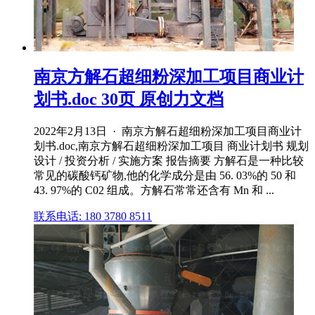
南京方解石超细粉深加工项目商业计
划书.doc 30页 原创力文档
2022年2月13日 · 南京方解石超细粉深加工项目商业计
划书.doc,南京方解石超细粉深加工项目 商业计划书 规划
设计 / 投资分析 / 实施方案 报告摘要 方解石是一种比较
常见的碳酸钙矿物,他的化学成分是由 56. 03%的 50 和
43. 97%的 C02 组成。方解石常常还含有 Mn 和 ...
联系电话: 180 3780 8511