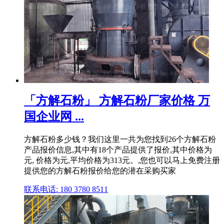
「方解石粉」 方解石粉厂家价格 万
国企业网 ...
方解石粉多少钱？我们这里一共为您找到26个方解石粉
产品报价信息,其中有18个产品提供了报价,其中价格为
元, 价格为元,平均价格为313元。,您也可以马上免费注册
提供您的方解石粉报价给您的潜在采购买家
联系电话: 180 3780 8511