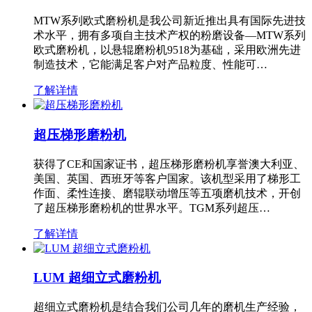
MTW系列欧式磨粉机是我公司新近推出具有国际先进技
术水平，拥有多项自主技术产权的粉磨设备—MTW系列
欧式磨粉机，以悬辊磨粉机9518为基础，采用欧洲先进
制造技术，它能满足客户对产品粒度、性能可…
了解详情
超压梯形磨粉机
获得了CE和国家证书，超压梯形磨粉机享誉澳大利亚、
美国、英国、西班牙等客户国家。该机型采用了梯形工
作面、柔性连接、磨辊联动增压等五项磨机技术，开创
了超压梯形磨粉机的世界水平。TGM系列超压…
了解详情
LUM 超细立式磨粉机
超细立式磨粉机是结合我们公司几年的磨机生产经验，