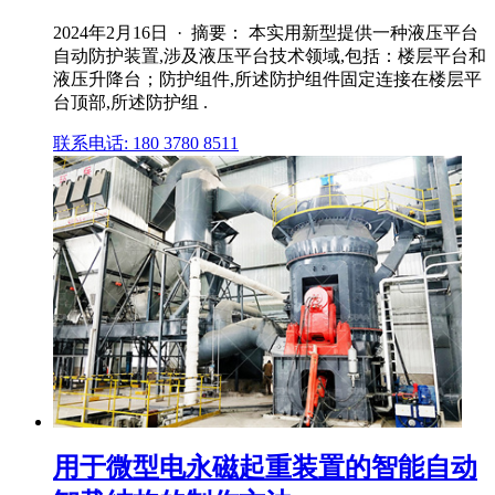
2024年2月16日 · 摘要： 本实用新型提供一种液压平台
自动防护装置,涉及液压平台技术领域,包括：楼层平台和
液压升降台；防护组件,所述防护组件固定连接在楼层平
台顶部,所述防护组 .
联系电话: 180 3780 8511
用于微型电永磁起重装置的智能自动