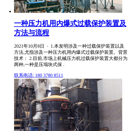
一种压力机用内爆式过载保护装置及
方法与流程
2021年10月8日 · 1.本发明涉及一种过载保护装置以及
方法,尤指涉及一种压力机用内爆式过载保护装置。背景
技术： 2.目前,市场上机械压力机过载保护装置大都分为
两种,一种是压塌块式保 .
联系电话: 180 3780 8511