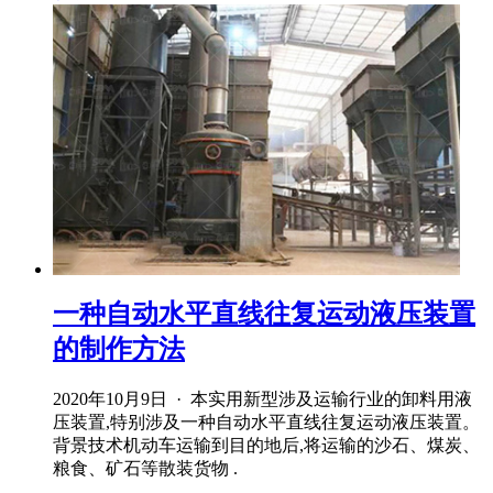
一种自动水平直线往复运动液压装置
的制作方法
2020年10月9日 · 本实用新型涉及运输行业的卸料用液
压装置,特别涉及一种自动水平直线往复运动液压装置。
背景技术机动车运输到目的地后,将运输的沙石、煤炭、
粮食、矿石等散装货物 .