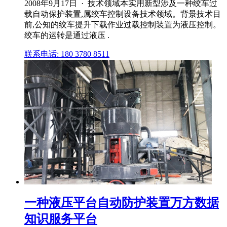
2008年9月17日 · 技术领域本实用新型涉及一种绞车过
载自动保护装置,属绞车控制设备技术领域。背景技术目
前,公知的绞车提升下载作业过载控制装置为液压控制。
绞车的运转是通过液压 .
联系电话: 180 3780 8511
一种液压平台自动防护装置万方数据
知识服务平台