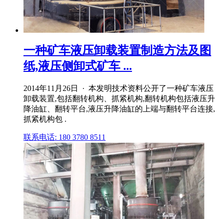
一种矿车液压卸载装置制造方法及图
纸,液压侧卸式矿车 ...
2014年11月26日 · 本发明技术资料公开了一种矿车液压
卸载装置,包括翻转机构、抓紧机构,翻转机构包括液压升
降油缸、翻转平台,液压升降油缸的上端与翻转平台连接,
抓紧机构包 .
联系电话: 180 3780 8511