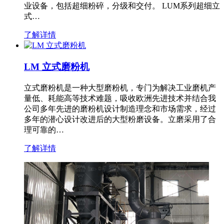
业设备，包括超细粉碎，分级和交付。 LUM系列超细立
式…
了解详情
LM 立式磨粉机
立式磨粉机是一种大型磨粉机，专门为解决工业磨机产
量低、耗能高等技术难题，吸收欧洲先进技术并结合我
公司多年先进的磨粉机设计制造理念和市场需求，经过
多年的潜心设计改进后的大型粉磨设备。立磨采用了合
理可靠的…
了解详情