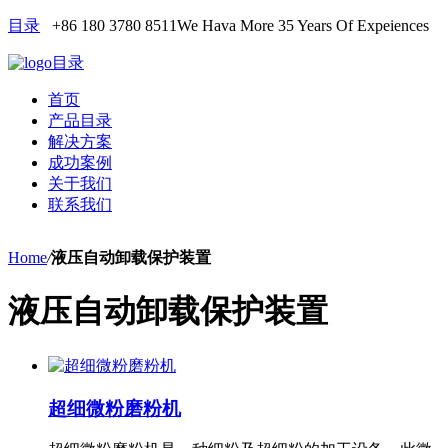
目录
+86 180 3780 8511
We Hava More 35 Years Of Expeiences
目录
首页
产品目录
解决方案
成功案例
关于我们
联系我们
Home
/
液压自动卸载保护装置
液压自动卸载保护装置
超细微粉磨粉机