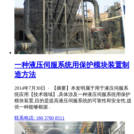
一种液压伺服系统用保护模块装置制
造方法
2014年7月30日 · 【摘要】本发明属于用于液压伺服系
统应用【技术领域】,具体涉及一种液压伺服系统用保护
模块装置,目的是提高液压伺服系统的可靠性和安全性,提
供一种能够根据 .
联系电话: 180 3780 8511