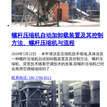
螺杆压缩机自动加卸载装置及其控制
方法、螺杆压缩机与流程
2020年5月22日 · 本申请涉及压缩机技术领域,具体涉及
一种螺杆压缩机自动加卸载装置及其控制方法、螺杆压
缩机。背景技术随着空调技术的发展,双螺杆压缩机已经
在商用空调领域得到了 .
联系电话: 180 3780 8511