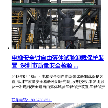
电梯安全钳自由落体试验卸载保护装
置_深圳市质量安全检验 ...
2018年9月18日 · 电梯安全钳自由落体试验卸载保护装
置,深圳市质量安全检验检测研究院,,发明授权,本发明涉
及一种电梯安全钳自由落体试验卸载保护装置,卸载保护
.
联系电话: 180 3780 8511