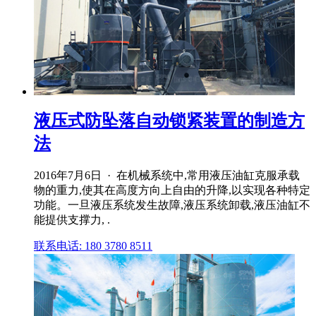
液压式防坠落自动锁紧装置的制造方
法
2016年7月6日 · 在机械系统中,常用液压油缸克服承载
物的重力,使其在高度方向上自由的升降,以实现各种特定
功能。一旦液压系统发生故障,液压系统卸载,液压油缸不
能提供支撑力, .
联系电话: 180 3780 8511