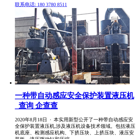
联系电话: 180 3780 8511
一种带自动感应安全保护装置液压机
_查询 企查查
2020年8月18日 · 本实用新型公开了一种带自动感应安
全保护装置液压机,涉及液压机设备技术领域。包括液压
机底座、检测感应机构、下挤压块、上挤压块、液压安