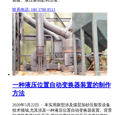
装板、液压驱动缸和压缩 .
联系电话: 180 3780 8511
一种液压位置自动变换器装置的制作
方法
2020年5月22日 · 本实用新型涉及煤层加砂压裂泵设备
技术领域,尤其涉及一种液压位置自动变换器装置。背景