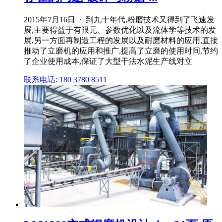
2015年7月16日 · 到九十年代,粉磨技术又得到了飞速发
展,主要得益于有限元、参数优化以及流体学等技术的发
展,另一方面再制造工程的发展以及耐磨材料的应用,直接
推动了立磨机的应用和推广,提高了立磨的使用时间,节约
了企业使用成本,保证了大型干法水泥生产线对立
联系电话: 180 3780 8511