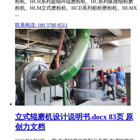
粉机、HCH系列超细环辊磨粉机、HC系列纵摆细粉磨
粉机、HLM立式磨粉机、HCD系列粗粉磨粉机、HLMX
...
联系电话: 180 3780 8511
立式辊磨机设计说明书.docx 83页 原
创力文档