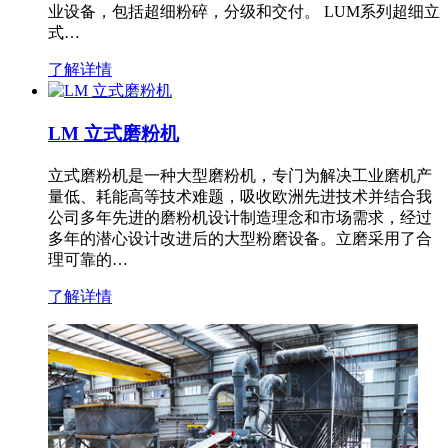
业设备，包括超细粉碎，分级和交付。 LUM系列超细立
式…
了解详情
LM 立式磨粉机
立式磨粉机是一种大型磨粉机，专门为解决工业磨机产
量低、耗能高等技术难题，吸收欧洲先进技术并结合我
公司多年先进的磨粉机设计制造理念和市场需求，经过
多年的潜心设计改进后的大型粉磨设备。立磨采用了合
理可靠的…
了解详情