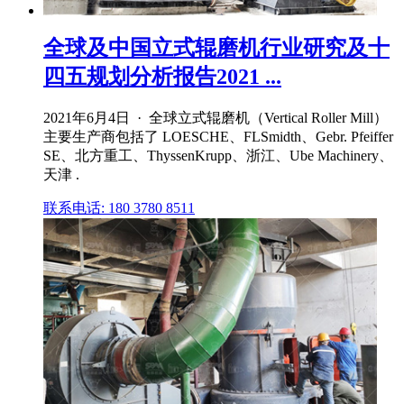
全球及中国立式辊磨机行业研究及十
四五规划分析报告2021 ...
2021年6月4日 · 全球立式辊磨机（Vertical Roller Mill）
主要生产商包括了 LOESCHE、FLSmidth、Gebr. Pfeiffer
SE、北方重工、ThyssenKrupp、浙江、Ube Machinery、
天津 .
联系电话: 180 3780 8511