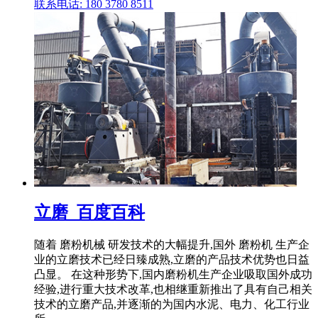
联系电话: 180 3780 8511
立磨_百度百科
随着 磨粉机械 研发技术的大幅提升,国外 磨粉机 生产企
业的立磨技术已经日臻成熟,立磨的产品技术优势也日益
凸显。 在这种形势下,国内磨粉机生产企业吸取国外成功
经验,进行重大技术改革,也相继重新推出了具有自己相关
技术的立磨产品,并逐渐的为国内水泥、电力、化工行业