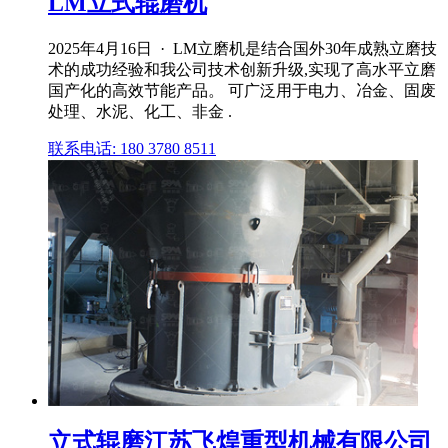
LM立式辊磨机
2025年4月16日 · LM立磨机是结合国外30年成熟立磨技
术的成功经验和我公司技术创新升级,实现了高水平立磨
国产化的高效节能产品。 可广泛用于电力、冶金、固废
处理、水泥、化工、非金 .
联系电话: 180 3780 8511
立式辊磨江苏飞煌重型机械有限公司