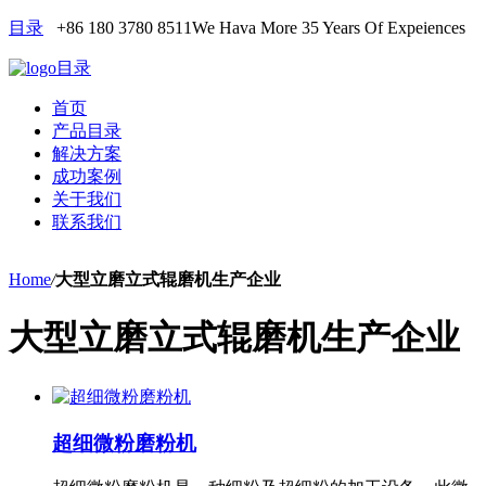
目录
+86 180 3780 8511
We Hava More 35 Years Of Expeiences
目录
首页
产品目录
解决方案
成功案例
关于我们
联系我们
Home
/
大型立磨立式辊磨机生产企业
大型立磨立式辊磨机生产企业
超细微粉磨粉机