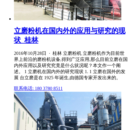
立磨粉机在国内外的应用与研究的现
状_桂林
2016年10月28日 · 桂林 立磨粉机 立磨粉机作为目前世
界上前沿的磨粉机设备,得到广泛应用,那么目前立磨在国
内外应用以及研究究竟是什么状况呢？本文作一个阐
述。 1 立磨机在国内外的研究现状 1. 1 立磨在国外的发
展 台立磨是在 1925 年诞生,由德国专家开发出来的。
联系电话: 180 3780 8511