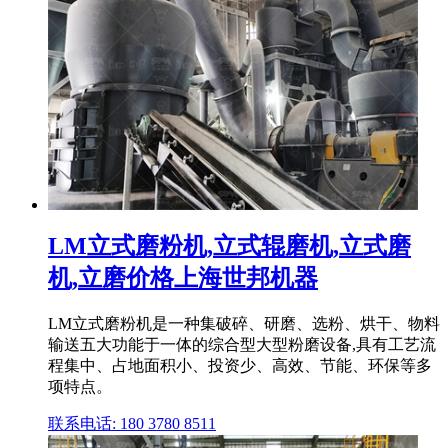
LM立式磨粉机,立式辊磨机,立式磨
机,立磨价格上海世邦机器
LM立式磨粉机是一种集破碎、研磨、选粉、烘干、物料
输送五大功能于一体的综合型大型粉磨设备,具有工艺流
程集中、占地面积小、投资少、高效、节能、环保等多
项特点。
联系电话: 180 3780 8511