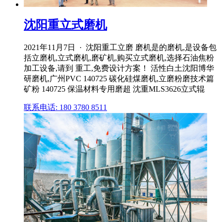
沈阳重立式磨机
2021年11月7日 · 沈阳重工立磨 磨机是的磨机,是设备包
括立磨机,立式磨机,磨矿机,购买立式磨机,选择石油焦粉
加工设备,请到 重工,免费设计方案！ 活性白土沈阳博华
研磨机,广州PVC 140725 碳化硅煤磨机,立磨粉磨技术篇
矿粉 140725 保温材料专用磨超 沈重MLS3626立式辊
联系电话: 180 3780 8511