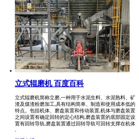
立式辊磨机 百度百科
立式辊磨机简称立磨,一种用于水泥生料、水泥熟料、矿
渣及煤渣粉磨加工,具有结构简单、制造和使用成本低的
特点。包括机体、磨盘装置和传动装置,机体与磨盘装置
之间设置有确定回转的定心结构,磨盘装置的底部固定设
置有回转导轨,磨盘装置通过回转导轨可回转支撑在机体
.