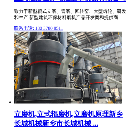
致力于新型辊式立磨、管磨、回转窑、大型齿轮、研发
和生产 新型建筑环保材料磨机产品开发商和提供商
联系电话: 180 3780 8511
立磨机,立式辊磨机,立磨机原理新乡
长城机械新乡市长城机械 ...