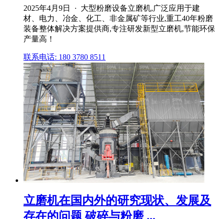
2025年4月9日 · 大型粉磨设备立磨机,广泛应用于建
材、电力、冶金、化工、非金属矿等行业,重工40年粉磨
装备整体解决方案提供商,专注研发新型立磨机,节能环保
产量高！
联系电话: 180 3780 8511
立磨机在国内外的研究现状、发展及
存在的问题 破碎与粉磨 ...