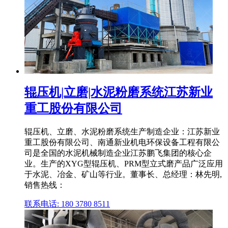
辊压机|立磨|水泥粉磨系统江苏新业
重工股份有限公司
辊压机、立磨、水泥粉磨系统生产制造企业：江苏新业
重工股份有限公司、南通新业机电环保设备工程有限公
司是全国的水泥机械制造企业江苏鹏飞集团的核心企
业。生产的XYG型辊压机、PRM型立式磨产品广泛应用
于水泥、冶金、矿山等行业。董事长、总经理：林先明,
销售热线：
联系电话: 180 3780 8511