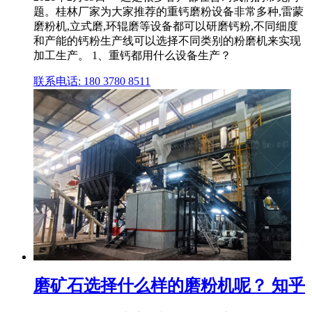
题。桂林厂家为大家推荐的重钙磨粉设备非常多种,雷蒙
磨粉机,立式磨,环辊磨等设备都可以研磨钙粉,不同细度
和产能的钙粉生产线可以选择不同类别的粉磨机来实现
加工生产。 1、重钙都用什么设备生产？
联系电话: 180 3780 8511
磨矿石选择什么样的磨粉机呢？ 知乎