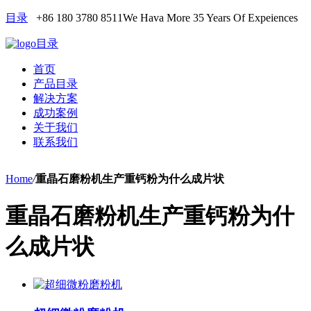
目录
+86 180 3780 8511
We Hava More 35 Years Of Expeiences
目录
首页
产品目录
解决方案
成功案例
关于我们
联系我们
Home
/
重晶石磨粉机生产重钙粉为什么成片状
重晶石磨粉机生产重钙粉为什
么成片状