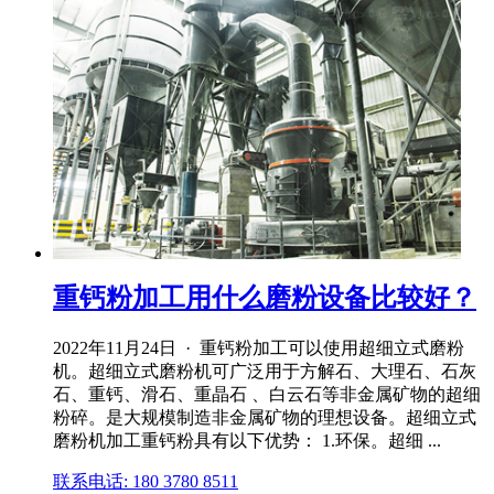
重钙粉加工用什么磨粉设备比较好？
2022年11月24日 · 重钙粉加工可以使用超细立式磨粉
机。超细立式磨粉机可广泛用于方解石、大理石、石灰
石、重钙、滑石、重晶石 、白云石等非金属矿物的超细
粉碎。是大规模制造非金属矿物的理想设备。超细立式
磨粉机加工重钙粉具有以下优势： 1.环保。超细 ...
联系电话: 180 3780 8511