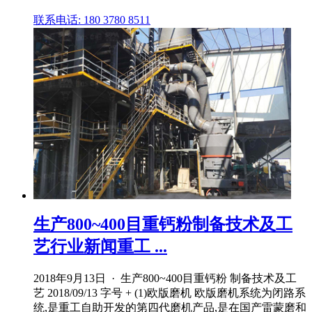
联系电话: 180 3780 8511
生产800~400目重钙粉制备技术及工
艺行业新闻重工 ...
2018年9月13日 · 生产800~400目重钙粉 制备技术及工
艺 2018/09/13 字号 + (1)欧版磨机 欧版磨机系统为闭路系
统,是重工自助开发的第四代磨机产品,是在国产雷蒙磨和