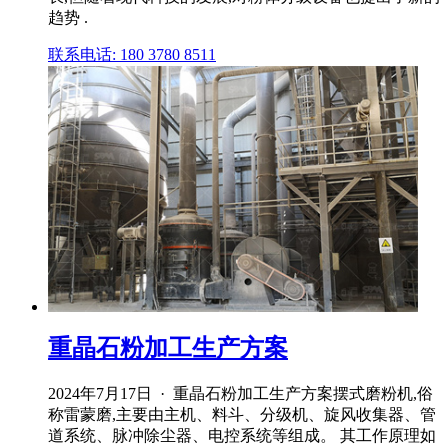
趋势 .
联系电话: 180 3780 8511
重晶石粉加工生产方案
2024年7月17日 · 重晶石粉加工生产方案摆式磨粉机,俗
称雷蒙磨,主要由主机、料斗、分级机、旋风收集器、管
道系统、脉冲除尘器、电控系统等组成。 其工作原理如