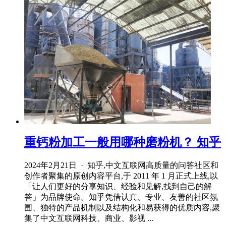
重钙粉加工一般用哪种磨粉机？ 知乎
2024年2月21日 · 知乎,中文互联网高质量的问答社区和
创作者聚集的原创内容平台,于 2011 年 1 月正式上线,以
「让人们更好的分享知识、经验和见解,找到自己的解
答」为品牌使命。知乎凭借认真、专业、友善的社区氛
围、独特的产品机制以及结构化和易获得的优质内容,聚
集了中文互联网科技、商业、影视 ...