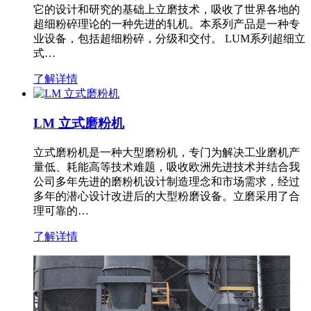
它的设计和研究的基础上立磨技术，吸收了世界各地的
超细粉碎理论的一种先进的轧机。本系列产品是一种专
业设备，包括超细粉碎，分级和交付。 LUM系列超细立
式…
了解详情
LM 立式磨粉机
立式磨粉机是一种大型磨粉机，专门为解决工业磨机产
量低、耗能高等技术难题，吸收欧洲先进技术并结合我
公司多年先进的磨粉机设计制造理念和市场需求，经过
多年的潜心设计改进后的大型粉磨设备。立磨采用了合
理可靠的…
了解详情