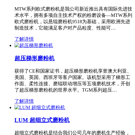
MTW系列欧式磨粉机是我公司新近推出具有国际先进技
术水平，拥有多项自主技术产权的粉磨设备—MTW系列
欧式磨粉机，以悬辊磨粉机9518为基础，采用欧洲先进
制造技术，它能满足客户对产品粒度、性能可…
了解详情
超压梯形磨粉机
获得了CE和国家证书，超压梯形磨粉机享誉澳大利亚、
美国、英国、西班牙等客户国家。该机型采用了梯形工
作面、柔性连接、磨辊联动增压等五项磨机技术，开创
了超压梯形磨粉机的世界水平。TGM系列超压…
了解详情
LUM 超细立式磨粉机
超细立式磨粉机是结合我们公司几年的磨机生产经验，