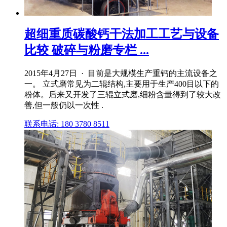
超细重质碳酸钙干法加工工艺与设备
比较 破碎与粉磨专栏 ...
2015年4月27日 · 目前是大规模生产重钙的主流设备之
一。 立式磨常见为二辊结构,主要用于生产400目以下的
粉体。后来又开发了三辊立式磨,细粉含量得到了较大改
善,但一般仍以一次性 .
联系电话: 180 3780 8511