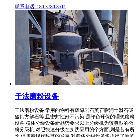
联系电话: 180 3780 8511
干法磨粉设备
干法磨粉设备 常用的物料有辉绿岩石英石膨润土滑石碳
酸钙方解石等,且密封性好不污染,是绿色环保的理想磨粉
设备,粉体分级设备新趋势要求以上分级机为较典型的微
粉分级机,对照快速分级在实践应用的个方面,则是各有所
长,但随着现代科技的发展,对粉体分级设备也提出了新的