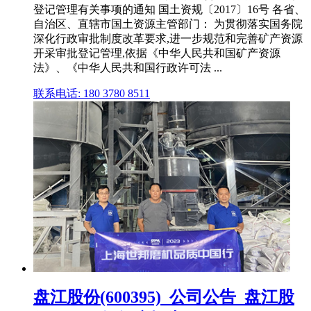
登记管理有关事项的通知 国土资规〔2017〕16号 各省、
自治区、直辖市国土资源主管部门： 为贯彻落实国务院
深化行政审批制度改革要求,进一步规范和完善矿产资源
开采审批登记管理,依据《中华人民共和国矿产资源
法》、《中华人民共和国行政许可法 ...
联系电话: 180 3780 8511
盘江股份(600395)_公司公告_盘江股