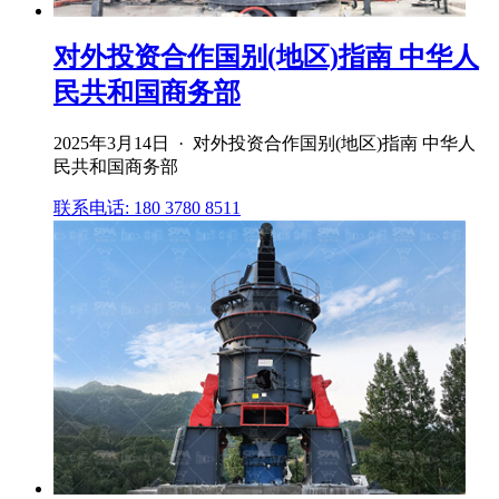
对外投资合作国别(地区)指南 中华人
民共和国商务部
2025年3月14日 · 对外投资合作国别(地区)指南 中华人
民共和国商务部
联系电话: 180 3780 8511