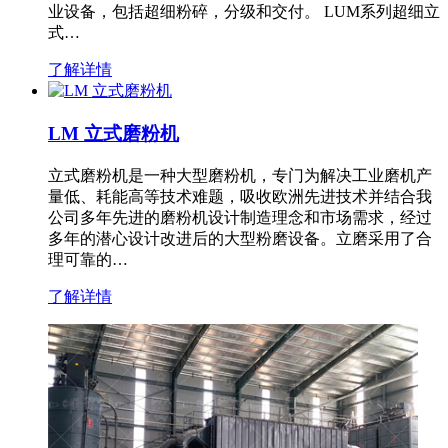
业设备，包括超细粉碎，分级和交付。 LUM系列超细立
式…
了解详情
LM 立式磨粉机
立式磨粉机是一种大型磨粉机，专门为解决工业磨机产
量低、耗能高等技术难题，吸收欧洲先进技术并结合我
公司多年先进的磨粉机设计制造理念和市场需求，经过
多年的潜心设计改进后的大型粉磨设备。立磨采用了合
理可靠的…
了解详情