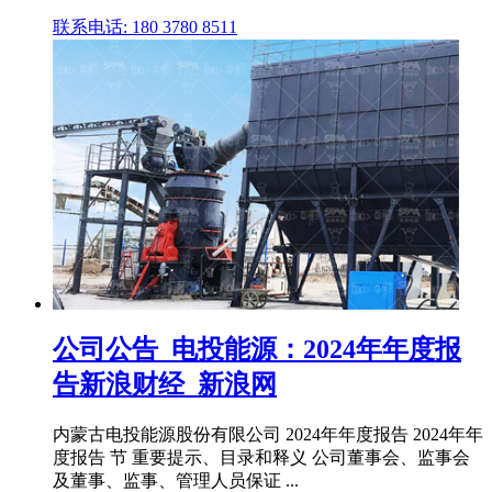
联系电话: 180 3780 8511
公司公告_电投能源：2024年年度报
告新浪财经_新浪网
内蒙古电投能源股份有限公司 2024年年度报告 2024年年
度报告 节 重要提示、目录和释义 公司董事会、监事会
及董事、监事、管理人员保证 ...