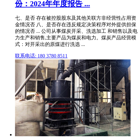
份：2024年年度报告 ...
七、是否 存在被控股股东及其他关联方非经营性占用资
金情况否 八、是否存在违反规定决策程序对外提供担保
的情况否 ... 公司从事煤炭开采、洗选加工 和销售以及电
力生产和销售,主要产品为煤炭和电力。煤炭产品经营模
式：对开采出的原煤进行洗选 ...
联系电话: 180 3780 8511