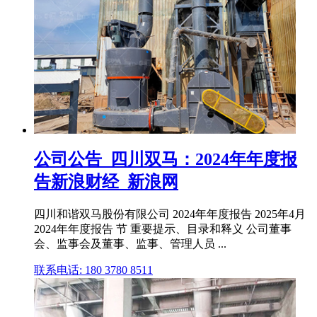
公司公告_四川双马：2024年年度报
告新浪财经_新浪网
四川和谐双马股份有限公司 2024年年度报告 2025年4月
2024年年度报告 节 重要提示、目录和释义 公司董事
会、监事会及董事、监事、管理人员 ...
联系电话: 180 3780 8511