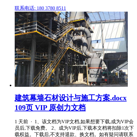
联系电话: 180 3780 8511
建筑幕墙石材设计与施工方案.docx
109页 VIP 原创力文档
1 天前 · 1、该文档为VIP文档,如果想要下载,成为VIP会
员后,下载免费。 2、成为VIP后,下载本文档将扣除1次下
载权益。下载后,不支持退款、换文档。如有疑问请联系