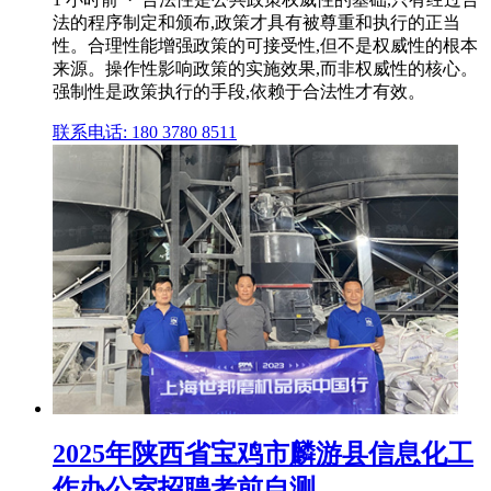
法的程序制定和颁布,政策才具有被尊重和执行的正当
性。合理性能增强政策的可接受性,但不是权威性的根本
来源。操作性影响政策的实施效果,而非权威性的核心。
强制性是政策执行的手段,依赖于合法性才有效。
联系电话: 180 3780 8511
2025年陕西省宝鸡市麟游县信息化工
作办公室招聘考前自测 ...