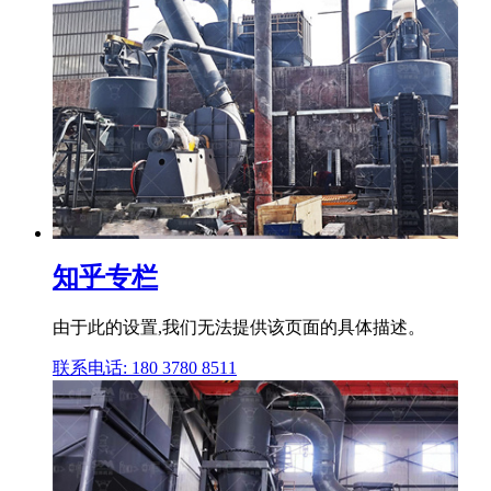
知乎专栏
由于此的设置,我们无法提供该页面的具体描述。
联系电话: 180 3780 8511