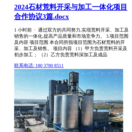
2024石材荒料开采与加工一体化项目
合作协议3篇.docx
1 小时前 · 通过双方的共同努力,实现荒料开采、加工及
销售的一体化,提高产品质量和市场竞争力。 3.项目范围
及内容 项目范围 本合同所指项目范围为石材荒料的开
采、加工及销售。 项目内容 （1）甲方负责荒料开采及
初步加工； （2）乙方负责荒料深加工及成品
联系电话: 180 3780 8511