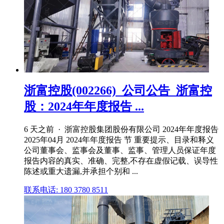
浙富控股(002266)_公司公告_浙富控
股：2024年年度报告 ...
6 天之前 · 浙富控股集团股份有限公司 2024年年度报告
2025年04月 2024年年度报告 节 重要提示、目录和释义
公司董事会、监事会及董事、监事、管理人员保证年度
报告内容的真实、准确、完整,不存在虚假记载、误导性
陈述或重大遗漏,并承担个别和 ...
联系电话: 180 3780 8511