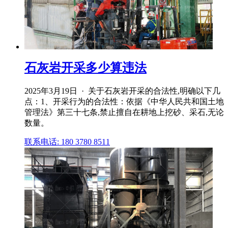
石灰岩开采多少算违法
2025年3月19日 · 关于石灰岩开采的合法性,明确以下几
点：1、开采行为的合法性：依据《中华人民共和国土地
管理法》第三十七条,禁止擅自在耕地上挖砂、采石,无论
数量。
联系电话: 180 3780 8511