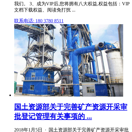
我们。 3、成为VIP后,您将拥有八大权益,权益包括：VIP
文档下载权益、阅读免打扰 ...
联系电话: 180 3780 8511
国土资源部关于完善矿产资源开采审
批登记管理有关事项的 ...
2018年1月5日 · 国土资源部关于完善矿产资源开采审批