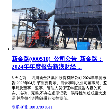
新金路(000510)_公司公告_新金路：
2024年年度报告新浪财经 ...
6 天之前 · 四川新金路集团股份有限公司 2024年年度报
告 2025年04月 节重要提示、目录和释义公司董事局、监
事局及董事、监事、管理人员保证年度报告内容的真
实、准确、完整,不存在虚假记载、误导性陈述或重大遗
漏,并承担个别和连带的法律责任。
联系电话: 180 3780 8511