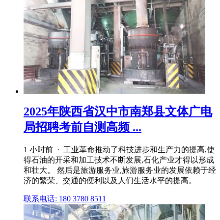
2025年陕西省汉中市南郑县文体广电
局招聘考前自测高频 ...
1 小时前 · 工业革命推动了科技进步和生产力的提高,使
得石油的开采和加工技术不断发展,石化产业才得以形成
和壮大。 然后是旅游服务业,旅游服务业的发展依赖于经
济的繁荣、交通的便利以及人们生活水平的提高。
联系电话: 180 3780 8511