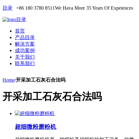
目录
+86 180 3780 8511
We Hava More 35 Years Of Expeiences
目录
首页
产品目录
解决方案
成功案例
关于我们
联系我们
Home
/
开采加工石灰石合法吗
开采加工石灰石合法吗
超细微粉磨粉机