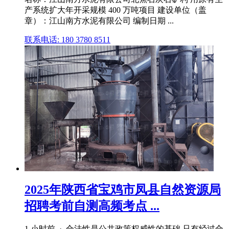
产系统扩大年开采规模 400 万吨项目 建设单位（盖
章）：江山南方水泥有限公司 编制日期 ...
联系电话: 180 3780 8511
2025年陕西省宝鸡市凤县自然资源局
招聘考前自测高频考点 ...
1 小时前 · 合法性是公共政策权威性的基础,只有经过合