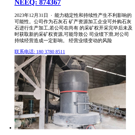
NEEQ: 874367
2023年12月31日 · 能力稳定性和持续性产生不利影响的
可能性。公司作为石灰石 矿产资源加工企业可外购石灰
石进行生产加工,若公司在尚有 的采矿权开采完毕后未及
时获取新的采矿权资源,可能导致公 司业绩下滑,对公司
持续经营造成一定影响。 经营业绩变动的风险
联系电话: 180 3780 8511