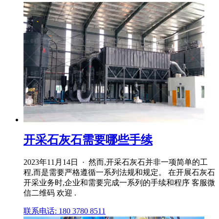
开采石灰石需要哪些手续
2023年11月14日 · 然而,开采石灰石并非一项简单的工
程,而是需要严格遵循一系列法规和规定。 在开展石灰石
开采业务时,企业和需要完成一系列的手续和程序 客服微
信二维码 欢迎 .
联系电话: 180 3780 8511