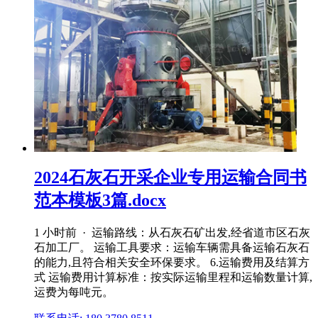
2024石灰石开采企业专用运输合同书
范本模板3篇.docx
1 小时前 · 运输路线：从石灰石矿出发,经省道市区石灰
石加工厂。 运输工具要求：运输车辆需具备运输石灰石
的能力,且符合相关安全环保要求。 6.运输费用及结算方
式 运输费用计算标准：按实际运输里程和运输数量计算,
运费为每吨元。