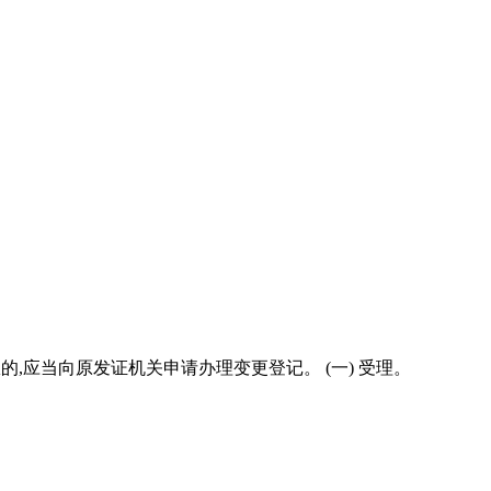
的,应当向原发证机关申请办理变更登记。 (一) 受理。