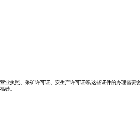
营业执照、采矿许可证、安生产许可证等,这些证件的办理需要缴纳
福砂。