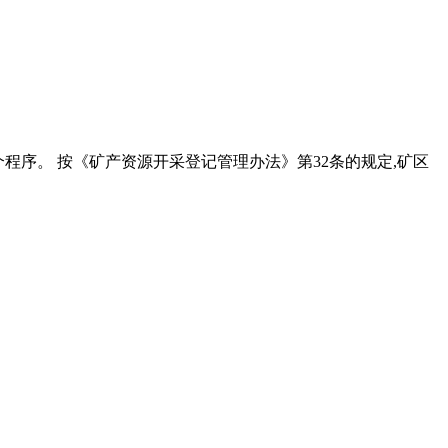
个程序。 按《矿产资源开采登记管理办法》第32条的规定,矿区