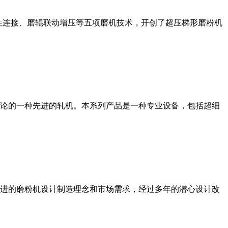
性连接、磨辊联动增压等五项磨机技术，开创了超压梯形磨粉机
论的一种先进的轧机。本系列产品是一种专业设备，包括超细
进的磨粉机设计制造理念和市场需求，经过多年的潜心设计改