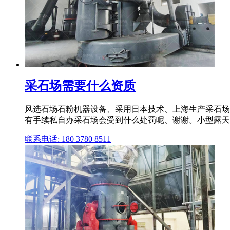
采石场需要什么资质
风选石场石粉机器设备、采用日本技术、上海生产采石场
有手续私自办采石场会受到什么处罚呢、谢谢。小型露天
联系电话: 180 3780 8511