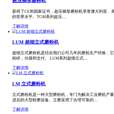
超压梯形磨粉机
获得了CE和国家证书，超压梯形磨粉机享誉澳大利亚、
的世界水平。TGM系列超压…
了解详情
LUM 超细立式磨粉机
超细立式磨粉机是结合我们公司几年的磨机生产经验，它
粉碎，分级和交付。 LUM系列超细立式…
了解详情
LM 立式磨粉机
立式磨粉机是一种大型磨粉机，专门为解决工业磨机产量
进后的大型粉磨设备。立磨采用了合理可靠的…
了解详情