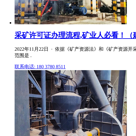
采矿许可证办理流程,矿业人必看！（建议
2022年11月22日 · 依据《矿产资源法》和《矿产
范围是 .
联系电话: 180 3780 8511