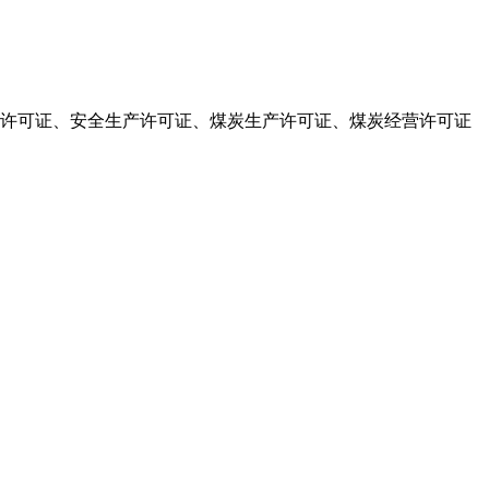
煤矿开采许可证、安全生产许可证、煤炭生产许可证、煤炭经营许可证