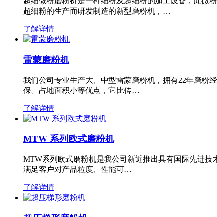
超细微粉磨粉机是一种细粉及超细粉的加工设备，此微粉
超细粉的生产而研发制造的新型磨粉机，…
了解详情
雷蒙磨粉机
我们公司专业生产大、中型雷蒙磨粉机，拥有22年磨粉
保、占地面积小等优点，它比传…
了解详情
MTW 系列欧式磨粉机
MTW系列欧式磨粉机是我公司新近推出具有国际先进技
满足客户对产品粒度、性能可…
了解详情