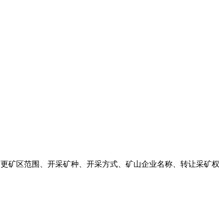
需要变更矿区范围、开采矿种、开采方式、矿山企业名称、转让采矿权