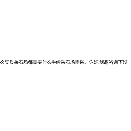
么资质采石场都需要什么手续采石场需采。你好,我想咨询下没