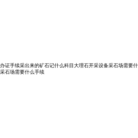
办证手续采出来的矿石记什么科目大理石开采设备采石场需要什
采石场需要什么手续