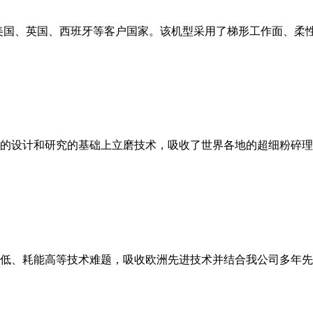
美国、英国、西班牙等客户国家。该机型采用了梯形工作面、柔
的设计和研究的基础上立磨技术，吸收了世界各地的超细粉碎理
低、耗能高等技术难题，吸收欧洲先进技术并结合我公司多年先