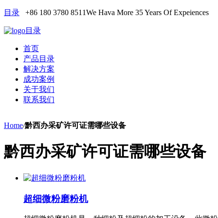
目录
+86 180 3780 8511
We Hava More 35 Years Of Expeiences
目录
首页
产品目录
解决方案
成功案例
关于我们
联系我们
Home
/
黔西办采矿许可证需哪些设备
黔西办采矿许可证需哪些设备
超细微粉磨粉机