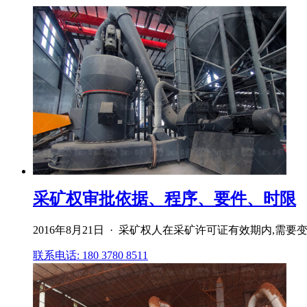
采矿权审批依据、程序、要件、时限
2016年8月21日 · 采矿权人在采矿许可证有效期内,
联系电话: 180 3780 8511