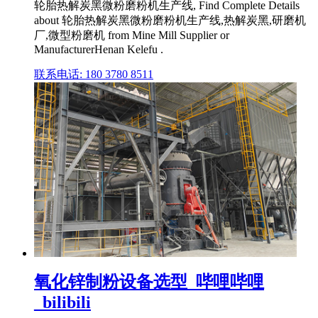
轮胎热解炭黑微粉磨粉机生产线, Find Complete Details
about 轮胎热解炭黑微粉磨粉机生产线,热解炭黑,研磨机
厂,微型粉磨机 from Mine Mill Supplier or
ManufacturerHenan Kelefu .
联系电话: 180 3780 8511
氧化锌制粉设备选型_哔哩哔哩
_bilibili