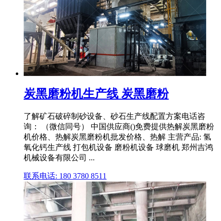
炭黑磨粉机生产线 炭黑磨粉
了解矿石破碎制砂设备、砂石生产线配置方案电话咨
询： （微信同号） 中国供应商()免费提供热解炭黑磨粉
机价格、热解炭黑磨粉机批发价格、热解 主营产品: 氢
氧化钙生产线 打包机设备 磨粉机设备 球磨机 郑州吉鸿
机械设备有限公司 ...
联系电话: 180 3780 8511