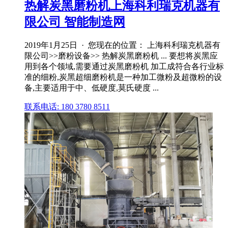
热解炭黑磨粉机上海科利瑞克机器有
限公司 智能制造网
2019年1月25日 · 您现在的位置： 上海科利瑞克机器有
限公司>>磨粉设备>> 热解炭黑磨粉机 ... 要想将炭黑应
用到各个领域,需要通过炭黑磨粉机 加工成符合各行业标
准的细粉,炭黑超细磨粉机是一种加工微粉及超微粉的设
备,主要适用于中、低硬度,莫氏硬度 ...
联系电话: 180 3780 8511