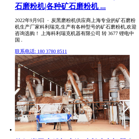
石磨粉机|各种矿石磨粉机 ...
2022年9月9日 · 炭黑磨粉机供应商上海专业的矿石磨粉
机生产厂家科利瑞克,生产有各种型号的矿石磨粉机,欢迎
咨询选购！ 上海科利瑞克机器有限公司 转 3677 锂电中
国 .
联系电话: 180 3780 8511