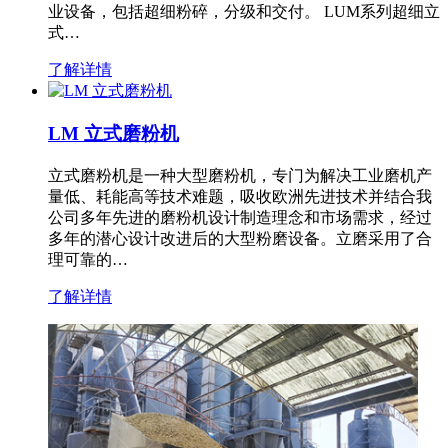
业设备，包括超细粉碎，分级和交付。 LUM系列超细立
式…
了解详情
LM 立式磨粉机
立式磨粉机是一种大型磨粉机，专门为解决工业磨机产
量低、耗能高等技术难题，吸收欧洲先进技术并结合我
公司多年先进的磨粉机设计制造理念和市场需求，经过
多年的潜心设计改进后的大型粉磨设备。立磨采用了合
理可靠的…
了解详情