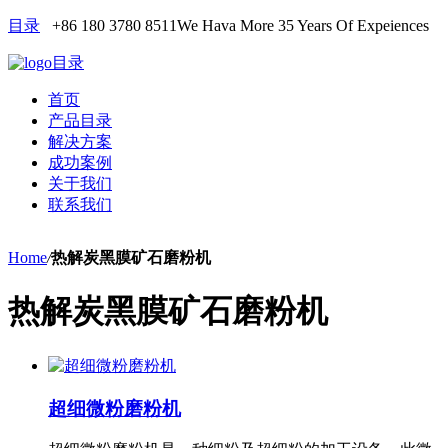
目录
+86 180 3780 8511
We Hava More 35 Years Of Expeiences
目录
首页
产品目录
解决方案
成功案例
关于我们
联系我们
Home
/
热解炭黑膜矿石磨粉机
热解炭黑膜矿石磨粉机
超细微粉磨粉机