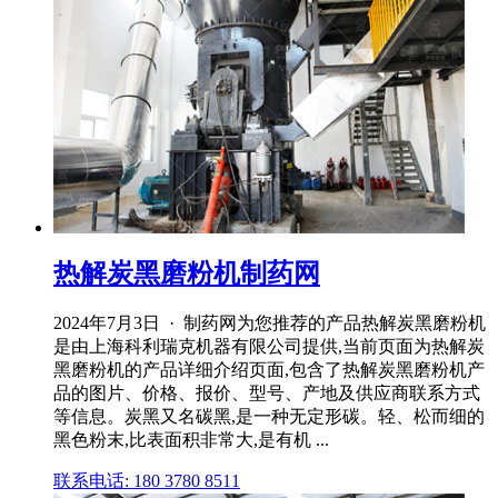
热解炭黑磨粉机制药网
2024年7月3日 · 制药网为您推荐的产品热解炭黑磨粉机
是由上海科利瑞克机器有限公司提供,当前页面为热解炭
黑磨粉机的产品详细介绍页面,包含了热解炭黑磨粉机产
品的图片、价格、报价、型号、产地及供应商联系方式
等信息。炭黑又名碳黑,是一种无定形碳。轻、松而细的
黑色粉末,比表面积非常大,是有机 ...
联系电话: 180 3780 8511