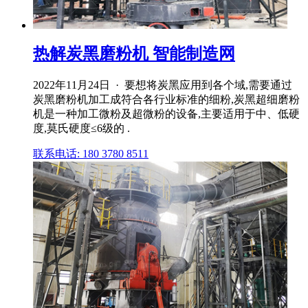
热解炭黑磨粉机 智能制造网
2022年11月24日 · 要想将炭黑应用到各个域,需要通过
炭黑磨粉机加工成符合各行业标准的细粉,炭黑超细磨粉
机是一种加工微粉及超微粉的设备,主要适用于中、低硬
度,莫氏硬度≤6级的 .
联系电话: 180 3780 8511