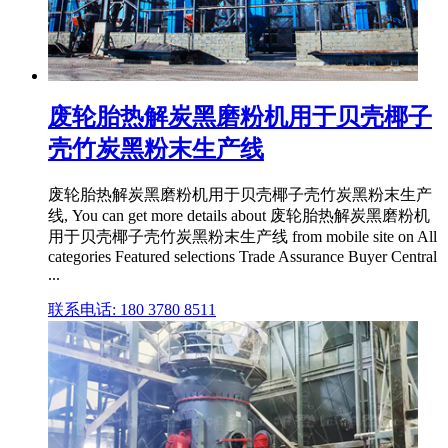
废轮胎热解炭黑磨粉机用于贝壳椰子
壳竹炭黑粉末生产线
废轮胎热解炭黑磨粉机用于贝壳椰子壳竹炭黑粉末生产
线, You can get more details about 废轮胎热解炭黑磨粉机
用于贝壳椰子壳竹炭黑粉末生产线 from mobile site on All
categories Featured selections Trade Assurance Buyer Central
...
联系电话: 180 3780 8511