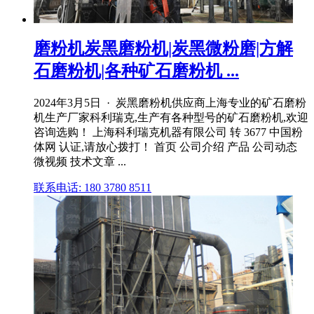
磨粉机炭黑磨粉机|炭黑微粉磨|方解
石磨粉机|各种矿石磨粉机 ...
2024年3月5日 · 炭黑磨粉机供应商上海专业的矿石磨粉
机生产厂家科利瑞克,生产有各种型号的矿石磨粉机,欢迎
咨询选购！ 上海科利瑞克机器有限公司 转 3677 中国粉
体网 认证,请放心拨打！ 首页 公司介绍 产品 公司动态
微视频 技术文章 ...
联系电话: 180 3780 8511