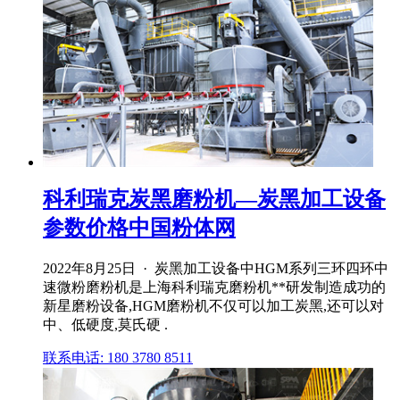
科利瑞克炭黑磨粉机—炭黑加工设备
参数价格中国粉体网
2022年8月25日 · 炭黑加工设备中HGM系列三环四环中
速微粉磨粉机是上海科利瑞克磨粉机**研发制造成功的
新星磨粉设备,HGM磨粉机不仅可以加工炭黑,还可以对
中、低硬度,莫氏硬 .
联系电话: 180 3780 8511