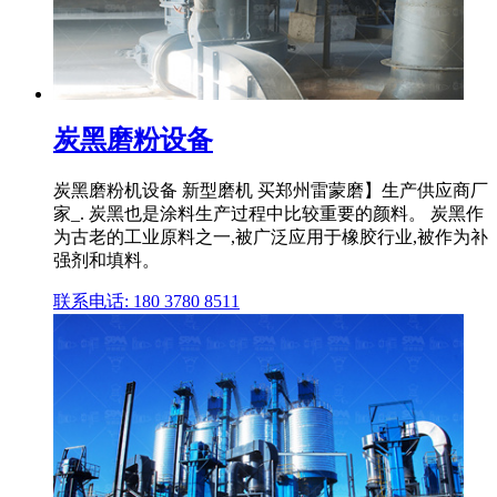
炭黑磨粉设备
炭黑磨粉机设备 新型磨机 买郑州雷蒙磨】生产供应商厂
家_. 炭黑也是涂料生产过程中比较重要的颜料。 炭黑作
为古老的工业原料之一,被广泛应用于橡胶行业,被作为补
强剂和填料。
联系电话: 180 3780 8511