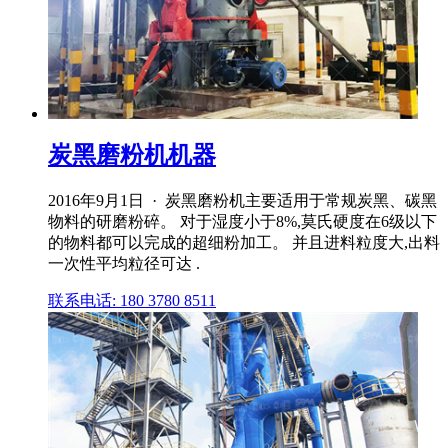
炭黑磨粉机机器
2016年9月1日 · 炭黑磨粉机主要适用于常规炭黑、碳黑
物料的研磨粉碎。 对于湿度小于8%,莫氏硬度在6级以下
的物料都可以完成的超细粉加工。 并且进料粒度大,出料
一次性平均粒径可达 .
联系电话: 180 3780 8511