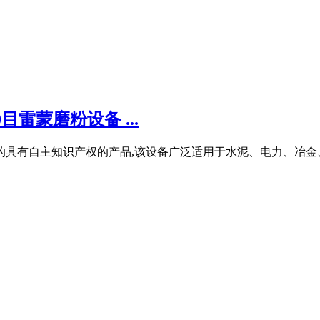
雷蒙磨粉设备 ...
出的具有自主知识产权的产品,该设备广泛适用于水泥、电力、冶金