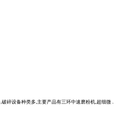
破碎设备种类多,主要产品有三环中速磨粉机,超细微 .