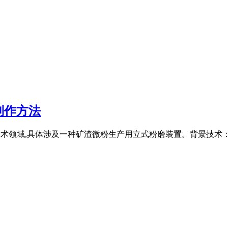
制作方法
产设备技术领域,具体涉及一种矿渣微粉生产用立式粉磨装置。背景技