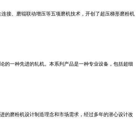
性连接、磨辊联动增压等五项磨机技术，开创了超压梯形磨粉机
论的一种先进的轧机。本系列产品是一种专业设备，包括超细
进的磨粉机设计制造理念和市场需求，经过多年的潜心设计改