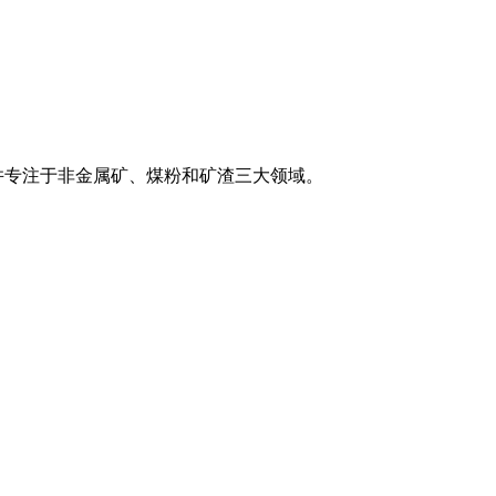
并专注于非金属矿、煤粉和矿渣三大领域。