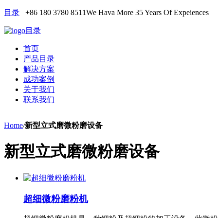
目录
+86 180 3780 8511
We Hava More 35 Years Of Expeiences
目录
首页
产品目录
解决方案
成功案例
关于我们
联系我们
Home
/
新型立式磨微粉磨设备
新型立式磨微粉磨设备
超细微粉磨粉机