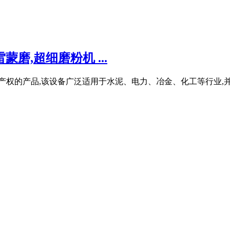
磨,超细磨粉机 ...
识产权的产品,该设备广泛适用于水泥、电力、冶金、化工等行业,