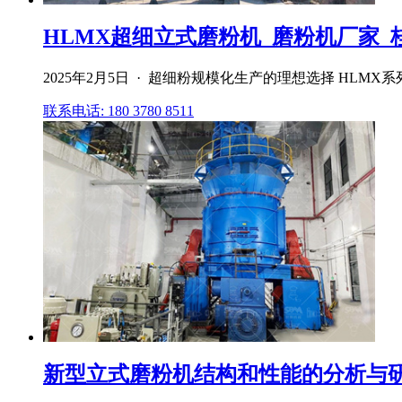
HLMX超细立式磨粉机_磨粉机厂家_
2025年2月5日 · 超细粉规模化生产的理想选择 HL
联系电话: 180 3780 8511
新型立式磨粉机结构和性能的分析与研