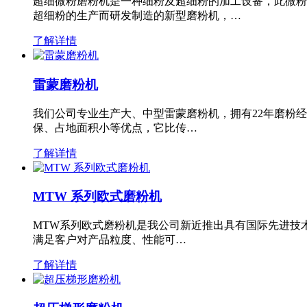
超细微粉磨粉机是一种细粉及超细粉的加工设备，此微粉
超细粉的生产而研发制造的新型磨粉机，…
了解详情
雷蒙磨粉机
我们公司专业生产大、中型雷蒙磨粉机，拥有22年磨粉
保、占地面积小等优点，它比传…
了解详情
MTW 系列欧式磨粉机
MTW系列欧式磨粉机是我公司新近推出具有国际先进技
满足客户对产品粒度、性能可…
了解详情