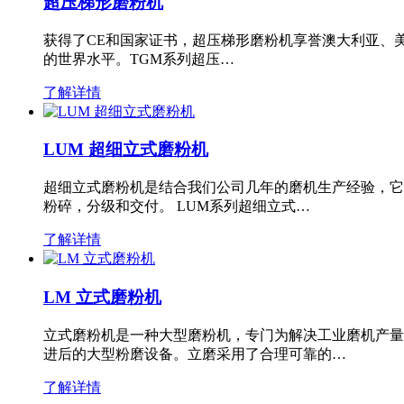
超压梯形磨粉机
获得了CE和国家证书，超压梯形磨粉机享誉澳大利亚、
的世界水平。TGM系列超压…
了解详情
LUM 超细立式磨粉机
超细立式磨粉机是结合我们公司几年的磨机生产经验，它
粉碎，分级和交付。 LUM系列超细立式…
了解详情
LM 立式磨粉机
立式磨粉机是一种大型磨粉机，专门为解决工业磨机产量
进后的大型粉磨设备。立磨采用了合理可靠的…
了解详情