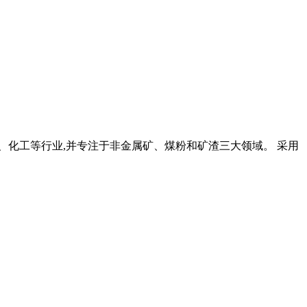
、化工等行业,并专注于非金属矿、煤粉和矿渣三大领域。 采用