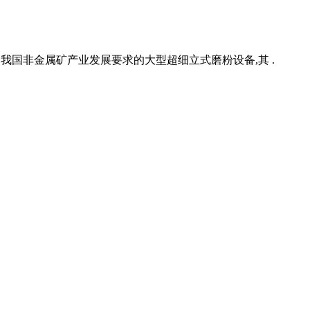
适合我国非金属矿产业发展要求的大型超细立式磨粉设备,其 .