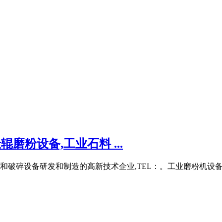
磨粉设备,工业石料 ...
破碎设备研发和制造的高新技术企业,TEL：。工业磨粉机设备,