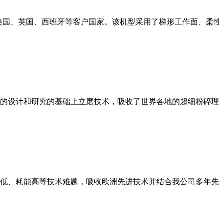
美国、英国、西班牙等客户国家。该机型采用了梯形工作面、柔
的设计和研究的基础上立磨技术，吸收了世界各地的超细粉碎理
低、耗能高等技术难题，吸收欧洲先进技术并结合我公司多年先