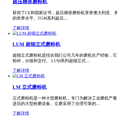
超压梯形磨粉机
获得了CE和国家证书，超压梯形磨粉机享誉澳大利亚、
的世界水平。TGM系列超压…
了解详情
LUM 超细立式磨粉机
超细立式磨粉机是结合我们公司几年的磨机生产经验，它
粉碎，分级和交付。 LUM系列超细立式…
了解详情
LM 立式磨粉机
立式磨粉机是一种大型磨粉机，专门为解决工业磨机产量
进后的大型粉磨设备。立磨采用了合理可靠的…
了解详情