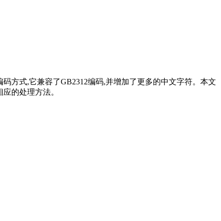
编码方式,它兼容了GB2312编码,并增加了更多的中文字符。本文
相应的处理方法。