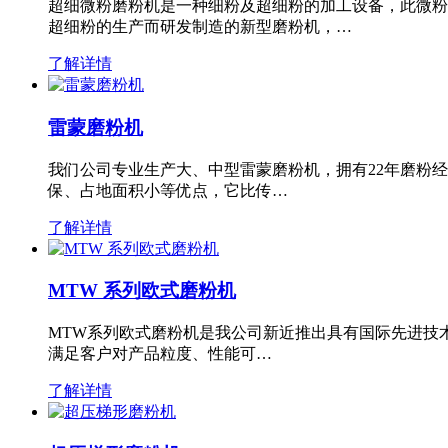
超细微粉磨粉机是一种细粉及超细粉的加工设备，此微粉
超细粉的生产而研发制造的新型磨粉机，…
了解详情
雷蒙磨粉机
我们公司专业生产大、中型雷蒙磨粉机，拥有22年磨粉
保、占地面积小等优点，它比传…
了解详情
MTW 系列欧式磨粉机
MTW系列欧式磨粉机是我公司新近推出具有国际先进技
满足客户对产品粒度、性能可…
了解详情