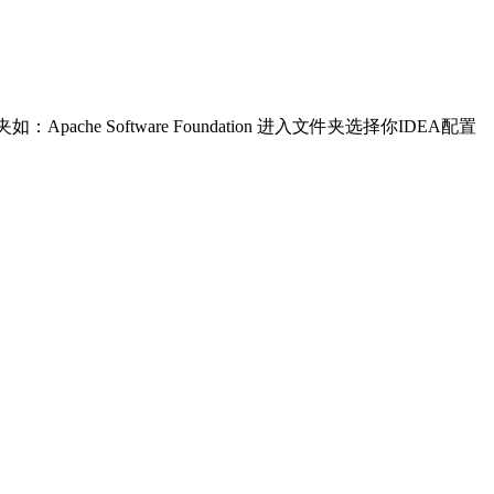
che Software Foundation 进入文件夹选择你IDEA配置