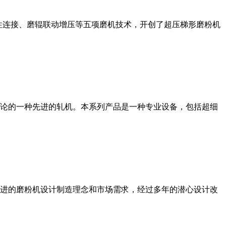
性连接、磨辊联动增压等五项磨机技术，开创了超压梯形磨粉机
论的一种先进的轧机。本系列产品是一种专业设备，包括超细
进的磨粉机设计制造理念和市场需求，经过多年的潜心设计改