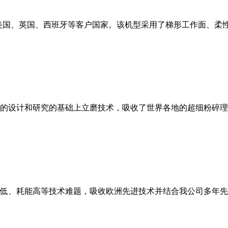
美国、英国、西班牙等客户国家。该机型采用了梯形工作面、柔
的设计和研究的基础上立磨技术，吸收了世界各地的超细粉碎理
低、耗能高等技术难题，吸收欧洲先进技术并结合我公司多年先