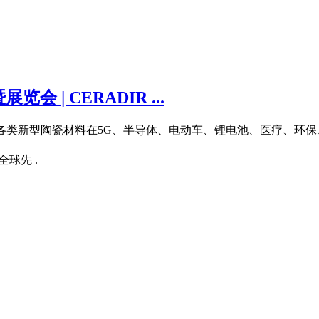
| CERADIR ...
切需求,各类新型陶瓷材料在5G、半导体、电动车、锂电池、医疗、
球先 .