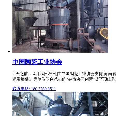
中国陶瓷工业协会
2 天之前 · 4月24日25日,由中国陶瓷工业协会支
瓷发展促进等单位联合承办的"会市协同创新"暨平顶山陶瓷
联系电话: 180 3780 8511