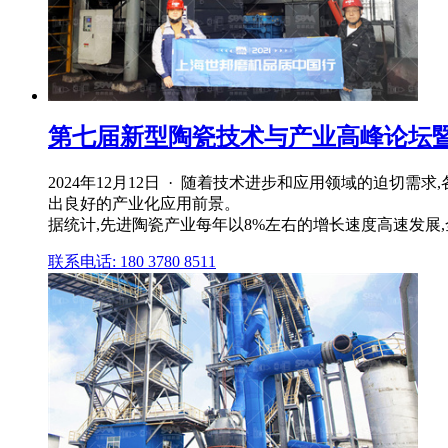
第七届新型陶瓷技术与产业高峰论坛暨展览会 
2024年12月12日 · 随着技术进步和应用领域的迫
出良好的产业化应用前景。
据统计,先进陶瓷产业每年以8%左右的增长速度高速发展,全
联系电话: 180 3780 8511