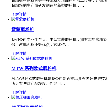
超细微粉磨粉机是一种细粉及超细粉的加工设备，此微粉
超细粉的生产而研发制造的新型磨粉机，…
了解详情
雷蒙磨粉机
我们公司专业生产大、中型雷蒙磨粉机，拥有22年磨粉
保、占地面积小等优点，它比传…
了解详情
MTW 系列欧式磨粉机
MTW系列欧式磨粉机是我公司新近推出具有国际先进技
满足客户对产品粒度、性能可…
了解详情