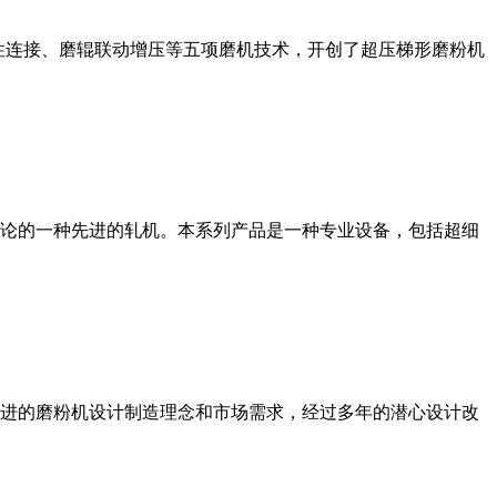
性连接、磨辊联动增压等五项磨机技术，开创了超压梯形磨粉机
论的一种先进的轧机。本系列产品是一种专业设备，包括超细
进的磨粉机设计制造理念和市场需求，经过多年的潜心设计改