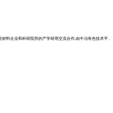
材料企业和科研院所的产学研用交流合作,由中冶有色技术平 .