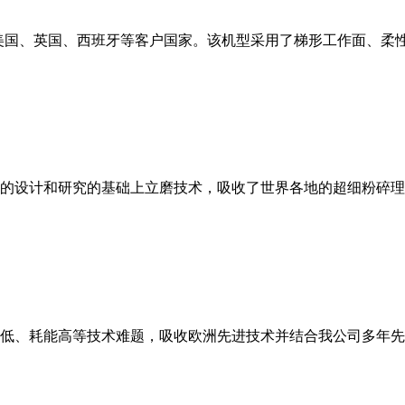
美国、英国、西班牙等客户国家。该机型采用了梯形工作面、柔
的设计和研究的基础上立磨技术，吸收了世界各地的超细粉碎理
低、耗能高等技术难题，吸收欧洲先进技术并结合我公司多年先