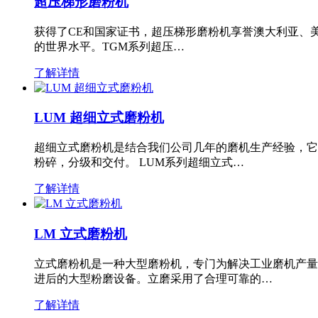
超压梯形磨粉机
获得了CE和国家证书，超压梯形磨粉机享誉澳大利亚、
的世界水平。TGM系列超压…
了解详情
LUM 超细立式磨粉机
超细立式磨粉机是结合我们公司几年的磨机生产经验，它
粉碎，分级和交付。 LUM系列超细立式…
了解详情
LM 立式磨粉机
立式磨粉机是一种大型磨粉机，专门为解决工业磨机产量
进后的大型粉磨设备。立磨采用了合理可靠的…
了解详情