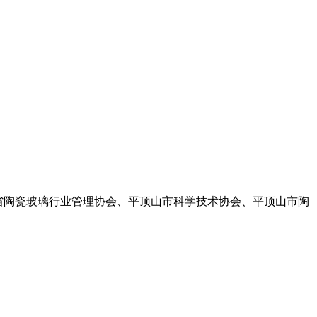
河南省陶瓷玻璃行业管理协会、平顶山市科学技术协会、平顶山市陶