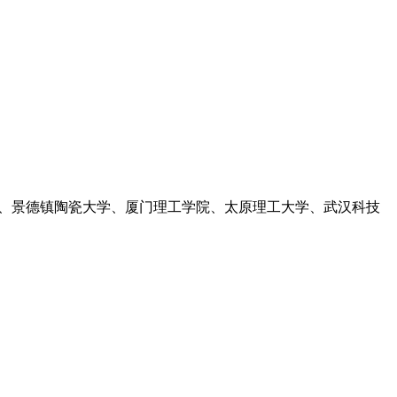
大学、景德镇陶瓷大学、厦门理工学院、太原理工大学、武汉科技