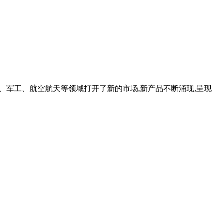
环保、军工、航空航天等领域打开了新的市场,新产品不断涌现,呈现