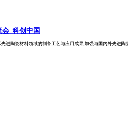
流会_科创中国
先进陶瓷材料领域的制备工艺与应用成果,加强与国内外先进陶瓷