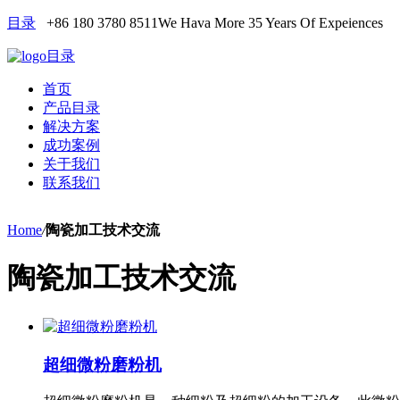
目录
+86 180 3780 8511
We Hava More 35 Years Of Expeiences
目录
首页
产品目录
解决方案
成功案例
关于我们
联系我们
Home
/
陶瓷加工技术交流
陶瓷加工技术交流
超细微粉磨粉机