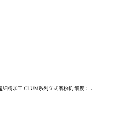
超细粉加工 CLUM系列立式磨粉机 细度： .