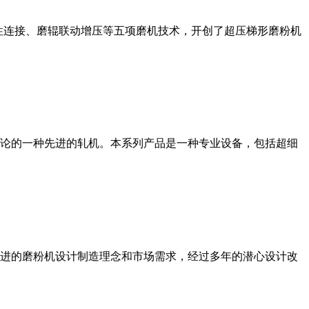
性连接、磨辊联动增压等五项磨机技术，开创了超压梯形磨粉机
论的一种先进的轧机。本系列产品是一种专业设备，包括超细
进的磨粉机设计制造理念和市场需求，经过多年的潜心设计改