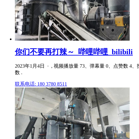
你们不要再打辣～_哔哩哔哩_bilibili
2023年1月4日 · , 视频播放量 73、弹幕量 0、点赞数 4
数 .
联系电话: 180 3780 8511