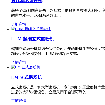
超压梯形磨粉机
获得了CE和国家证书，超压梯形磨粉机享誉澳大利亚、
的世界水平。TGM系列超压…
了解详情
LUM 超细立式磨粉机
超细立式磨粉机是结合我们公司几年的磨机生产经验，它
粉碎，分级和交付。 LUM系列超细立式…
了解详情
LM 立式磨粉机
立式磨粉机是一种大型磨粉机，专门为解决工业磨机产量
进后的大型粉磨设备。立磨采用了合理可靠的…
了解详情