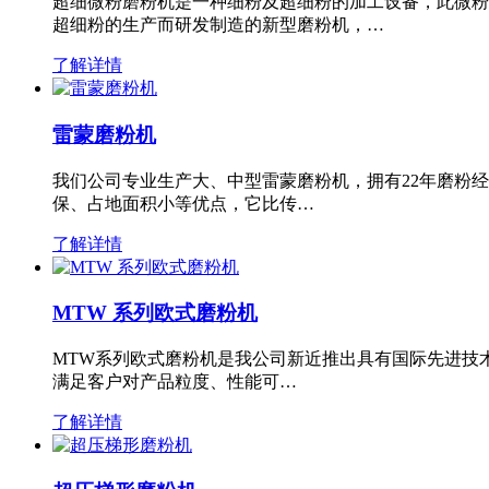
超细微粉磨粉机是一种细粉及超细粉的加工设备，此微粉
超细粉的生产而研发制造的新型磨粉机，…
了解详情
雷蒙磨粉机
我们公司专业生产大、中型雷蒙磨粉机，拥有22年磨粉
保、占地面积小等优点，它比传…
了解详情
MTW 系列欧式磨粉机
MTW系列欧式磨粉机是我公司新近推出具有国际先进技
满足客户对产品粒度、性能可…
了解详情