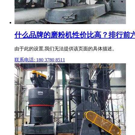
什么品牌的磨粉机性价比高？排行前六
由于此的设置,我们无法提供该页面的具体描述。
联系电话: 180 3780 8511