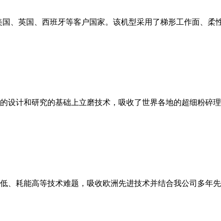
美国、英国、西班牙等客户国家。该机型采用了梯形工作面、柔
的设计和研究的基础上立磨技术，吸收了世界各地的超细粉碎理
低、耗能高等技术难题，吸收欧洲先进技术并结合我公司多年先