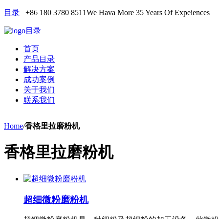
目录
+86 180 3780 8511
We Hava More 35 Years Of Expeiences
目录
首页
产品目录
解决方案
成功案例
关于我们
联系我们
Home
/
香格里拉磨粉机
香格里拉磨粉机
超细微粉磨粉机