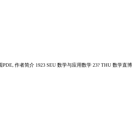
E, 作者简介 1923 SEU 数学与应用数学 23? THU 数学直博