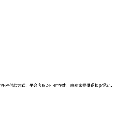
多种付款方式、平台客服24小时在线、由商家提供退换货承诺,