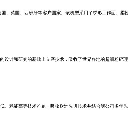
美国、英国、西班牙等客户国家。该机型采用了梯形工作面、柔
的设计和研究的基础上立磨技术，吸收了世界各地的超细粉碎理
低、耗能高等技术难题，吸收欧洲先进技术并结合我公司多年先