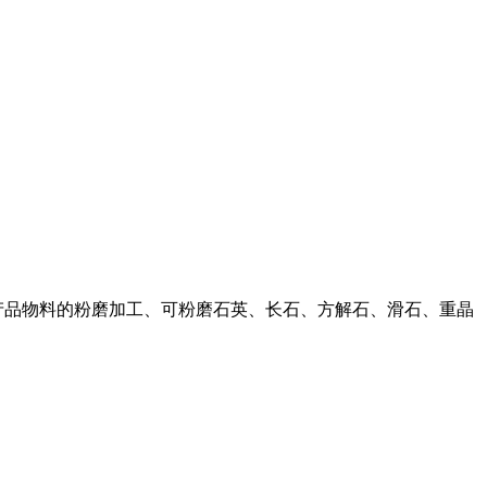
产品物料的粉磨加工、可粉磨石英、长石、方解石、滑石、重晶