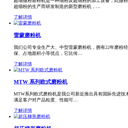
超细微粉磨粉机是一种细粉及超细粉的加工设备，此微粉
超细粉的生产而研发制造的新型磨粉机，…
了解详情
雷蒙磨粉机
我们公司专业生产大、中型雷蒙磨粉机，拥有22年磨粉
保、占地面积小等优点，它比传…
了解详情
MTW 系列欧式磨粉机
MTW系列欧式磨粉机是我公司新近推出具有国际先进技
满足客户对产品粒度、性能可…
了解详情