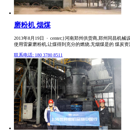
磨粉机 烟煤
2013年8月19日 · center;}河南郑州供货商,
使用雷蒙磨粉机,让煤得到充分的燃烧,无烟煤是的 煤炭资源,
联系电话: 180 3780 8511