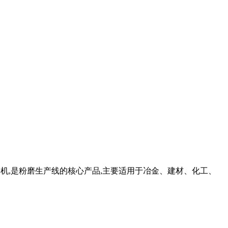
磨粉机,是粉磨生产线的核心产品,主要适用于冶金、建材、化工、