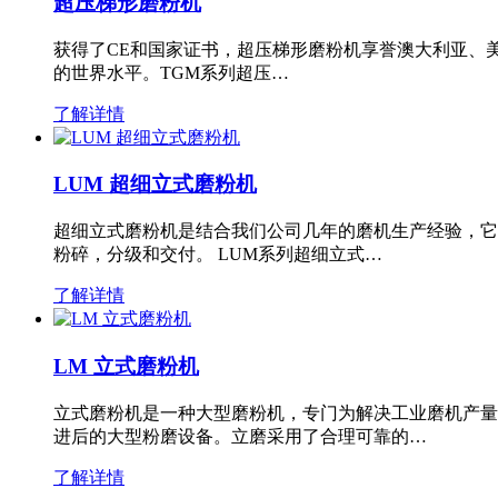
超压梯形磨粉机
获得了CE和国家证书，超压梯形磨粉机享誉澳大利亚、
的世界水平。TGM系列超压…
了解详情
LUM 超细立式磨粉机
超细立式磨粉机是结合我们公司几年的磨机生产经验，它
粉碎，分级和交付。 LUM系列超细立式…
了解详情
LM 立式磨粉机
立式磨粉机是一种大型磨粉机，专门为解决工业磨机产量
进后的大型粉磨设备。立磨采用了合理可靠的…
了解详情