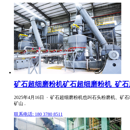
矿石超细磨粉机矿石超细磨粉机_矿石磨粉
2025年4月16日 · 矿石超细磨粉机也叫石头粉磨机
矿山 .
联系电话: 180 3780 8511