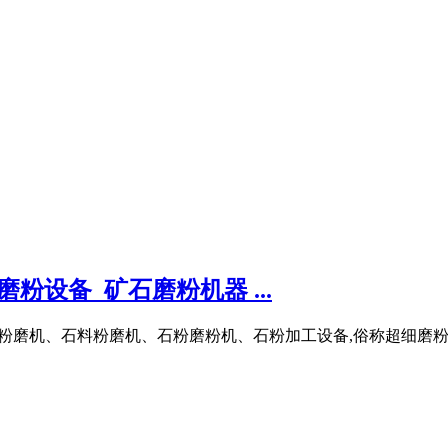
设备_矿石磨粉机器 ...
、矿石粉磨机、石料粉磨机、石粉磨粉机、石粉加工设备,俗称超细