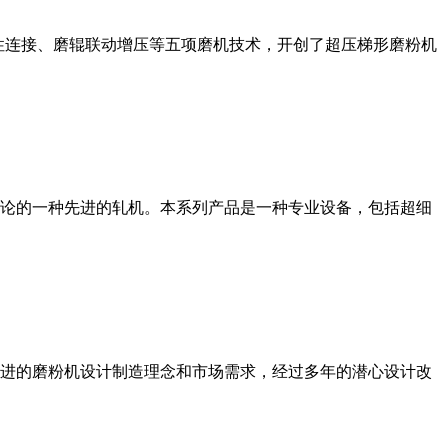
性连接、磨辊联动增压等五项磨机技术，开创了超压梯形磨粉机
论的一种先进的轧机。本系列产品是一种专业设备，包括超细
进的磨粉机设计制造理念和市场需求，经过多年的潜心设计改