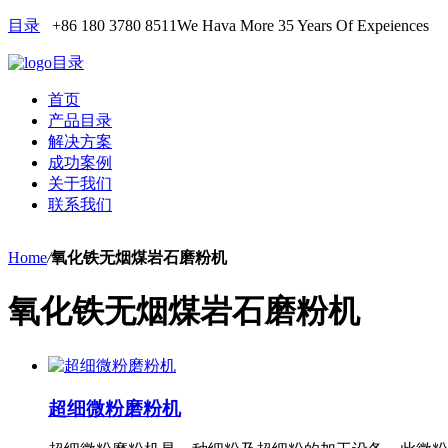
目录
+86 180 3780 8511
We Hava More 35 Years Of Expeiences
目录
首页
产品目录
解决方案
成功案例
关于我们
联系我们
Home
/
氧化铁无烟煤岩石磨粉机
氧化铁无烟煤岩石磨粉机
超细微粉磨粉机