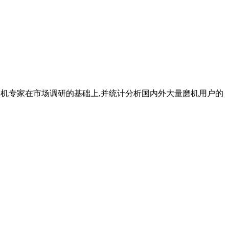
我公司磨机专家在市场调研的基础上,并统计分析国内外大量磨机用户的