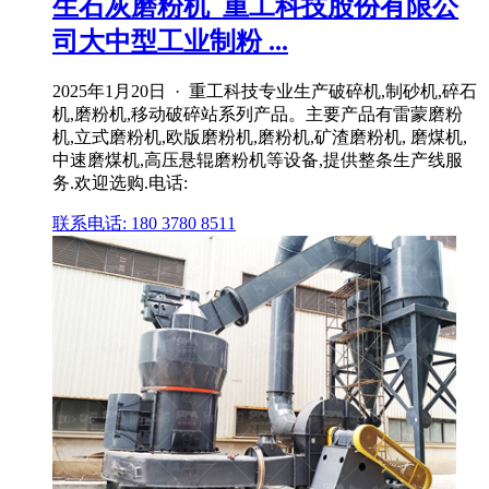
生石灰磨粉机_重工科技股份有限公
司大中型工业制粉 ...
2025年1月20日 · 重工科技专业生产破碎机,制砂机,碎石
机,磨粉机,移动破碎站系列产品。主要产品有雷蒙磨粉
机,立式磨粉机,欧版磨粉机,磨粉机,矿渣磨粉机, 磨煤机,
中速磨煤机,高压悬辊磨粉机等设备,提供整条生产线服
务.欢迎选购.电话:
联系电话: 180 3780 8511