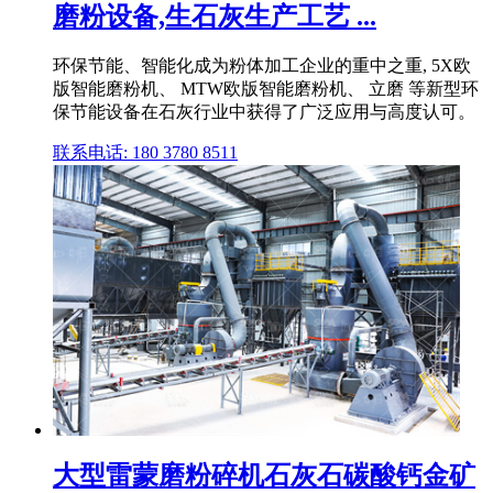
磨粉设备,生石灰生产工艺 ...
环保节能、智能化成为粉体加工企业的重中之重, 5X欧
版智能磨粉机、 MTW欧版智能磨粉机、 立磨 等新型环
保节能设备在石灰行业中获得了广泛应用与高度认可。
联系电话: 180 3780 8511
大型雷蒙磨粉碎机石灰石碳酸钙金矿