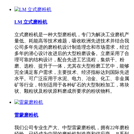
LM 立式磨粉机
立式磨粉机是一种大型磨粉机，专门为解决工业磨机产
量低、耗能高等技术难题，吸收欧洲先进技术并结合我
公司多年先进的磨粉机设计制造理念和市场需求，经过
多年的潜心设计改进后的大型粉磨设备。立磨采用了合
理可靠的结构设计，配合先进工艺流程，集烘干、粉
磨、选粉、提升于一体，尤其在大型粉磨工艺中，能够
完全满足客户需求，主要技术、经济指标达到国际先进
水平。可广泛应用于水泥、电力、冶金、化工、非金属
矿等行业，特别适用于各种矿石的大型制粉加工，将块
状、颗粒状及粉状原料磨成所要求的粉状物料。
雷蒙磨粉机
我们公司专业生产大、中型雷蒙磨粉机，拥有22年磨粉
经验，已经成为中国的磨粉机制造商和供应商。 R系列