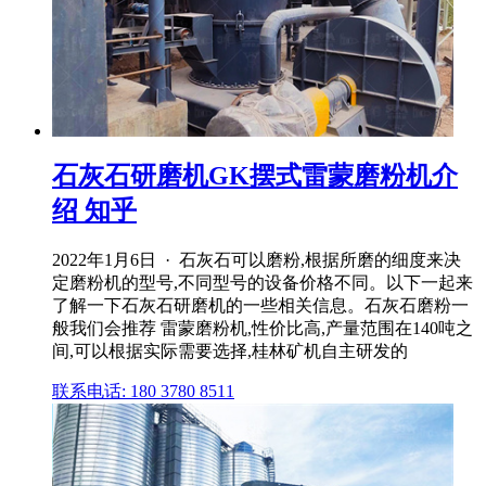
石灰石研磨机GK摆式雷蒙磨粉机介
绍 知乎
2022年1月6日 · 石灰石可以磨粉,根据所磨的细度来决
定磨粉机的型号,不同型号的设备价格不同。以下一起来
了解一下石灰石研磨机的一些相关信息。石灰石磨粉一
般我们会推荐 雷蒙磨粉机,性价比高,产量范围在140吨之
间,可以根据实际需要选择,桂林矿机自主研发的
联系电话: 180 3780 8511