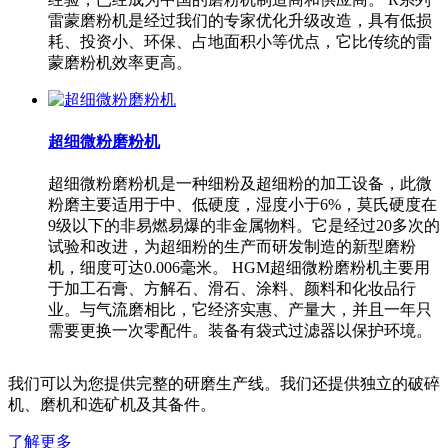
雷蒙磨粉机是经过我们的专家优化升级改造，具有低损
耗、投资小、环保、占地面积小等优点，它比传统的雷
蒙磨粉机效率更高。
超细微粉磨粉机
超细微粉磨粉机是一种细粉及超细粉的加工设备，此微
粉磨主要适用于中、低硬度，湿度小于6%，莫氏硬度在
9级以下的非易燃易爆的非金属物料。它是经过20多次的
试验和改进，为超细粉的生产而研发制造的新型磨粉
机，细度可达0.006毫米。 HGM超细微粉磨粉机主要用
于加工石膏、方解石、滑石、涂料、颜料和化妆品行
业。与气流磨相比，它经济实惠、产量大，并且一年只
需要更换一次零配件。装备有袋式过滤器以保护环境。
我们可以为您提供完整的研磨生产线。我们还提供独立的破碎
机、磨机和选矿机及其备件。
了解更多