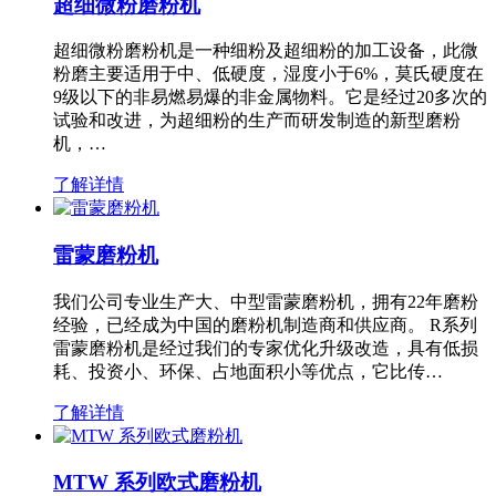
超细微粉磨粉机
超细微粉磨粉机是一种细粉及超细粉的加工设备，此微
粉磨主要适用于中、低硬度，湿度小于6%，莫氏硬度在
9级以下的非易燃易爆的非金属物料。它是经过20多次的
试验和改进，为超细粉的生产而研发制造的新型磨粉
机，…
了解详情
雷蒙磨粉机
我们公司专业生产大、中型雷蒙磨粉机，拥有22年磨粉
经验，已经成为中国的磨粉机制造商和供应商。 R系列
雷蒙磨粉机是经过我们的专家优化升级改造，具有低损
耗、投资小、环保、占地面积小等优点，它比传…
了解详情
MTW 系列欧式磨粉机