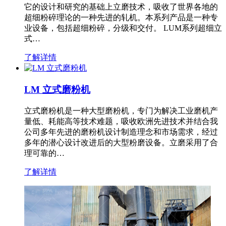
它的设计和研究的基础上立磨技术，吸收了世界各地的
超细粉碎理论的一种先进的轧机。本系列产品是一种专
业设备，包括超细粉碎，分级和交付。 LUM系列超细立
式…
了解详情
LM 立式磨粉机
立式磨粉机是一种大型磨粉机，专门为解决工业磨机产
量低、耗能高等技术难题，吸收欧洲先进技术并结合我
公司多年先进的磨粉机设计制造理念和市场需求，经过
多年的潜心设计改进后的大型粉磨设备。立磨采用了合
理可靠的…
了解详情