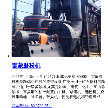
雷蒙磨粉机
2024年1月3日 · 生产能力 /h 成品细度 80600目 雷蒙磨
粉机是粉体生产线的关键设备,广泛应用于矿石物料的粉
磨。适用于诸多领域,尤其是冶金、建筑、化工、矿山等
领域。雷蒙磨的标准配置由主机、减速机、选粉机、旋
风集粉器、除尘器、鼓风机、控制柜电机和管道组成。
联系电话: 180 3780 8511