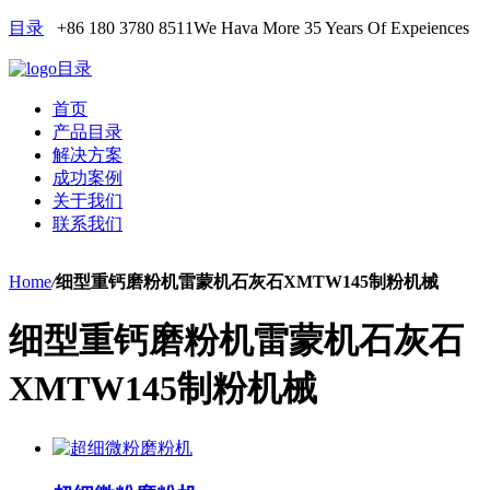
目录
+86 180 3780 8511
We Hava More 35 Years Of Expeiences
目录
首页
产品目录
解决方案
成功案例
关于我们
联系我们
Home
/
细型重钙磨粉机雷蒙机石灰石XMTW145制粉机械
细型重钙磨粉机雷蒙机石灰石
XMTW145制粉机械