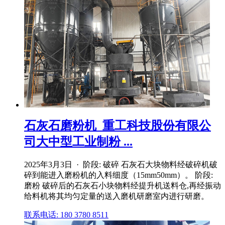
石灰石磨粉机_重工科技股份有限公
司大中型工业制粉 ...
2025年3月3日 · 阶段: 破碎 石灰石大块物料经破碎机破
碎到能进入磨粉机的入料细度（15mm50mm）。 阶段:
磨粉 破碎后的石灰石小块物料经提升机送料仓,再经振动
给料机将其均匀定量的送入磨机研磨室内进行研磨。
联系电话: 180 3780 8511