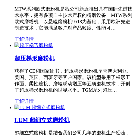
MTW系列欧式磨粉机是我公司新近推出具有国际先进技
术水平，拥有多项自主技术产权的粉磨设备—MTW系列
欧式磨粉机，以悬辊磨粉机9518为基础，采用欧洲先进
制造技术，它能满足客户对产品粒度、性能可…
了解详情
超压梯形磨粉机
获得了CE和国家证书，超压梯形磨粉机享誉澳大利亚、
美国、英国、西班牙等客户国家。该机型采用了梯形工
作面、柔性连接、磨辊联动增压等五项磨机技术，开创
了超压梯形磨粉机的世界水平。TGM系列超压…
了解详情
LUM 超细立式磨粉机
超细立式磨粉机是结合我们公司几年的磨机生产经验，