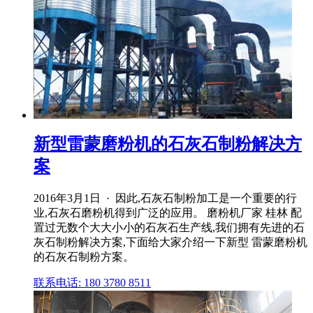
新型雷蒙磨粉机的石灰石制粉解决方
案
2016年3月1日 · 因此,石灰石制粉加工是一个重要的行
业,石灰石磨粉机得到广泛的应用。 磨粉机厂家 桂林 配
置过无数个大大小小的石灰石生产线,我们拥有先进的石
灰石制粉解决方案,下面给大家介绍一下新型 雷蒙磨粉机
的石灰石制粉方案。
联系电话: 180 3780 8511