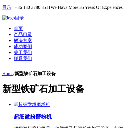
目录
+86 180 3780 8511
We Hava More 35 Years Of Expeiences
目录
首页
产品目录
解决方案
成功案例
关于我们
联系我们
Home
/
新型铁矿石加工设备
新型铁矿石加工设备
超细微粉磨粉机