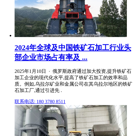
2024年全球及中国铁矿石加工行业头
部企业市场占有率及 ...
2025年1月10日 · 俄罗斯政府通过加大投资,提升铁矿石
加工企业的现代化水平,提高了铁矿石加工的效率和品
质。例如,乌拉尔矿业和金属公司在其乌拉尔地区的铁矿
石加工厂,通过引进先 .
联系电话: 180 3780 8511