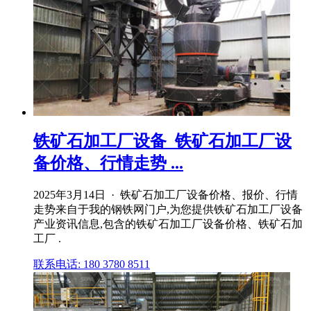
铁矿石加工厂设备_铁矿石加工厂设
备价格、行情走势 ...
2025年3月14日 · 铁矿石加工厂设备价格、报价、行情
走势来自于我的钢铁网门户,为您提供铁矿石加工厂设备
产业资讯信息,包含的铁矿石加工厂设备价格、铁矿石加
工厂 .
联系电话: 180 3780 8511