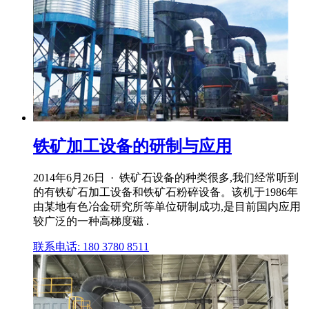
铁矿加工设备的研制与应用
2014年6月26日 · 铁矿石设备的种类很多,我们经常听到
的有铁矿石加工设备和铁矿石粉碎设备。该机于1986年
由某地有色冶金研究所等单位研制成功,是目前国内应用
较广泛的一种高梯度磁 .
联系电话: 180 3780 8511