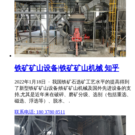
铁矿矿山设备|铁矿矿山机械 知乎
2022年1月18日 · 我国铁矿石选矿工艺水平的提高得到
了新型铁矿矿山设备|铁矿矿山机械及国外先进设备的支
持,尤其是近年来在破碎、磨矿分级、选别（包括重选、
磁选、浮选等）、脱水、 .
联系电话: 180 3780 8511