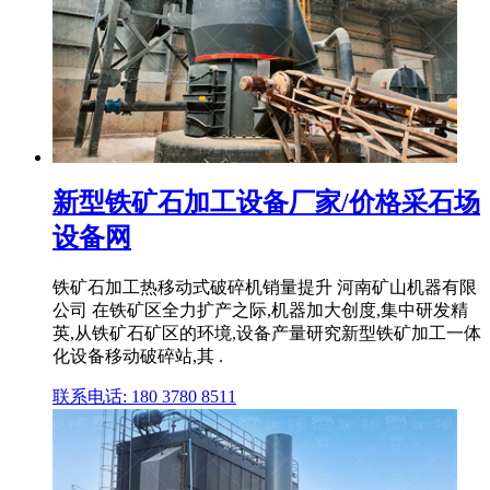
新型铁矿石加工设备厂家/价格采石场
设备网
铁矿石加工热移动式破碎机销量提升 河南矿山机器有限
公司 在铁矿区全力扩产之际,机器加大创度,集中研发精
英,从铁矿石矿区的环境,设备产量研究新型铁矿加工一体
化设备移动破碎站,其 .
联系电话: 180 3780 8511