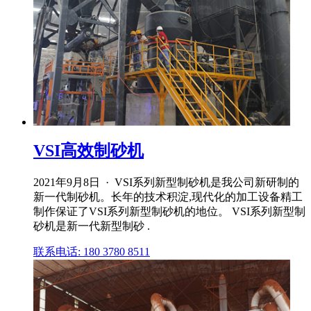
VSI高效制砂机
2021年9月8日 · VSI系列新型制砂机是我公司新研制的
新一代制砂机。长年的技术积淀,现代化的加工设备精工
制作保证了VSI系列新型制砂机的地位。 VSI系列新型制
砂机是新一代新型制砂 .
联系电话: 180 3780 8511