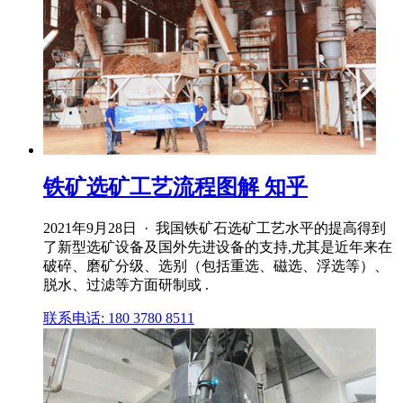
铁矿选矿工艺流程图解 知乎
2021年9月28日 · 我国铁矿石选矿工艺水平的提高得到
了新型选矿设备及国外先进设备的支持,尤其是近年来在
破碎、磨矿分级、选别（包括重选、磁选、浮选等）、
脱水、过滤等方面研制或 .
联系电话: 180 3780 8511