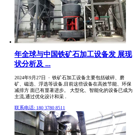
年全球与中国铁矿石加工设备发 展现
状分析及 ...
2024年9月27日 · 铁矿石加工设备主要包括破碎、磨
矿、磁选、浮选等设备,目前这些设备在高效节能、环保
减排方 面已有显著进步。 大型化、智能化的设备已成为
主流,通过优化设计和采 .
联系电话: 180 3780 8511