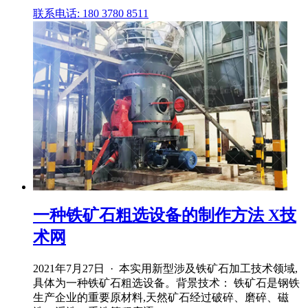
联系电话: 180 3780 8511
一种铁矿石粗选设备的制作方法 X技
术网
2021年7月27日 · 本实用新型涉及铁矿石加工技术领域,
具体为一种铁矿石粗选设备。背景技术： 铁矿石是钢铁
生产企业的重要原材料,天然矿石经过破碎、磨碎、磁