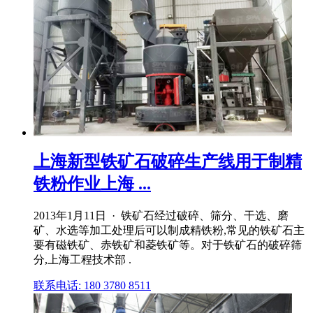
上海新型铁矿石破碎生产线用于制精
铁粉作业上海 ...
2013年1月11日 · 铁矿石经过破碎、筛分、干选、磨
矿、水选等加工处理后可以制成精铁粉,常见的铁矿石主
要有磁铁矿、赤铁矿和菱铁矿等。对于铁矿石的破碎筛
分,上海工程技术部 .
联系电话: 180 3780 8511