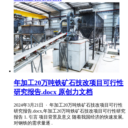
年加工20万吨铁矿石技改项目可行性
研究报告.docx 原创力文档
2024年3月21日 · 年加工20万吨铁矿石技改项目可行性
研究报告.docx,年加工20万吨铁矿石技改项目可行性研究
报告 1. 引言 项目背景及意义 随着我国经济的快速发展,
对钢铁的需求量逐 .