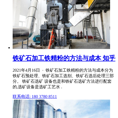
铁矿石加工铁精粉的方法与成本 知乎
2021年4月16日 · 铁矿石加工铁精粉的方法与成本分为
铁矿石预处理、铁矿石加工选别、铁矿石选后处理三部
分。 铁矿石选矿 设备也是和铁矿石选矿方法进行配套
的,选矿设备是选矿工艺水 .
联系电话: 180 3780 8511