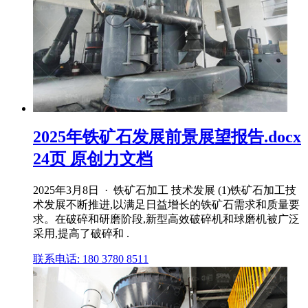
2025年铁矿石发展前景展望报告.docx
24页 原创力文档
2025年3月8日 · 铁矿石加工 技术发展 (1)铁矿石加工技
术发展不断推进,以满足日益增长的铁矿石需求和质量要
求。在破碎和研磨阶段,新型高效破碎机和球磨机被广泛
采用,提高了破碎和 .
联系电话: 180 3780 8511