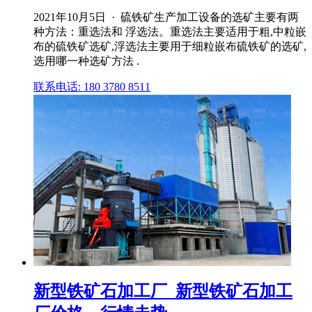
2021年10月5日 · 硫铁矿生产加工设备的选矿主要有两
种方法：重选法和 浮选法。重选法主要适用于粗,中粒嵌
布的硫铁矿选矿,浮选法主要用于细粒嵌布硫铁矿的选矿,
选用哪一种选矿方法 .
联系电话: 180 3780 8511
新型铁矿石加工厂_新型铁矿石加工