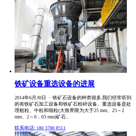
铁矿设备重选设备的进展
2014年6月30日 · 铁矿石设备的种类很多,我们经常听到
的有铁矿石加工设备和铁矿石粉碎设备。重选设备是处
理粗粒、中粒和细粒(大致界限为大于25 mm、25～2
mm、2～0．03 mm)矿石 .
联系电话: 180 3780 8511