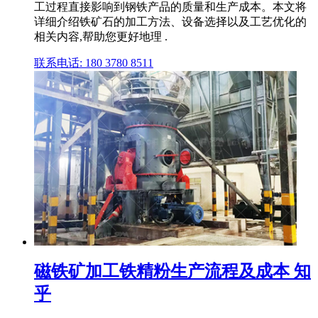
工过程直接影响到钢铁产品的质量和生产成本。本文将
详细介绍铁矿石的加工方法、设备选择以及工艺优化的
相关内容,帮助您更好地理 .
联系电话: 180 3780 8511
磁铁矿加工铁精粉生产流程及成本 知
乎