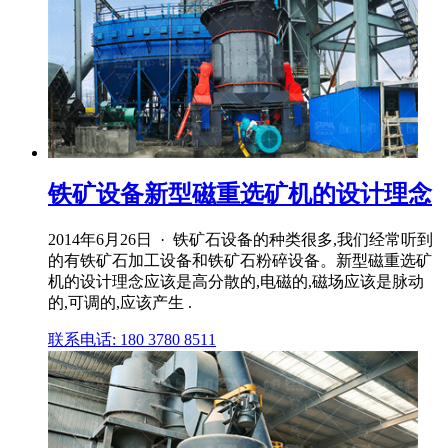
铁矿设备新型磁重选矿机的设计理念
2014年6月26日 · 铁矿石设备的种类很多,我们经常听到
的有铁矿石加工设备和铁矿石粉碎设备。新型磁重选矿
机的设计理念应该是高分散的,电磁的,磁场应该是脉动
的,可调的,应该产生 .
联系电话: 180 3780 8511