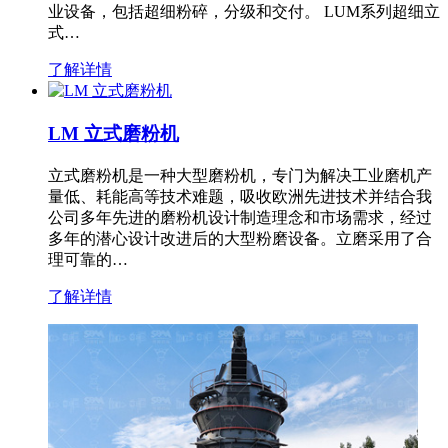
业设备，包括超细粉碎，分级和交付。 LUM系列超细立
式…
了解详情
LM 立式磨粉机
立式磨粉机是一种大型磨粉机，专门为解决工业磨机产
量低、耗能高等技术难题，吸收欧洲先进技术并结合我
公司多年先进的磨粉机设计制造理念和市场需求，经过
多年的潜心设计改进后的大型粉磨设备。立磨采用了合
理可靠的…
了解详情