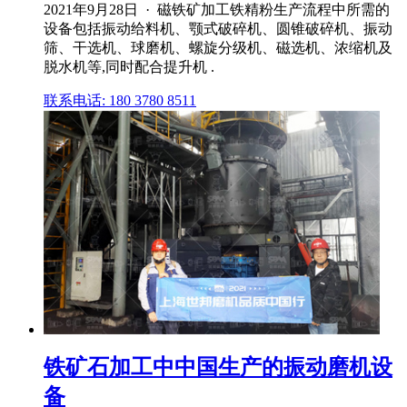
2021年9月28日 · 磁铁矿加工铁精粉生产流程中所需的
设备包括振动给料机、颚式破碎机、圆锥破碎机、振动
筛、干选机、球磨机、螺旋分级机、磁选机、浓缩机及
脱水机等,同时配合提升机 .
联系电话: 180 3780 8511
铁矿石加工中中国生产的振动磨机设
备