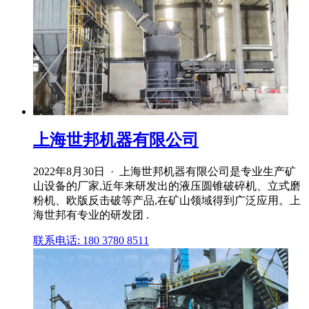
上海世邦机器有限公司
2022年8月30日 · 上海世邦机器有限公司是专业生产矿
山设备的厂家,近年来研发出的液压圆锥破碎机、立式磨
粉机、欧版反击破等产品,在矿山领域得到广泛应用。上
海世邦有专业的研发团 .
联系电话: 180 3780 8511