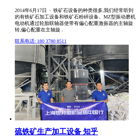
2014年6月17日 · 铁矿石设备的种类很多,我们经常听到
的有铁矿石加工设备和铁矿石粉碎设备。MZ型振动磨机
电动机通过轮胎联轴器使带有偏心配重激振器的主轴旋
转,偏心配重在主轴旋 .
联系电话: 180 3780 8511
硫铁矿生产加工设备 知乎