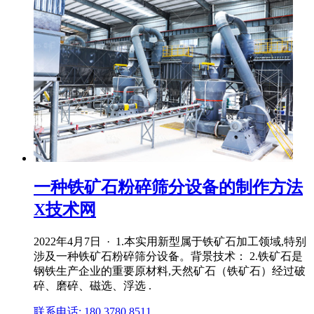
一种铁矿石粉碎筛分设备的制作方法
X技术网
2022年4月7日 · 1.本实用新型属于铁矿石加工领域,特别
涉及一种铁矿石粉碎筛分设备。背景技术： 2.铁矿石是
钢铁生产企业的重要原材料,天然矿石（铁矿石）经过破
碎、磨碎、磁选、浮选 .
联系电话: 180 3780 8511