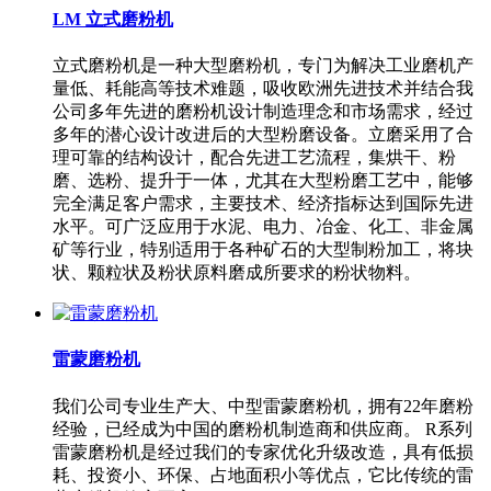
LM 立式磨粉机
立式磨粉机是一种大型磨粉机，专门为解决工业磨机产
量低、耗能高等技术难题，吸收欧洲先进技术并结合我
公司多年先进的磨粉机设计制造理念和市场需求，经过
多年的潜心设计改进后的大型粉磨设备。立磨采用了合
理可靠的结构设计，配合先进工艺流程，集烘干、粉
磨、选粉、提升于一体，尤其在大型粉磨工艺中，能够
完全满足客户需求，主要技术、经济指标达到国际先进
水平。可广泛应用于水泥、电力、冶金、化工、非金属
矿等行业，特别适用于各种矿石的大型制粉加工，将块
状、颗粒状及粉状原料磨成所要求的粉状物料。
雷蒙磨粉机
我们公司专业生产大、中型雷蒙磨粉机，拥有22年磨粉
经验，已经成为中国的磨粉机制造商和供应商。 R系列
雷蒙磨粉机是经过我们的专家优化升级改造，具有低损
耗、投资小、环保、占地面积小等优点，它比传统的雷