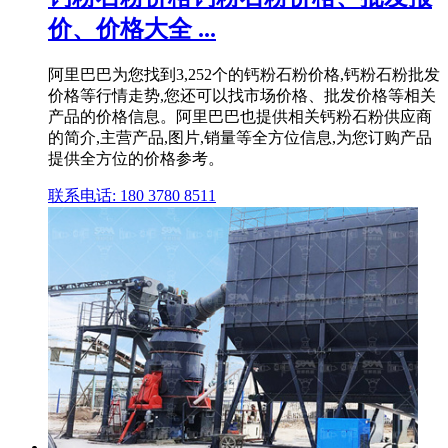
价、价格大全 ...
阿里巴巴为您找到3,252个的钙粉石粉价格,钙粉石粉批发
价格等行情走势,您还可以找市场价格、批发价格等相关
产品的价格信息。阿里巴巴也提供相关钙粉石粉供应商
的简介,主营产品,图片,销量等全方位信息,为您订购产品
提供全方位的价格参考。
联系电话: 180 3780 8511