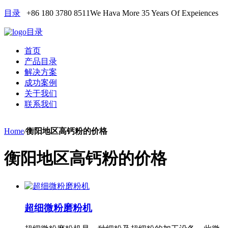
目录
+86 180 3780 8511
We Hava More 35 Years Of Expeiences
目录
首页
产品目录
解决方案
成功案例
关于我们
联系我们
Home
/
衡阳地区高钙粉的价格
衡阳地区高钙粉的价格
超细微粉磨粉机