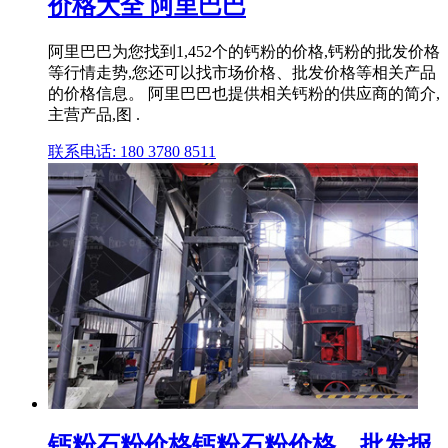
价格大全 阿里巴巴
阿里巴巴为您找到1,452个的钙粉的价格,钙粉的批发价格
等行情走势,您还可以找市场价格、批发价格等相关产品
的价格信息。 阿里巴巴也提供相关钙粉的供应商的简介,
主营产品,图 .
联系电话: 180 3780 8511
钙粉石粉价格钙粉石粉价格、批发报