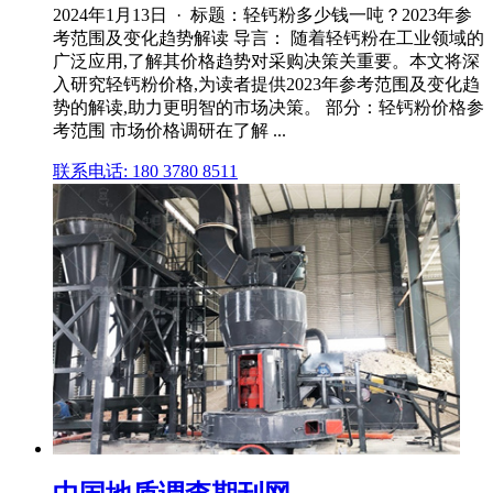
2024年1月13日 · 标题：轻钙粉多少钱一吨？2023年参
考范围及变化趋势解读 导言： 随着轻钙粉在工业领域的
广泛应用,了解其价格趋势对采购决策关重要。本文将深
入研究轻钙粉价格,为读者提供2023年参考范围及变化趋
势的解读,助力更明智的市场决策。 部分：轻钙粉价格参
考范围 市场价格调研在了解 ...
联系电话: 180 3780 8511