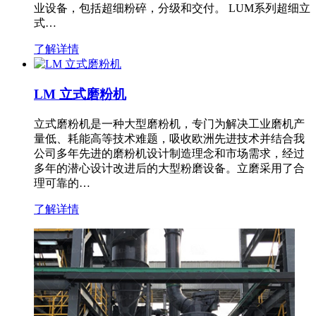
业设备，包括超细粉碎，分级和交付。 LUM系列超细立
式…
了解详情
LM 立式磨粉机
立式磨粉机是一种大型磨粉机，专门为解决工业磨机产
量低、耗能高等技术难题，吸收欧洲先进技术并结合我
公司多年先进的磨粉机设计制造理念和市场需求，经过
多年的潜心设计改进后的大型粉磨设备。立磨采用了合
理可靠的…
了解详情