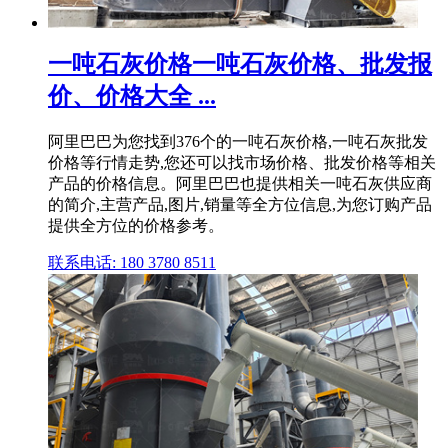
一吨石灰价格一吨石灰价格、批发报
价、价格大全 ...
阿里巴巴为您找到376个的一吨石灰价格,一吨石灰批发
价格等行情走势,您还可以找市场价格、批发价格等相关
产品的价格信息。阿里巴巴也提供相关一吨石灰供应商
的简介,主营产品,图片,销量等全方位信息,为您订购产品
提供全方位的价格参考。
联系电话: 180 3780 8511