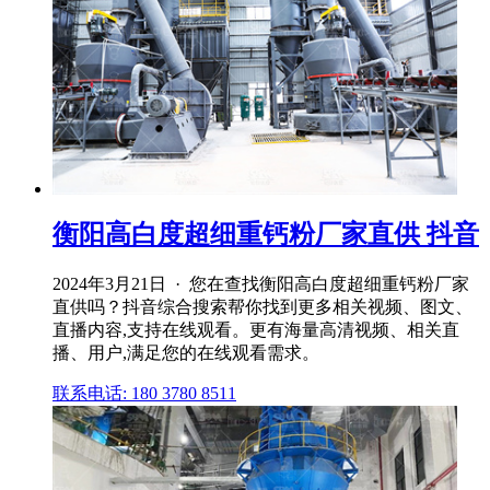
衡阳高白度超细重钙粉厂家直供 抖音
2024年3月21日 · 您在查找衡阳高白度超细重钙粉厂家
直供吗？抖音综合搜索帮你找到更多相关视频、图文、
直播内容,支持在线观看。更有海量高清视频、相关直
播、用户,满足您的在线观看需求。
联系电话: 180 3780 8511