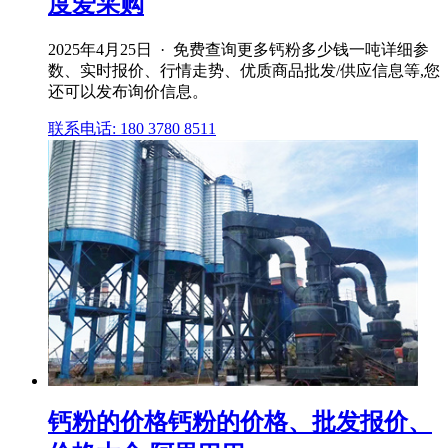
度爱采购
2025年4月25日 · 免费查询更多钙粉多少钱一吨详细参
数、实时报价、行情走势、优质商品批发/供应信息等,您
还可以发布询价信息。
联系电话: 180 3780 8511
钙粉的价格钙粉的价格、批发报价、