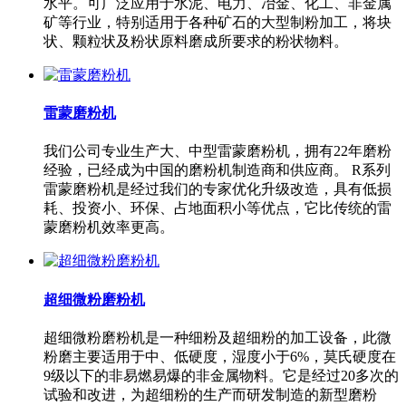
水平。可广泛应用于水泥、电力、冶金、化工、非金属
矿等行业，特别适用于各种矿石的大型制粉加工，将块
状、颗粒状及粉状原料磨成所要求的粉状物料。
雷蒙磨粉机
我们公司专业生产大、中型雷蒙磨粉机，拥有22年磨粉
经验，已经成为中国的磨粉机制造商和供应商。 R系列
雷蒙磨粉机是经过我们的专家优化升级改造，具有低损
耗、投资小、环保、占地面积小等优点，它比传统的雷
蒙磨粉机效率更高。
超细微粉磨粉机
超细微粉磨粉机是一种细粉及超细粉的加工设备，此微
粉磨主要适用于中、低硬度，湿度小于6%，莫氏硬度在
9级以下的非易燃易爆的非金属物料。它是经过20多次的
试验和改进，为超细粉的生产而研发制造的新型磨粉