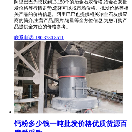
阿里巴巴为您找到13,150个的冶金石灰价格,冶金石灰批
发价格等行情走势,您还可以找市场价格、批发价格等相
关产品的价格信息。阿里巴巴也提供相关冶金石灰供应
商的简介,主营产品,图片,销量等全方位信息,为您订购产
品提供全方位的价格参考。
联系电话: 180 3780 8511
钙粉多少钱一吨批发价格优质货源百