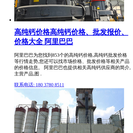
高纯钙价格高纯钙价格、批发报价、
价格大全 阿里巴巴
阿里巴巴为您找到853个的高纯钙价格,高纯钙批发价格
等行情走势,您还可以找市场价格、批发价格等相关产品
的价格信息。 阿里巴巴也提供相关高纯钙供应商的简介,
主营产品,图 .
联系电话: 180 3780 8511