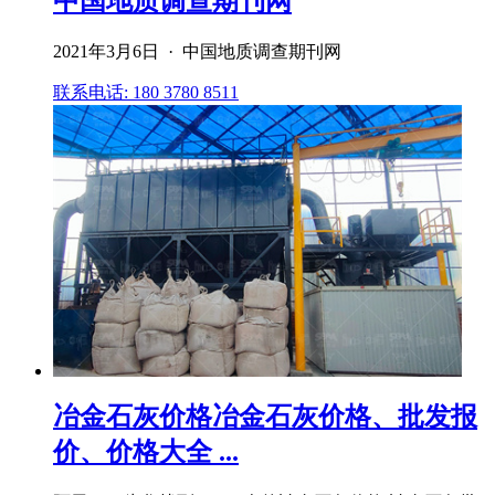
中国地质调查期刊网
2021年3月6日 · 中国地质调查期刊网
联系电话: 180 3780 8511
冶金石灰价格冶金石灰价格、批发报
价、价格大全 ...