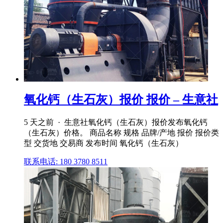
氧化钙（生石灰）报价 报价 – 生意社
5 天之前 · 生意社氧化钙（生石灰）报价发布氧化钙
（生石灰）价格。 商品名称 规格 品牌/产地 报价 报价类
型 交货地 交易商 发布时间 氧化钙（生石灰）
联系电话: 180 3780 8511