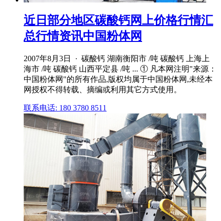
近日部分地区碳酸钙网上价格行情汇
总行情资讯中国粉体网
2007年8月3日 · 碳酸钙 湖南衡阳市 /吨 碳酸钙 上海上
海市 /吨 碳酸钙 山西平定县 /吨 ... ① 凡本网注明"来源：
中国粉体网"的所有作品,版权均属于中国粉体网,未经本
网授权不得转载、摘编或利用其它方式使用。
联系电话: 180 3780 8511