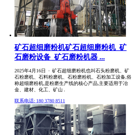
矿石超细磨粉机矿石超细磨粉机_矿
石磨粉设备_矿石磨粉机器 ...
2025年4月16日 · 矿石超细磨粉机也叫石头粉磨机、矿
石粉磨机、石料粉磨机、石粉磨粉机、石粉加工设备,俗
称超细磨粉机,是粉磨生产线的核心产品,主要适用于冶
金、建材、化工、矿山 .
联系电话: 180 3780 8511