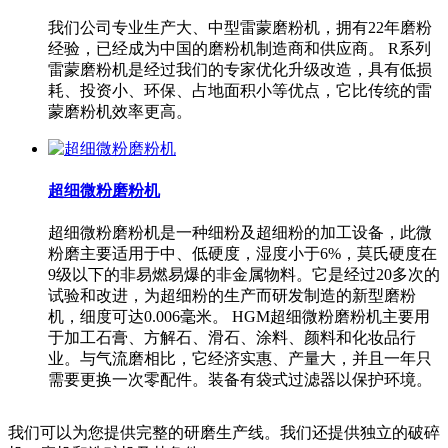
我们公司专业生产大、中型雷蒙磨粉机，拥有22年磨粉
经验，已经成为中国的磨粉机制造商和供应商。 R系列
雷蒙磨粉机是经过我们的专家优化升级改造，具有低损
耗、投资小、环保、占地面积小等优点，它比传统的雷
蒙磨粉机效率更高。
超细微粉磨粉机
超细微粉磨粉机是一种细粉及超细粉的加工设备，此微
粉磨主要适用于中、低硬度，湿度小于6%，莫氏硬度在
9级以下的非易燃易爆的非金属物料。它是经过20多次的
试验和改进，为超细粉的生产而研发制造的新型磨粉
机，细度可达0.006毫米。 HGM超细微粉磨粉机主要用
于加工石膏、方解石、滑石、涂料、颜料和化妆品行
业。与气流磨相比，它经济实惠、产量大，并且一年只
需要更换一次零配件。装备有袋式过滤器以保护环境。
我们可以为您提供完整的研磨生产线。我们还提供独立的破碎