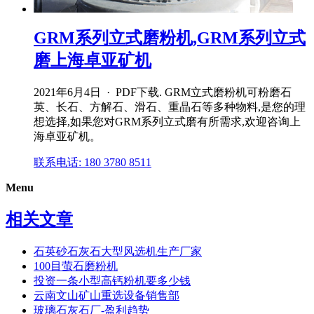
GRM系列立式磨粉机,GRM系列立式
磨上海卓亚矿机
2021年6月4日 · PDF下载. GRM立式磨粉机可粉磨石
英、长石、方解石、滑石、重晶石等多种物料,是您的理
想选择,如果您对GRM系列立式磨有所需求,欢迎咨询上
海卓亚矿机。
联系电话: 180 3780 8511
Menu
相关文章
石英砂石灰石大型风选机生产厂家
100目萤石磨粉机
投资一条小型高钙粉机要多少钱
云南文山矿山重选设备销售部
玻璃石灰石厂-盈利趋势