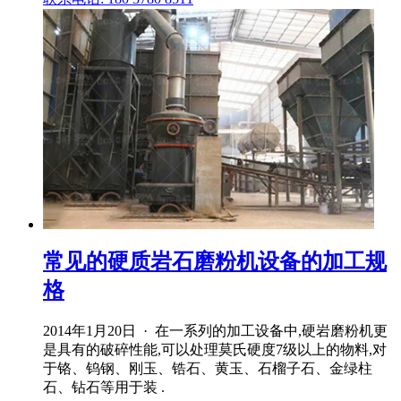
常见的硬质岩石磨粉机设备的加工规
格
2014年1月20日 · 在一系列的加工设备中,硬岩磨粉机更
是具有的破碎性能,可以处理莫氏硬度7级以上的物料,对
于铬、钨钢、刚玉、锆石、黄玉、石榴子石、金绿柱
石、钻石等用于装 .