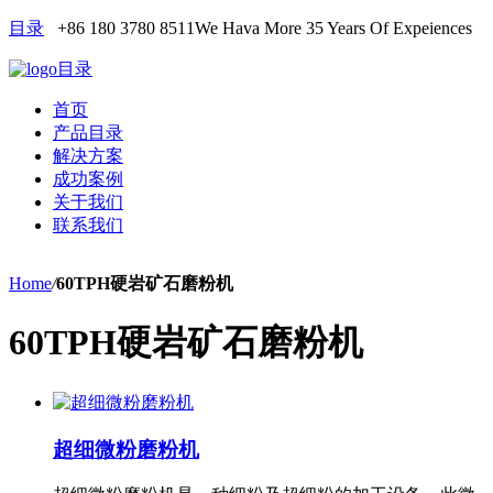
目录
+86 180 3780 8511
We Hava More 35 Years Of Expeiences
目录
首页
产品目录
解决方案
成功案例
关于我们
联系我们
Home
/
60TPH硬岩矿石磨粉机
60TPH硬岩矿石磨粉机
超细微粉磨粉机