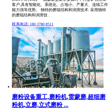
客户,具有智能化、系统化、占地小、产量大、连续工作
能力强等优势。 独特的磨辊结构和润滑技术. 采用独特
的磨辊结构和润滑技 .
联系电话: 180 3780 8511
磨粉设备重工,磨粉机,雷蒙磨,超细磨
粉机,立磨,立式磨粉 ...