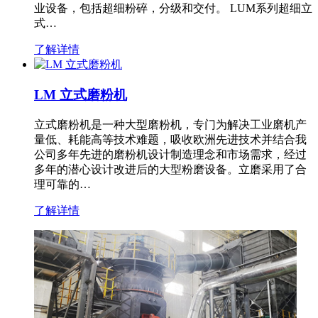
业设备，包括超细粉碎，分级和交付。 LUM系列超细立
式…
了解详情
LM 立式磨粉机
立式磨粉机是一种大型磨粉机，专门为解决工业磨机产
量低、耗能高等技术难题，吸收欧洲先进技术并结合我
公司多年先进的磨粉机设计制造理念和市场需求，经过
多年的潜心设计改进后的大型粉磨设备。立磨采用了合
理可靠的…
了解详情