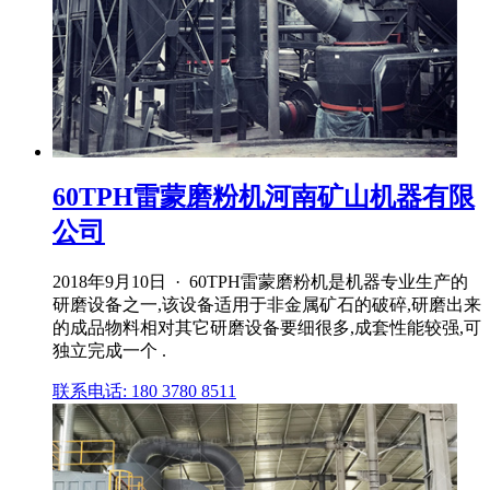
60TPH雷蒙磨粉机河南矿山机器有限
公司
2018年9月10日 · 60TPH雷蒙磨粉机是机器专业生产的
研磨设备之一,该设备适用于非金属矿石的破碎,研磨出来
的成品物料相对其它研磨设备要细很多,成套性能较强,可
独立完成一个 .
联系电话: 180 3780 8511