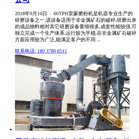
2018年9月10日 · 60TPH雷蒙磨粉机是机器专业生产的
研磨设备之一,该设备适用于非金属矿石的破碎,研磨出来
的成品物料相对其它研磨设备要细很多,成套性能较强,可
独立完成一个生产体系,运行较为平稳,在非金属矿石破碎
方面应用较为广泛,能满足客户的不同 ...
联系电话: 180 3780 8511