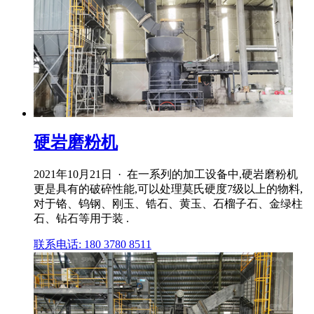
硬岩磨粉机
2021年10月21日 · 在一系列的加工设备中,硬岩磨粉机
更是具有的破碎性能,可以处理莫氏硬度7级以上的物料,
对于铬、钨钢、刚玉、锆石、黄玉、石榴子石、金绿柱
石、钻石等用于装 .
联系电话: 180 3780 8511