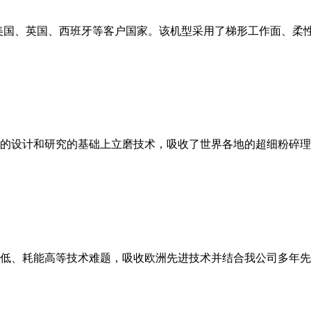
美国、英国、西班牙等客户国家。该机型采用了梯形工作面、柔
的设计和研究的基础上立磨技术，吸收了世界各地的超细粉碎理
低、耗能高等技术难题，吸收欧洲先进技术并结合我公司多年先