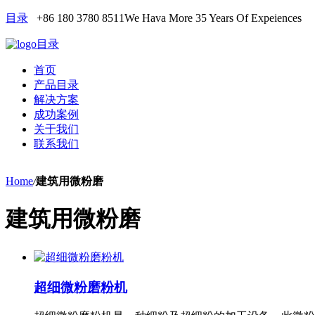
目录
+86 180 3780 8511
We Hava More 35 Years Of Expeiences
目录
首页
产品目录
解决方案
成功案例
关于我们
联系我们
Home
/
建筑用微粉磨
建筑用微粉磨
超细微粉磨粉机