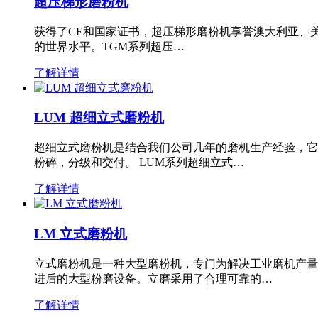
超压梯形磨粉机
获得了CE和国家证书，超压梯形磨粉机享誉澳大利亚、
的世界水平。TGM系列超压…
了解详情
LUM 超细立式磨粉机
超细立式磨粉机是结合我们公司几年的磨机生产经验，它
粉碎，分级和交付。 LUM系列超细立式…
了解详情
LM 立式磨粉机
立式磨粉机是一种大型磨粉机，专门为解决工业磨机产量
进后的大型粉磨设备。立磨采用了合理可靠的…
了解详情