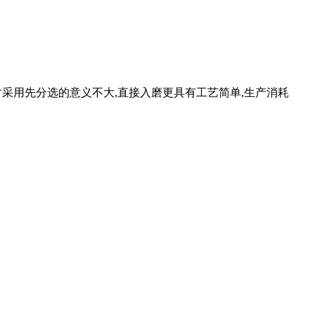
。此时采用先分选的意义不大,直接入磨更具有工艺简单,生产消耗