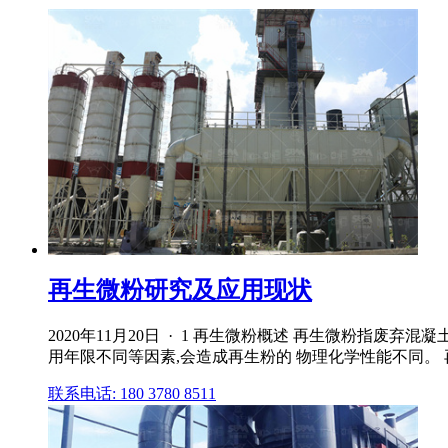
再生微粉研究及应用现状
2020年11月20日 · 1 再生微粉概述 再生微粉指废
用年限不同等因素,会造成再生粉的 物理化学性能不同。
联系电话: 180 3780 8511