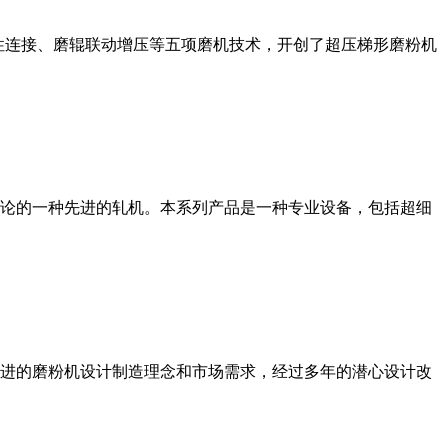
性连接、磨辊联动增压等五项磨机技术，开创了超压梯形磨粉机
论的一种先进的轧机。本系列产品是一种专业设备，包括超细
进的磨粉机设计制造理念和市场需求，经过多年的潜心设计改