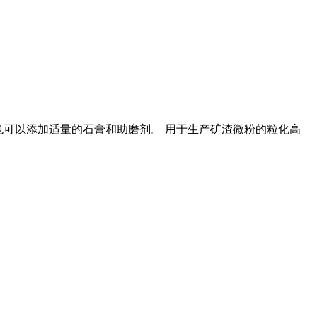
时也可以添加适量的石膏和助磨剂。 用于生产矿渣微粉的粒化高