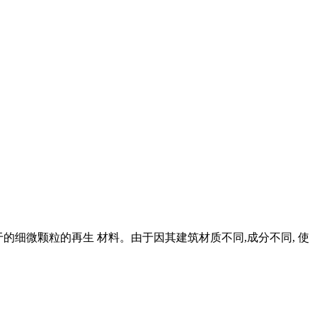
小于的细微颗粒的再生 材料。由于因其建筑材质不同,成分不同, 使