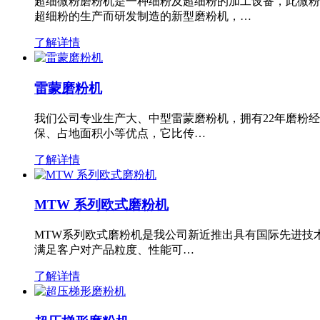
超细微粉磨粉机是一种细粉及超细粉的加工设备，此微粉
超细粉的生产而研发制造的新型磨粉机，…
了解详情
雷蒙磨粉机
我们公司专业生产大、中型雷蒙磨粉机，拥有22年磨粉
保、占地面积小等优点，它比传…
了解详情
MTW 系列欧式磨粉机
MTW系列欧式磨粉机是我公司新近推出具有国际先进技
满足客户对产品粒度、性能可…
了解详情