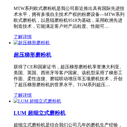
MTW系列欧式磨粉机是我公司新近推出具有国际先进技
术水平，拥有多项自主技术产权的粉磨设备—MTW系列
欧式磨粉机，以悬辊磨粉机9518为基础，采用欧洲先进
制造技术，它能满足客户对产品粒度、性能可…
了解详情
超压梯形磨粉机
获得了CE和国家证书，超压梯形磨粉机享誉澳大利亚、
美国、英国、西班牙等客户国家。该机型采用了梯形工
作面、柔性连接、磨辊联动增压等五项磨机技术，开创
了超压梯形磨粉机的世界水平。TGM系列超压…
了解详情
LUM 超细立式磨粉机
超细立式磨粉机是结合我们公司几年的磨机生产经验，