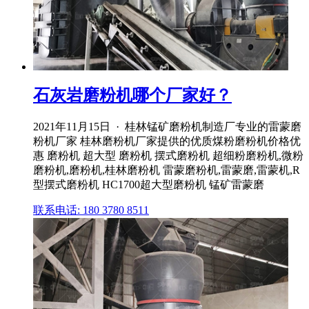
石灰岩磨粉机哪个厂家好？
2021年11月15日 · 桂林锰矿磨粉机制造厂专业的雷蒙磨
粉机厂家 桂林磨粉机厂家提供的优质煤粉磨粉机价格优
惠 磨粉机 超大型 磨粉机 摆式磨粉机 超细粉磨粉机,微粉
磨粉机,磨粉机,桂林磨粉机 雷蒙磨粉机,雷蒙磨,雷蒙机,R
型摆式磨粉机 HC1700超大型磨粉机 锰矿雷蒙磨
联系电话: 180 3780 8511