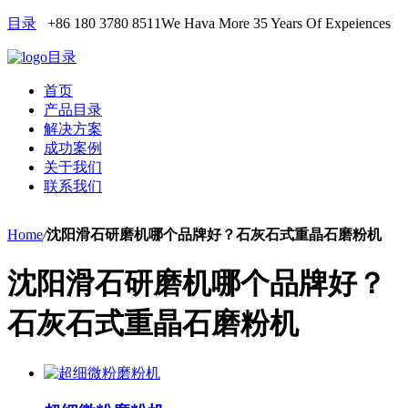
目录
+86 180 3780 8511
We Hava More 35 Years Of Expeiences
目录
首页
产品目录
解决方案
成功案例
关于我们
联系我们
Home
/
沈阳滑石研磨机哪个品牌好？石灰石式重晶石磨粉机
沈阳滑石研磨机哪个品牌好？
石灰石式重晶石磨粉机