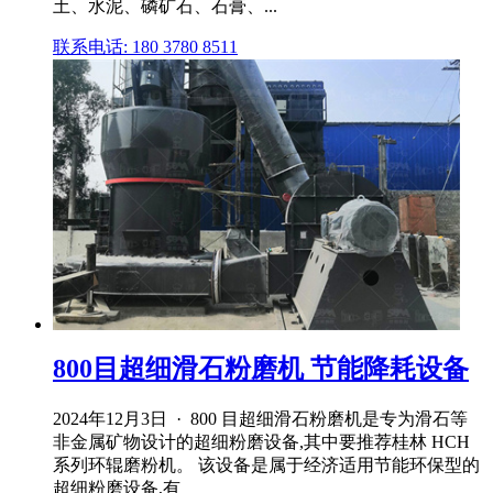
土、水泥、磷矿石、石膏、...
联系电话: 180 3780 8511
800目超细滑石粉磨机 节能降耗设备
2024年12月3日 · 800 目超细滑石粉磨机是专为滑石等
非金属矿物设计的超细粉磨设备,其中要推荐桂林 HCH
系列环辊磨粉机。 该设备是属于经济适用节能环保型的
超细粉磨设备,有