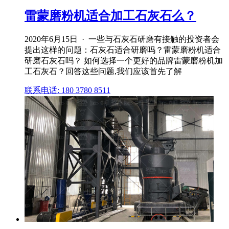
雷蒙磨粉机适合加工石灰石么？
2020年6月15日 · 一些与石灰石研磨有接触的投资者会
提出这样的问题：石灰石适合研磨吗？雷蒙磨粉机适合
研磨石灰石吗？ 如何选择一个更好的品牌雷蒙磨粉机加
工石灰石？回答这些问题,我们应该首先了解
联系电话: 180 3780 8511