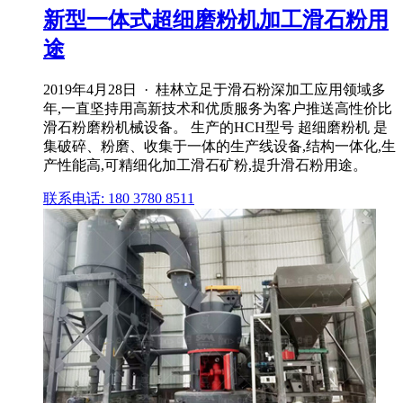
新型一体式超细磨粉机加工滑石粉用
途
2019年4月28日 · 桂林立足于滑石粉深加工应用领域多
年,一直坚持用高新技术和优质服务为客户推送高性价比
滑石粉磨粉机械设备。 生产的HCH型号 超细磨粉机 是
集破碎、粉磨、收集于一体的生产线设备,结构一体化,生
产性能高,可精细化加工滑石矿粉,提升滑石粉用途。
联系电话: 180 3780 8511