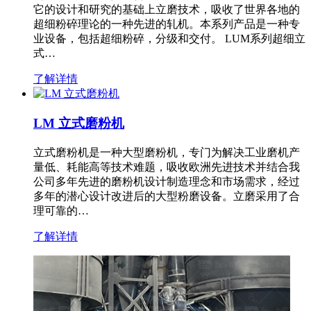
它的设计和研究的基础上立磨技术，吸收了世界各地的
超细粉碎理论的一种先进的轧机。本系列产品是一种专
业设备，包括超细粉碎，分级和交付。 LUM系列超细立
式…
了解详情
LM 立式磨粉机
立式磨粉机是一种大型磨粉机，专门为解决工业磨机产
量低、耗能高等技术难题，吸收欧洲先进技术并结合我
公司多年先进的磨粉机设计制造理念和市场需求，经过
多年的潜心设计改进后的大型粉磨设备。立磨采用了合
理可靠的…
了解详情