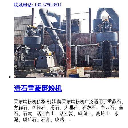
联系电话: 180 3780 8511
滑石雷蒙磨粉机
雷蒙磨粉机价格 机器 牌雷蒙磨粉机广泛适用于重晶石、
方解石、钾长石、滑石、大理石、石灰石、白云石、莹
石、石灰、活性白土、活性炭、膨润土、高岭土、水
泥、磷矿石、石膏、玻璃、 .