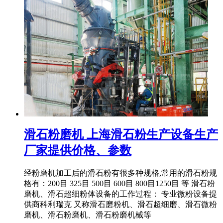
滑石粉磨机 上海滑石粉生产设备生产
厂家提供价格、参数
经粉磨机加工后的滑石粉有很多种规格,常用的滑石粉规
格有：200目 325目 500目 600目 800目1250目 等 滑石粉
磨机、滑石超细粉体设备的工作过程： 专业微粉设备提
供商科利瑞克 又称滑石磨粉机、滑石超细磨、滑石微粉
磨机、滑石粉磨机、滑石粉磨机械等