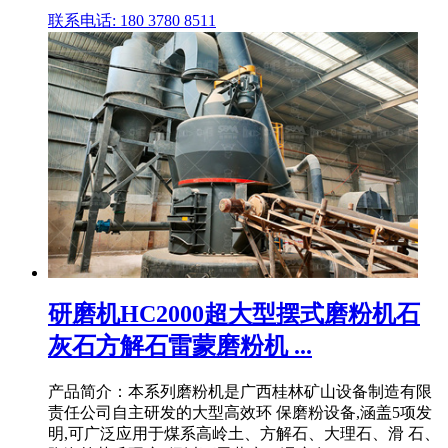
联系电话: 180 3780 8511
研磨机HC2000超大型摆式磨粉机石
灰石方解石雷蒙磨粉机 ...
产品简介：本系列磨粉机是广西桂林矿山设备制造有限
责任公司自主研发的大型高效环 保磨粉设备,涵盖5项发
明,可广泛应用于煤系高岭土、方解石、大理石、滑 石、