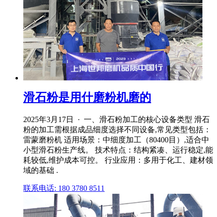
滑石粉是用什磨粉机磨的
2025年3月17日 · 一、滑石粉加工的核心设备类型 滑石
粉的加工需根据成品细度选择不同设备,常见类型包括：
雷蒙磨粉机 适用场景：中细度加工（80400目）,适合中
小型滑石粉生产线。 技术特点：结构紧凑、运行稳定,能
耗较低,维护成本可控。 行业应用：多用于化工、建材领
域的基础 .
联系电话: 180 3780 8511