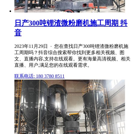
日产300吨锂渣微粉磨机施工周期 抖
音
2023年11月29日 · 您在查找日产300吨锂渣微粉磨机施
工周期吗？抖音综合搜索帮你找到更多相关视频、图
文、直播内容,支持在线观看。更有海量高清视频、相关
直播、用户,满足您的在线观看需求。
联系电话: 180 3780 8511