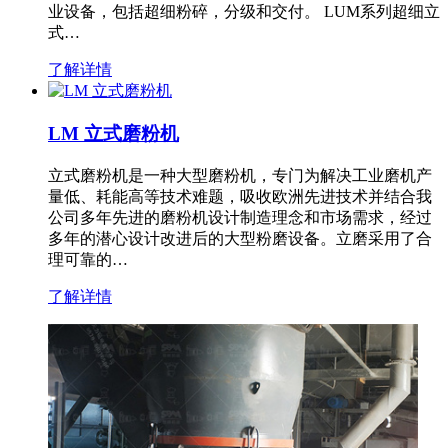
业设备，包括超细粉碎，分级和交付。 LUM系列超细立
式…
了解详情
LM 立式磨粉机
立式磨粉机是一种大型磨粉机，专门为解决工业磨机产
量低、耗能高等技术难题，吸收欧洲先进技术并结合我
公司多年先进的磨粉机设计制造理念和市场需求，经过
多年的潜心设计改进后的大型粉磨设备。立磨采用了合
理可靠的…
了解详情