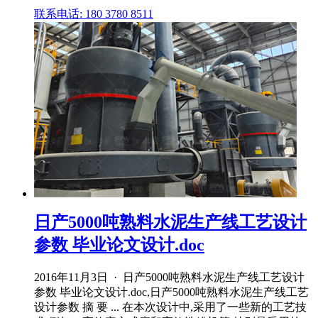
联系电话: 180 3780 8511
日产5000吨熟料水泥生产线工艺设计
参数 毕业论文设计.doc
2016年11月3日 · 日产5000吨熟料水泥生产线工艺设计
参数 毕业论文设计.doc,日产5000吨熟料水泥生产线工艺
设计参数 摘 要 ... 在本次设计中,采用了一些新的工艺技