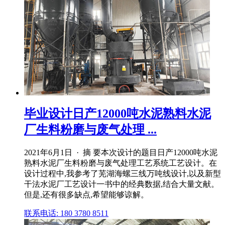
毕业设计日产12000吨水泥熟料水泥
厂生料粉磨与废气处理 ...
2021年6月1日 · 摘 要本次设计的题目日产12000吨水泥
熟料水泥厂生料粉磨与废气处理工艺系统工艺设计。在
设计过程中,我参考了芜湖海螺三线万吨线设计,以及新型
干法水泥厂工艺设计一书中的经典数据,结合大量文献。
但是,还有很多缺点,希望能够谅解。
联系电话: 180 3780 8511