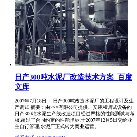
日产300吨水泥厂改造技术方案_百度
文库
2007年7月18日 · 日产300吨改造水泥厂的工程设计及生
产调试 摘要：由×××有限公司提供、安装和调试设备的
日产300吨水泥生产线改造项目经过严格的性能测试与考
核,超过了合同约定的性能指标,于2007年12月5日交给业
主自行管理,水泥厂正式转为商业运营。