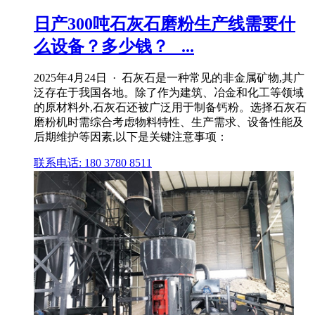
日产300吨石灰石磨粉生产线需要什
么设备？多少钱？_ ...
2025年4月24日 · 石灰石是一种常见的非金属矿物,其广
泛存在于我国各地。除了作为建筑、冶金和化工等领域
的原材料外,石灰石还被广泛用于制备钙粉。选择石灰石
磨粉机时需综合考虑物料特性、生产需求、设备性能及
后期维护等因素,以下是关键注意事项：
联系电话: 180 3780 8511