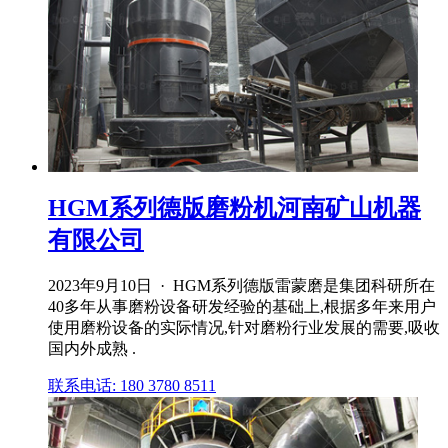
HGM系列德版磨粉机河南矿山机器
有限公司
2023年9月10日 · HGM系列德版雷蒙磨是集团科研所在
40多年从事磨粉设备研发经验的基础上,根据多年来用户
使用磨粉设备的实际情况,针对磨粉行业发展的需要,吸收
国内外成熟 .
联系电话: 180 3780 8511