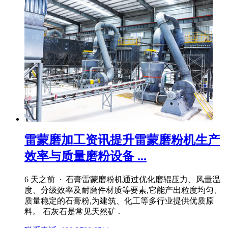
雷蒙磨加工资讯提升雷蒙磨粉机生产
效率与质量磨粉设备 ...
6 天之前 · 石膏雷蒙磨粉机通过优化磨辊压力、风量温
度、分级效率及耐磨件材质等要素,它能产出粒度均匀、
质量稳定的石膏粉,为建筑、化工等多行业提供优质原
料。 石灰石是常见天然矿 .