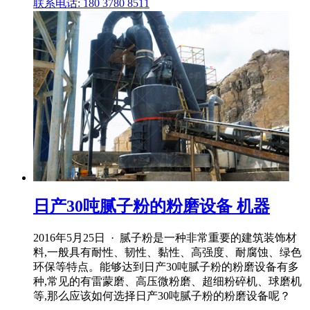
联系电话: 180 3780 8511
日产30吨腻子粉的粉磨设备 机器
2016年5月25日 · 腻子粉是一种非常重要的建筑装饰材
料,一般具有耐性、韧性、黏性、高强度、耐腐蚀、绿色
环保等特点。能够达到日产30吨腻子粉的粉磨设备有多
种,常见的有雷蒙磨、高压微粉磨、超细粉碎机、球磨机
等,那么应该如何选择日产30吨腻子粉的粉磨设备呢？