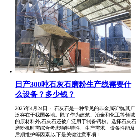
日产300吨石灰石磨粉生产线需要什
么设备？多少钱？
2025年4月24日 · 石灰石是一种常见的非金属矿物,其广
泛存在于我国各地。除了作为建筑、冶金和化工等领域
的原材料外,石灰石还被广泛用于制备钙粉。选择石灰石
磨粉机时需综合考虑物料特性、生产需求、设备性能及
后期维护等因素,以下是关键注意事项：