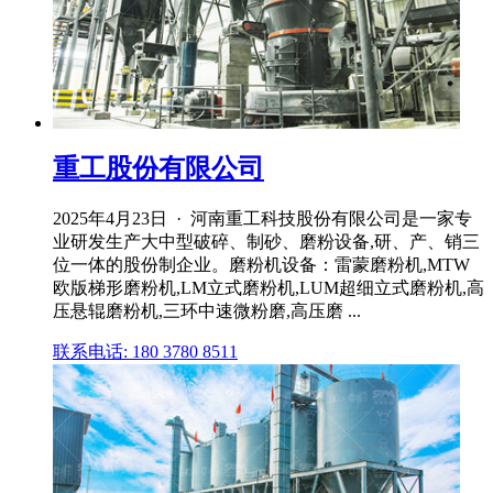
重工股份有限公司
2025年4月23日 · 河南重工科技股份有限公司是一家专
业研发生产大中型破碎、制砂、磨粉设备,研、产、销三
位一体的股份制企业。磨粉机设备：雷蒙磨粉机,MTW
欧版梯形磨粉机,LM立式磨粉机,LUM超细立式磨粉机,高
压悬辊磨粉机,三环中速微粉磨,高压磨 ...
联系电话: 180 3780 8511