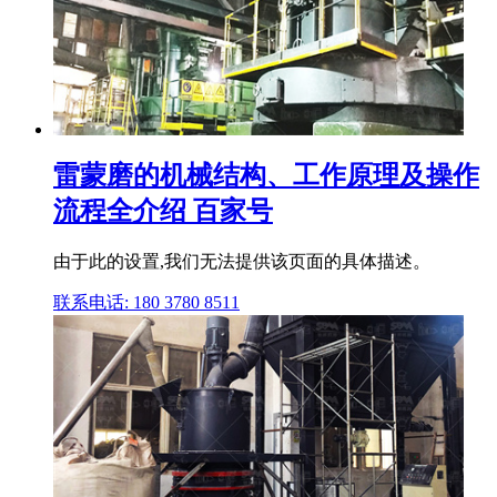
雷蒙磨的机械结构、工作原理及操作
流程全介绍 百家号
由于此的设置,我们无法提供该页面的具体描述。
联系电话: 180 3780 8511