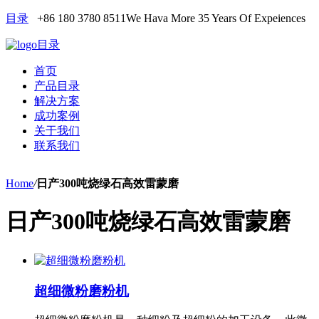
目录
+86 180 3780 8511
We Hava More 35 Years Of Expeiences
目录
首页
产品目录
解决方案
成功案例
关于我们
联系我们
Home
/
日产300吨烧绿石高效雷蒙磨
日产300吨烧绿石高效雷蒙磨
超细微粉磨粉机