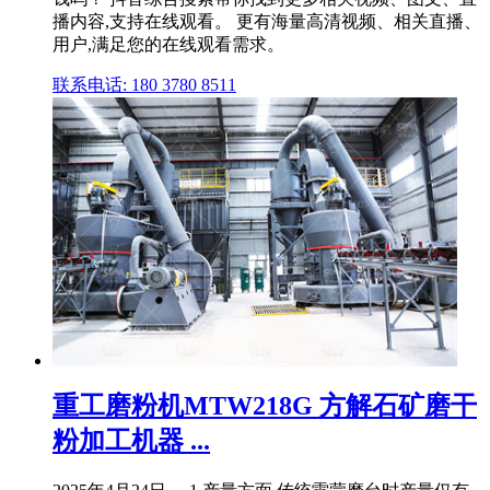
播内容,支持在线观看。 更有海量高清视频、相关直播、
用户,满足您的在线观看需求。
联系电话: 180 3780 8511
重工磨粉机MTW218G 方解石矿磨干
粉加工机器 ...