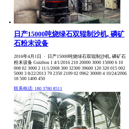
日产15000吨烧绿石双辊制沙机, 磷矿
石粉末设备
2016年4月1日 · 日产15000吨烧绿石双辊制沙机, 磷矿石
粉末设备 Guizhou 1 4/1/2016 210 20000 3000 15000 6 10
008 02 3000 2 11/1/2008 300 32300 39600 120 320 015 002
5000 3 8/22/2013 79 2350 2109 02 0962 30000 4 10/24/2006
18 500 1400 450
联系电话: 180 3780 8511