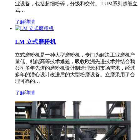
业设备，包括超细粉碎，分级和交付。 LUM系列超细立
式…
了解详情
LM 立式磨粉机
立式磨粉机是一种大型磨粉机，专门为解决工业磨机产
量低、耗能高等技术难题，吸收欧洲先进技术并结合我
公司多年先进的磨粉机设计制造理念和市场需求，经过
多年的潜心设计改进后的大型粉磨设备。立磨采用了合
理可靠的…
了解详情