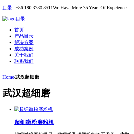
目录
+86 180 3780 8511
We Hava More 35 Years Of Expeiences
目录
首页
产品目录
解决方案
成功案例
关于我们
联系我们
Home
/
武汉超细磨
武汉超细磨
超细微粉磨粉机