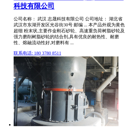
科技有限公司
公司名称： 武汉 志晟科技有限公司 公司地址： 湖北省
武汉市东湖开发区光谷街30号 邮编 ... 本产品外观为黄色
超细 粉末状,主要作金刚石砂轮、高速重负荷树脂砂轮及
强力磨削树脂砂轮的结合剂,具有优良的耐热性、耐磨
性、熔融流动性好,对磨料有 ...
联系电话: 180 3780 8511