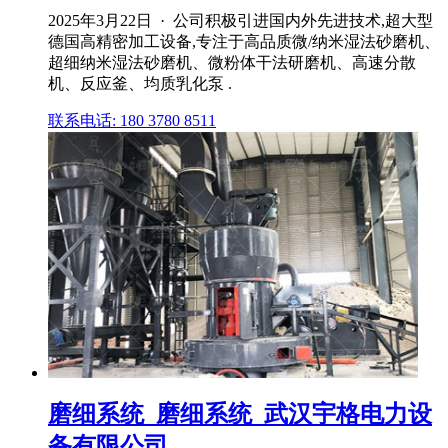
2025年3月22日 · 公司积极引进国内外先进技术,超大型
德国高精密加工设备,专注于高品质微/纳米湿法砂磨机、
超细纳米湿法砂磨机、微粉体干法研磨机、高速分散
机、反应釜、均质乳化泵 .
联系电话: 180 3780 8511
磨细系统_磨细系统_武汉宇格电力设
备有限公司