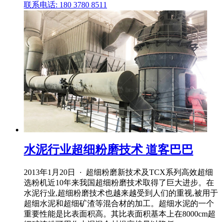
联系电话: 180 3780 8511
水泥行业超细粉磨技术 道客巴巴
2013年1月20日 · 超细粉磨新技术及TCX系列高效超细
选粉机近10年来我国超细粉磨技术取得了巨大进步。在
水泥行业,超细粉磨技术也越来越受到人们的重视,被用于
超细水泥和超细矿渣等混合材的加工。超细水泥的一个
重要性能是比表面积高。其比表面积基本上在8000cm超