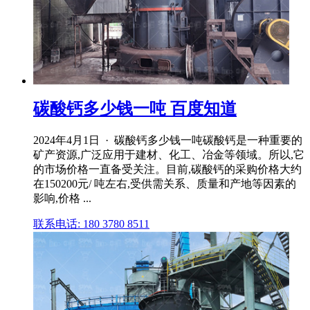
碳酸钙多少钱一吨 百度知道
2024年4月1日 · 碳酸钙多少钱一吨碳酸钙是一种重要的
矿产资源,广泛应用于建材、化工、冶金等领域。所以,它
的市场价格一直备受关注。目前,碳酸钙的采购价格大约
在150200元/ 吨左右,受供需关系、质量和产地等因素的
影响,价格 ...
联系电话: 180 3780 8511