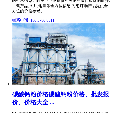
的价格信息。阿里巴巴也提供相关消石灰供应商的简介,
主营产品,图片,销量等全方位信息,为您订购产品提供全
方位的价格参考。
联系电话: 180 3780 8511
碳酸钙粉价格碳酸钙粉价格、批发报
价、价格大全 ...