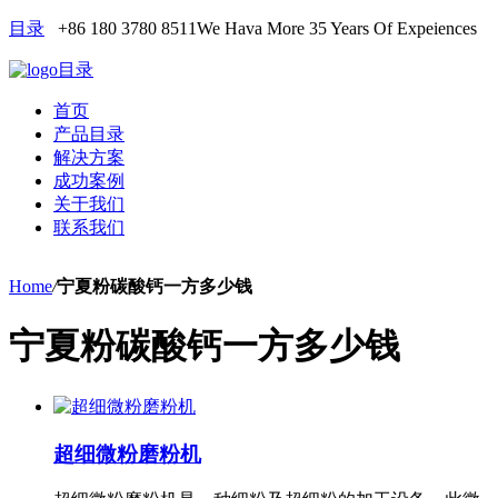
目录
+86 180 3780 8511
We Hava More 35 Years Of Expeiences
目录
首页
产品目录
解决方案
成功案例
关于我们
联系我们
Home
/
宁夏粉碳酸钙一方多少钱
宁夏粉碳酸钙一方多少钱
超细微粉磨粉机