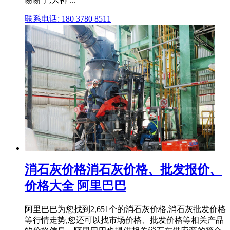
联系电话: 180 3780 8511
消石灰价格消石灰价格、批发报价、
价格大全 阿里巴巴
阿里巴巴为您找到2,651个的消石灰价格,消石灰批发价格
等行情走势,您还可以找市场价格、批发价格等相关产品