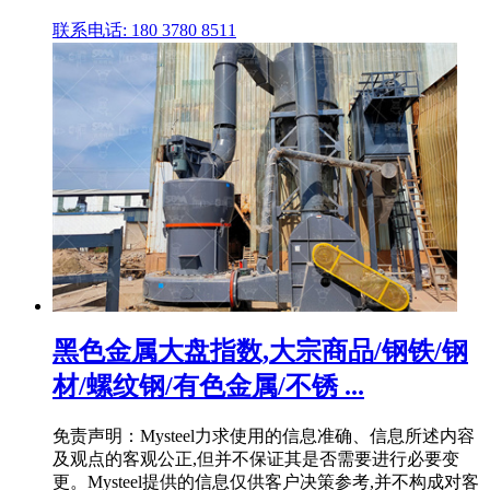
联系电话: 180 3780 8511
黑色金属大盘指数,大宗商品/钢铁/钢
材/螺纹钢/有色金属/不锈 ...
免责声明：Mysteel力求使用的信息准确、信息所述内容
及观点的客观公正,但并不保证其是否需要进行必要变
更。Mysteel提供的信息仅供客户决策参考,并不构成对客