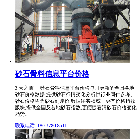
砂石骨料信息平台价格
3 天之前 · 砂石骨料信息平台价格每月更新的全国各地
砂石价格数据,提供砂石行情变化分析供行业同仁参考。
砂石价格均为砂石到岸价,数据详实权威。更有价格指数
版块,提供全国及各地砂石指数,更便捷看清砂石价格变化
趋势。
联系电话: 180 3780 8511