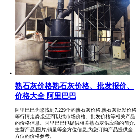
熟石灰价格熟石灰价格、批发报价、
价格大全 阿里巴巴
阿里巴巴为您找到7,229个的熟石灰价格,熟石灰批发价格
等行情走势,您还可以找市场价格、批发价格等相关产品
的价格信息。阿里巴巴也提供相关熟石灰供应商的简介,
主营产品,图片,销量等全方位信息,为您订购产品提供全
方位的价格参考。