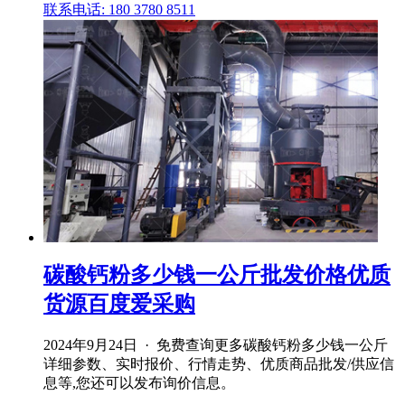
联系电话: 180 3780 8511
碳酸钙粉多少钱一公斤批发价格优质
货源百度爱采购
2024年9月24日 · 免费查询更多碳酸钙粉多少钱一公斤
详细参数、实时报价、行情走势、优质商品批发/供应信
息等,您还可以发布询价信息。