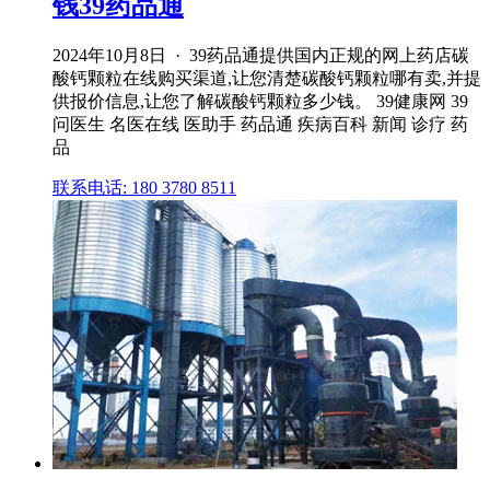
钱39药品通
2024年10月8日 · 39药品通提供国内正规的网上药店碳
酸钙颗粒在线购买渠道,让您清楚碳酸钙颗粒哪有卖,并提
供报价信息,让您了解碳酸钙颗粒多少钱。 39健康网 39
问医生 名医在线 医助手 药品通 疾病百科 新闻 诊疗 药
品
联系电话: 180 3780 8511