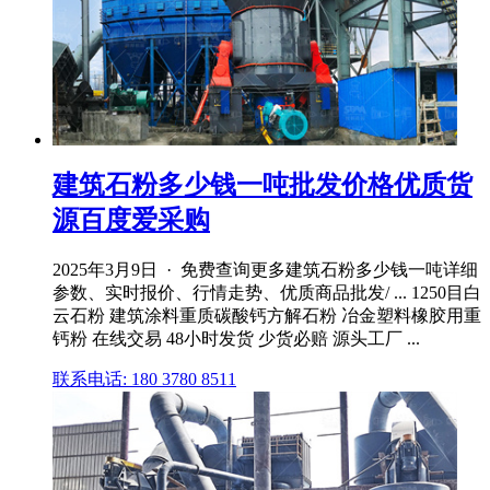
建筑石粉多少钱一吨批发价格优质货
源百度爱采购
2025年3月9日 · 免费查询更多建筑石粉多少钱一吨详细
参数、实时报价、行情走势、优质商品批发/ ... 1250目白
云石粉 建筑涂料重质碳酸钙方解石粉 冶金塑料橡胶用重
钙粉 在线交易 48小时发货 少货必赔 源头工厂 ...
联系电话: 180 3780 8511