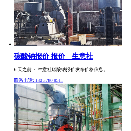
碳酸钠报价 报价 – 生意社
6 天之前 · 生意社碳酸钠报价发布价格信息。
联系电话: 180 3780 8511