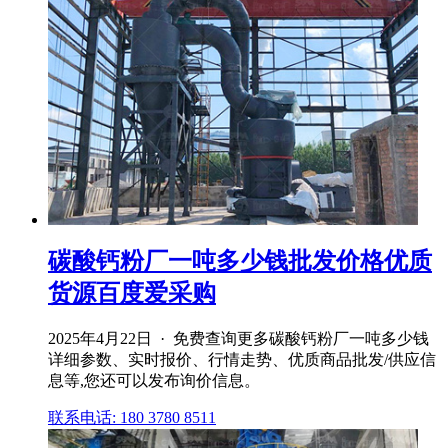
碳酸钙粉厂一吨多少钱批发价格优质
货源百度爱采购
2025年4月22日 · 免费查询更多碳酸钙粉厂一吨多少钱
详细参数、实时报价、行情走势、优质商品批发/供应信
息等,您还可以发布询价信息。
联系电话: 180 3780 8511