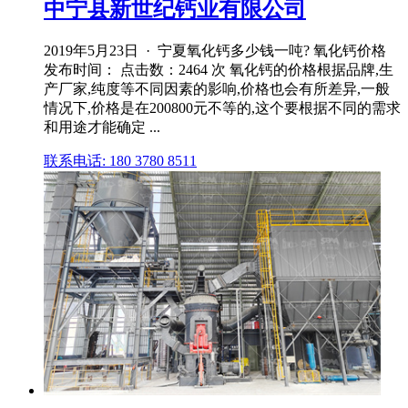
中宁县新世纪钙业有限公司
2019年5月23日 · 宁夏氧化钙多少钱一吨? 氧化钙价格
发布时间： 点击数：2464 次 氧化钙的价格根据品牌,生
产厂家,纯度等不同因素的影响,价格也会有所差异,一般
情况下,价格是在200800元不等的,这个要根据不同的需求
和用途才能确定 ...
联系电话: 180 3780 8511