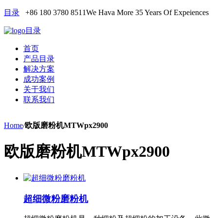
目录
+86 180 3780 8511
We Hava More 35 Years Of Expeiences
目录
首页
产品目录
解决方案
成功案例
关于我们
联系我们
Home
/
欧版磨粉机MTWpx2900
欧版磨粉机MTWpx2900
超细微粉磨粉机