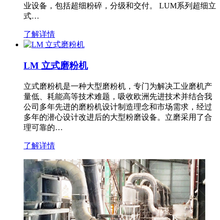
业设备，包括超细粉碎，分级和交付。 LUM系列超细立
式…
了解详情
LM 立式磨粉机
立式磨粉机是一种大型磨粉机，专门为解决工业磨机产
量低、耗能高等技术难题，吸收欧洲先进技术并结合我
公司多年先进的磨粉机设计制造理念和市场需求，经过
多年的潜心设计改进后的大型粉磨设备。立磨采用了合
理可靠的…
了解详情