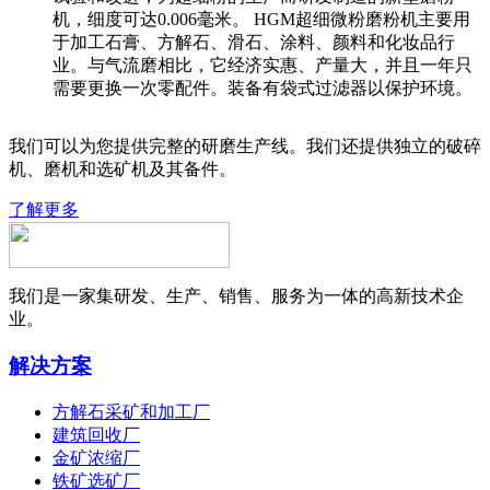
机，细度可达0.006毫米。 HGM超细微粉磨粉机主要用
于加工石膏、方解石、滑石、涂料、颜料和化妆品行
业。与气流磨相比，它经济实惠、产量大，并且一年只
需要更换一次零配件。装备有袋式过滤器以保护环境。
我们可以为您提供完整的研磨生产线。我们还提供独立的破碎
机、磨机和选矿机及其备件。
了解更多
我们是一家集研发、生产、销售、服务为一体的高新技术企
业。
解决方案
方解石采矿和加工厂
建筑回收厂
金矿浓缩厂
铁矿选矿厂