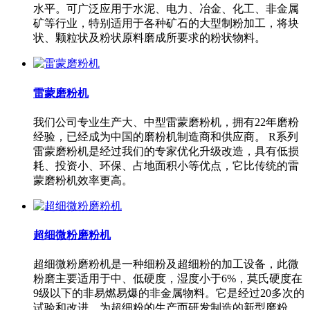
水平。可广泛应用于水泥、电力、冶金、化工、非金属
矿等行业，特别适用于各种矿石的大型制粉加工，将块
状、颗粒状及粉状原料磨成所要求的粉状物料。
雷蒙磨粉机
我们公司专业生产大、中型雷蒙磨粉机，拥有22年磨粉
经验，已经成为中国的磨粉机制造商和供应商。 R系列
雷蒙磨粉机是经过我们的专家优化升级改造，具有低损
耗、投资小、环保、占地面积小等优点，它比传统的雷
蒙磨粉机效率更高。
超细微粉磨粉机
超细微粉磨粉机是一种细粉及超细粉的加工设备，此微
粉磨主要适用于中、低硬度，湿度小于6%，莫氏硬度在
9级以下的非易燃易爆的非金属物料。它是经过20多次的
试验和改进，为超细粉的生产而研发制造的新型磨粉