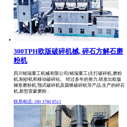
300TPH欧版破碎机械, 碎石方解石磨
粉机
四川铭瑞重工机械有限公司(铭瑞重工)主打破碎机,磨粉
机,制砂机和移动破碎站。 经过多年的努力,研发出欧版
梯形磨粉机,颚式破碎机及圆锥破碎机等产品,生产的碎石
机,新型雷蒙磨粉 .
联系电话: 180 3780 8511