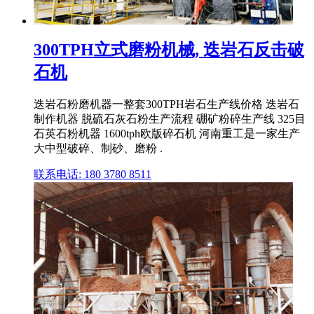
300TPH立式磨粉机械, 迭岩石反击破
石机
迭岩石粉磨机器一整套300TPH岩石生产线价格 迭岩石
制作机器 脱硫石灰石粉生产流程 硼矿粉碎生产线 325目
石英石粉机器 1600tph欧版碎石机 河南重工是一家生产
大中型破碎、制砂、磨粉 .
联系电话: 180 3780 8511