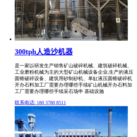
300tph人造沙机器
是一家以研发生产销售矿山破碎机械、建筑破碎机械、
工业磨粉机械为主的大型矿山机械设备企业,生产的液压
圆锥破碎设备、建筑用砂制砂机、单缸液压圆锥破碎机
开办石料加工厂需要办理哪些手续矿山机械开办石料加
工厂需要办理哪些手续采石场申 基础设施
联系电话: 180 3780 8511