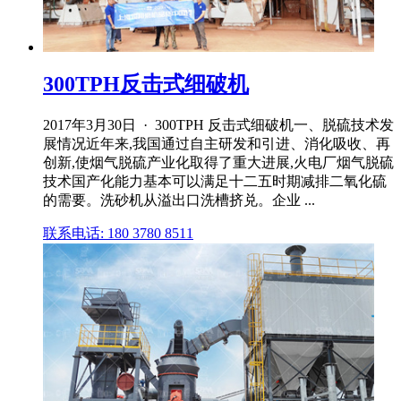
300TPH反击式细破机
2017年3月30日 · 300TPH 反击式细破机一、脱硫技术发
展情况近年来,我国通过自主研发和引进、消化吸收、再
创新,使烟气脱硫产业化取得了重大进展,火电厂烟气脱硫
技术国产化能力基本可以满足十二五时期减排二氧化硫
的需要。洗砂机从溢出口洗槽挤兑。企业 ...
联系电话: 180 3780 8511