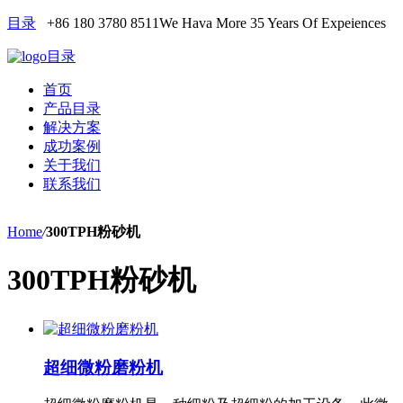
目录
+86 180 3780 8511
We Hava More 35 Years Of Expeiences
目录
首页
产品目录
解决方案
成功案例
关于我们
联系我们
Home
/
300TPH粉砂机
300TPH粉砂机
超细微粉磨粉机