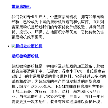
雷蒙磨粉机
我们公司专业生产大、中型雷蒙磨粉机，拥有22年磨粉
经验，已经成为中国的磨粉机制造商和供应商。 R系列
雷蒙磨粉机是经过我们的专家优化升级改造，具有低损
耗、投资小、环保、占地面积小等优点，它比传统的雷
蒙磨粉机效率更高。
超细微粉磨粉机
超细微粉磨粉机是一种细粉及超细粉的加工设备，此微
粉磨主要适用于中、低硬度，湿度小于6%，莫氏硬度在
9级以下的非易燃易爆的非金属物料。它是经过20多次的
试验和改进，为超细粉的生产而研发制造的新型磨粉
机，细度可达0.006毫米。 HGM超细微粉磨粉机主要用
于加工石膏、方解石、滑石、涂料、颜料和化妆品行
业。与气流磨相比，它经济实惠、产量大，并且一年只
需要更换一次零配件。装备有袋式过滤器以保护环境。