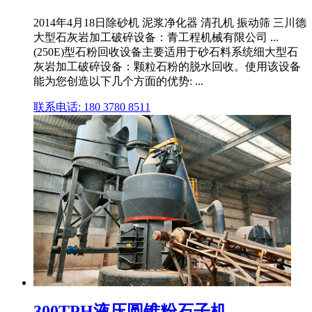
2014年4月18日除砂机 泥浆净化器 清孔机 振动筛 三川德
大型石灰岩加工破碎设备：青工程机械有限公司 ...
(250E)型石粉回收设备主要适用于砂石料系统细大型石
灰岩加工破碎设备：颗粒石粉的脱水回收。使用该设备
能为您创造以下几个方面的优势: ...
联系电话: 180 3780 8511
300TPH液压圆锥粉石子机,