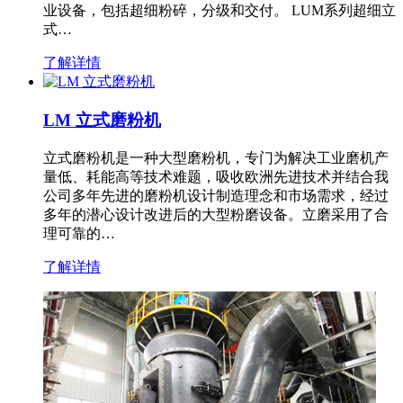
业设备，包括超细粉碎，分级和交付。 LUM系列超细立
式…
了解详情
LM 立式磨粉机
立式磨粉机是一种大型磨粉机，专门为解决工业磨机产
量低、耗能高等技术难题，吸收欧洲先进技术并结合我
公司多年先进的磨粉机设计制造理念和市场需求，经过
多年的潜心设计改进后的大型粉磨设备。立磨采用了合
理可靠的…
了解详情