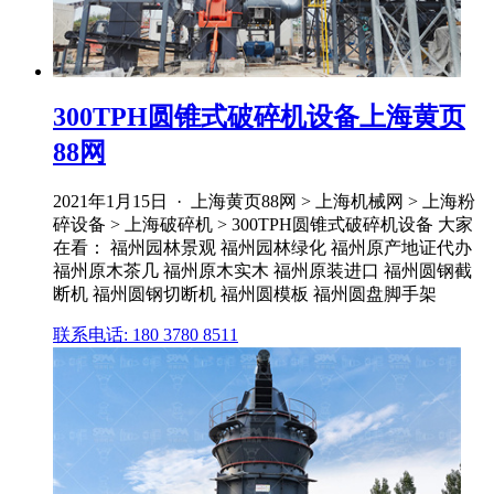
300TPH圆锥式破碎机设备上海黄页
88网
2021年1月15日 · 上海黄页88网 > 上海机械网 > 上海粉
碎设备 > 上海破碎机 > 300TPH圆锥式破碎机设备 大家
在看： 福州园林景观 福州园林绿化 福州原产地证代办
福州原木茶几 福州原木实木 福州原装进口 福州圆钢截
断机 福州圆钢切断机 福州圆模板 福州圆盘脚手架
联系电话: 180 3780 8511