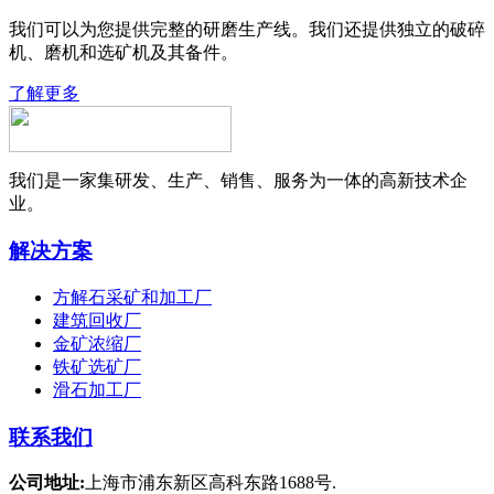
我们可以为您提供完整的研磨生产线。我们还提供独立的破碎
机、磨机和选矿机及其备件。
了解更多
我们是一家集研发、生产、销售、服务为一体的高新技术企
业。
解决方案
方解石采矿和加工厂
建筑回收厂
金矿浓缩厂
铁矿选矿厂
滑石加工厂
联系我们
公司地址:
上海市浦东新区高科东路1688号.