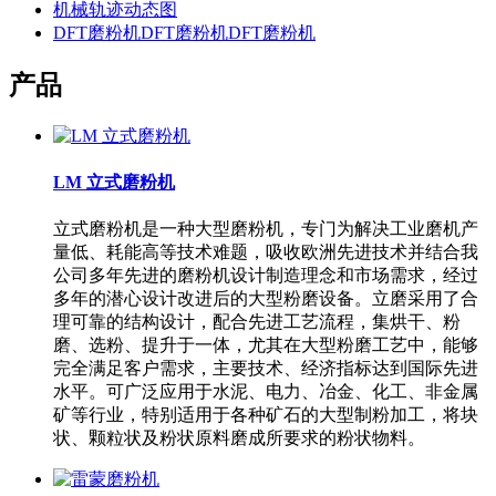
机械轨迹动态图
DFT磨粉机DFT磨粉机DFT磨粉机
产品
LM 立式磨粉机
立式磨粉机是一种大型磨粉机，专门为解决工业磨机产
量低、耗能高等技术难题，吸收欧洲先进技术并结合我
公司多年先进的磨粉机设计制造理念和市场需求，经过
多年的潜心设计改进后的大型粉磨设备。立磨采用了合
理可靠的结构设计，配合先进工艺流程，集烘干、粉
磨、选粉、提升于一体，尤其在大型粉磨工艺中，能够
完全满足客户需求，主要技术、经济指标达到国际先进
水平。可广泛应用于水泥、电力、冶金、化工、非金属
矿等行业，特别适用于各种矿石的大型制粉加工，将块
状、颗粒状及粉状原料磨成所要求的粉状物料。