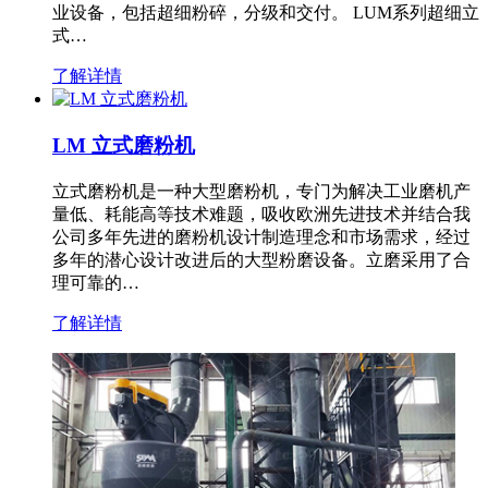
业设备，包括超细粉碎，分级和交付。 LUM系列超细立
式…
了解详情
LM 立式磨粉机
立式磨粉机是一种大型磨粉机，专门为解决工业磨机产
量低、耗能高等技术难题，吸收欧洲先进技术并结合我
公司多年先进的磨粉机设计制造理念和市场需求，经过
多年的潜心设计改进后的大型粉磨设备。立磨采用了合
理可靠的…
了解详情