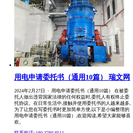
用电申请委托书（通用10篇） 瑞文网
2024年2月27日 · 用电申请委托书（通用10篇） 在被委
托人做出违背国家法律的任何权益时,委托人有权终止委
托协议。在日常生活中,接触并使用委托书的人越来越多,
为了让您在写委托书时更加简单方便,以下是小编整理的
用电申请委托书（通用10篇）,欢迎阅读,希望大家能够喜
欢。
联系电话: 180 3780 8511