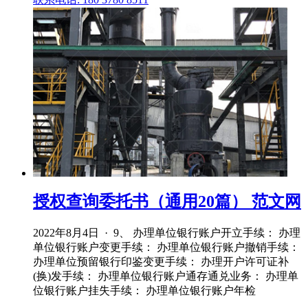
授权查询委托书（通用20篇） 范文网
2022年8月4日 · 9、 办理单位银行账户开立手续： 办理
单位银行账户变更手续： 办理单位银行账户撤销手续：
办理单位预留银行印鉴变更手续： 办理开户许可证补
(换)发手续： 办理单位银行账户通存通兑业务： 办理单
位银行账户挂失手续： 办理单位银行账户年检