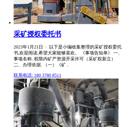
采矿授权委托书
2023年1月21日 · 以下是小编收集整理的采矿授权委托
书,欢迎阅读,希望大家能够喜欢。 《事项告知单》 一、
事项名称. 权限内矿产资源开采许可（采矿权新立）
二、办理依据. （一）《矿 .
联系电话: 180 3780 8511