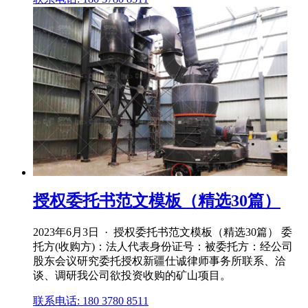
授权委托书范文模板（精选30篇）
2023年6月3日 · 授权委托书范文模板（精选30篇） 委
托方(收购方)：法人代表身份证号：被委托方：经公司
股东会议研究委托授权新疆仕诚律师事务所联系、洽
谈、调研我公司欲投资收购的矿山项目。
联系电话: 180 3780 8511