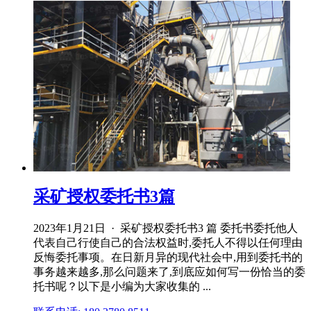
采矿授权委托书3篇
2023年1月21日 · 采矿授权委托书3 篇 委托书委托他人
代表自己行使自己的合法权益时,委托人不得以任何理由
反悔委托事项。在日新月异的现代社会中,用到委托书的
事务越来越多,那么问题来了,到底应如何写一份恰当的委
托书呢？以下是小编为大家收集的 ...