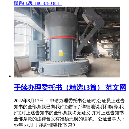
联系电话: 180 3780 8511
手续办理委托书（精选13篇） 范文网
2022年8月17日 · 申请办理委托书公证时,公证员上述告
知书的全部条款已向我(们)进行了详细地说明和解释,我
(们)对上述告知书的全部条款均无疑义,并对上述告知书
全部条款的法律含义有准确无误的理解。 公证当事人：
xx年 xx月 手续办理委托书 篇9