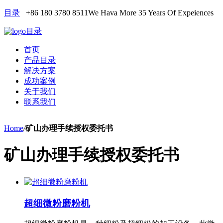
目录
+86 180 3780 8511
We Hava More 35 Years Of Expeiences
目录
首页
产品目录
解决方案
成功案例
关于我们
联系我们
Home
/
矿山办理手续授权委托书
矿山办理手续授权委托书
超细微粉磨粉机