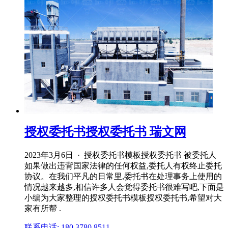
授权委托书授权委托书 瑞文网
2023年3月6日 · 授权委托书模板授权委托书 被委托人
如果做出违背国家法律的任何权益,委托人有权终止委托
协议。在我们平凡的日常里,委托书在处理事务上使用的
情况越来越多,相信许多人会觉得委托书很难写吧,下面是
小编为大家整理的授权委托书模板授权委托书,希望对大
家有所帮 .
联系电话: 180 3780 8511