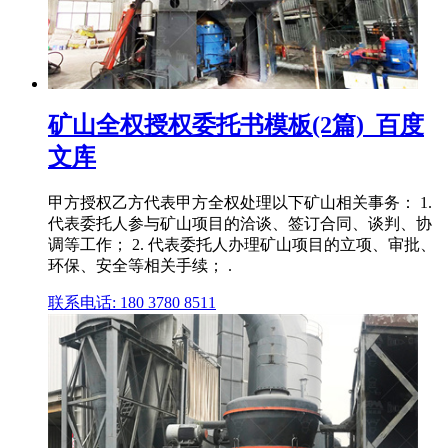
矿山全权授权委托书模板(2篇)_百度
文库
甲方授权乙方代表甲方全权处理以下矿山相关事务： 1.
代表委托人参与矿山项目的洽谈、签订合同、谈判、协
调等工作； 2. 代表委托人办理矿山项目的立项、审批、
环保、安全等相关手续； .
联系电话: 180 3780 8511