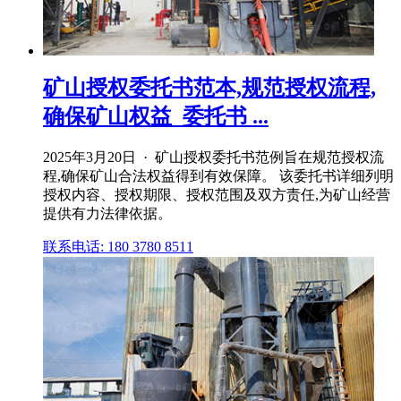
矿山授权委托书范本,规范授权流程,
确保矿山权益_委托书 ...
2025年3月20日 · 矿山授权委托书范例旨在规范授权流
程,确保矿山合法权益得到有效保障。 该委托书详细列明
授权内容、授权期限、授权范围及双方责任,为矿山经营
提供有力法律依据。
联系电话: 180 3780 8511