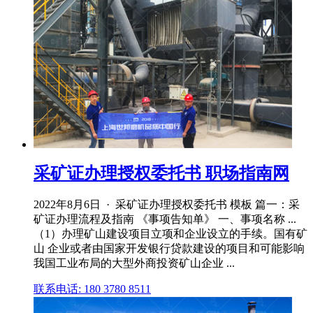
采矿证办理授权委托书 职场指南网
2022年8月6日 · 采矿证办理授权委托书 模板 篇一：采
矿证办理流程及指南 《事项告知单》 一、事项名称 ...
（1）办理矿山建设项目立项和企业设立的手续。国有矿
山 企业或者由国家开发银行贷款建设的项目和可能影响
我国工业布局的大型外商投资矿山企业 ...
联系电话: 180 3780 8511