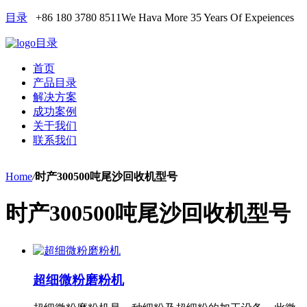
目录
+86 180 3780 8511
We Hava More 35 Years Of Expeiences
目录
首页
产品目录
解决方案
成功案例
关于我们
联系我们
Home
/
时产300500吨尾沙回收机型号
时产300500吨尾沙回收机型号
超细微粉磨粉机