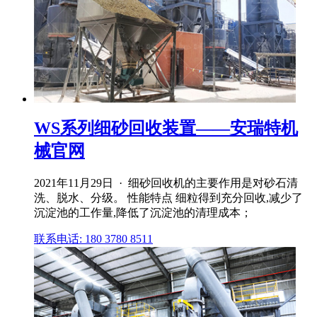
WS系列细砂回收装置——安瑞特机
械官网
2021年11月29日 · 细砂回收机的主要作用是对砂石清
洗、脱水、分级。 性能特点 细粒得到充分回收,减少了
沉淀池的工作量,降低了沉淀池的清理成本；
联系电话: 180 3780 8511