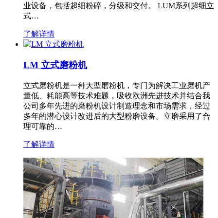
业设备，包括超细粉碎，分级和交付。 LUM系列超细立
式…
了解详情
LM 立式磨粉机
立式磨粉机是一种大型磨粉机，专门为解决工业磨机产
量低、耗能高等技术难题，吸收欧洲先进技术并结合我
公司多年先进的磨粉机设计制造理念和市场需求，经过
多年的潜心设计改进后的大型粉磨设备。立磨采用了合
理可靠的…
了解详情