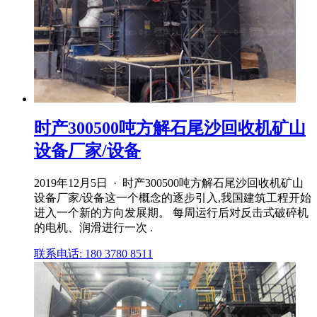
时产300500吨方解石尾沙回收机矿山
设备厂家/设备
2019年12月5日 · 时产300500吨方解石尾沙回收机矿山
设备厂家/设备这一个概念的逐步引入,我国建筑工程开始
进入一个新的方向发展期。 每周运行后对反击式破碎机
的电机、润滑进行一次 .
联系电话: 180 3780 8511