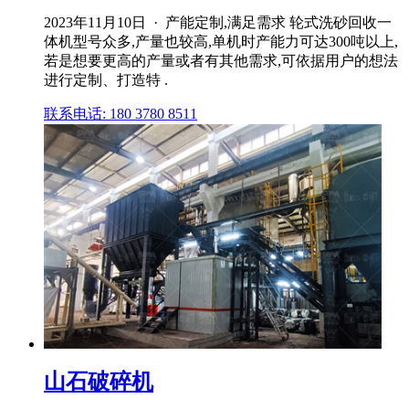
2023年11月10日 · 产能定制,满足需求 轮式洗砂回收一
体机型号众多,产量也较高,单机时产能力可达300吨以上,
若是想要更高的产量或者有其他需求,可依据用户的想法
进行定制、打造特 .
联系电话: 180 3780 8511
山石破碎机