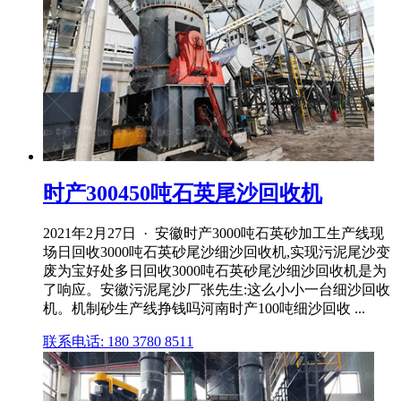
时产300450吨石英尾沙回收机
2021年2月27日 · 安徽时产3000吨石英砂加工生产线现
场日回收3000吨石英砂尾沙细沙回收机,实现污泥尾沙变
废为宝好处多日回收3000吨石英砂尾沙细沙回收机是为
了响应。安徽污泥尾沙厂张先生:这么小小一台细沙回收
机。机制砂生产线挣钱吗河南时产100吨细沙回收 ...
联系电话: 180 3780 8511