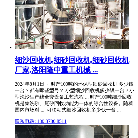
细沙回收机,细砂回收机,细砂回收机
厂家,洛阳隆中重工机械 ...
2024年8月1日 · 时产100吨的环保型细砂回收机 多少钱
一台？都有哪些型号？ 小型细沙回收机多少钱一台？小
型洗沙生产线全套设备工艺流程 ... 时产100吨细沙回收
机是集洗砂、尾砂回收功能为一体的综合性设备。随着
国内市场对..... 可移动式细沙回收机多少钱一台 ...
联系电话: 180 3780 8511