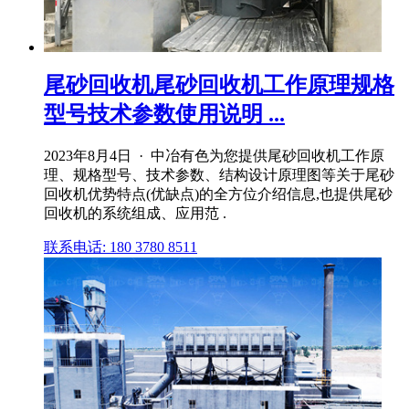
尾砂回收机尾砂回收机工作原理规格
型号技术参数使用说明 ...
2023年8月4日 · 中冶有色为您提供尾砂回收机工作原
理、规格型号、技术参数、结构设计原理图等关于尾砂
回收机优势特点(优缺点)的全方位介绍信息,也提供尾砂
回收机的系统组成、应用范 .
联系电话: 180 3780 8511