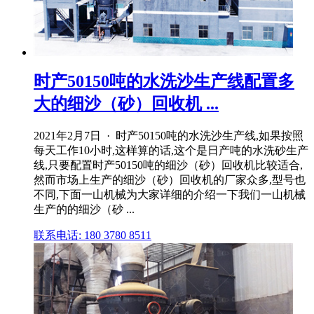
时产50150吨的水洗沙生产线配置多
大的细沙（砂）回收机 ...
2021年2月7日 · 时产50150吨的水洗沙生产线,如果按照
每天工作10小时,这样算的话,这个是日产吨的水洗砂生产
线,只要配置时产50150吨的细沙（砂）回收机比较适合,
然而市场上生产的细沙（砂）回收机的厂家众多,型号也
不同,下面一山机械为大家详细的介绍一下我们一山机械
生产的的细沙（砂 ...
联系电话: 180 3780 8511