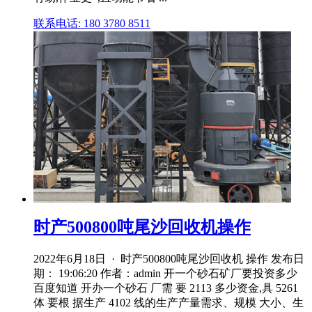
联系电话: 180 3780 8511
时产500800吨尾沙回收机操作
2022年6月18日 · 时产500800吨尾沙回收机 操作 发布日
期： 19:06:20 作者：admin 开一个砂石矿厂要投资多少
百度知道 开办一个砂石 厂需 要 2113 多少资金,具 5261
体 要根 据生产 4102 线的生产产量需求、规模 大小、生