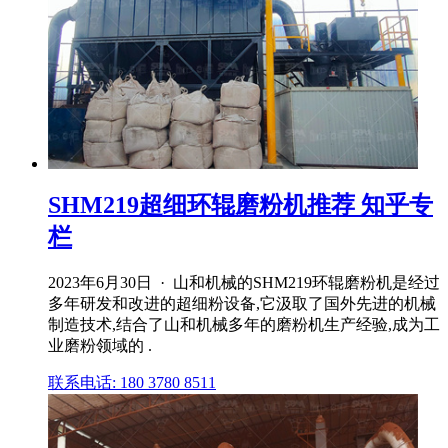
SHM219超细环辊磨粉机推荐 知乎专
栏
2023年6月30日 · 山和机械的SHM219环辊磨粉机是经过
多年研发和改进的超细粉设备,它汲取了国外先进的机械
制造技术,结合了山和机械多年的磨粉机生产经验,成为工
业磨粉领域的 .
联系电话: 180 3780 8511