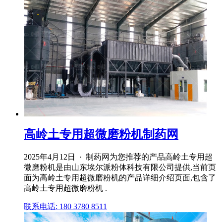
高岭土专用超微磨粉机制药网
2025年4月12日 · 制药网为您推荐的产品高岭土专用超
微磨粉机是由山东埃尔派粉体科技有限公司提供,当前页
面为高岭土专用超微磨粉机的产品详细介绍页面,包含了
高岭土专用超微磨粉机 .
联系电话: 180 3780 8511