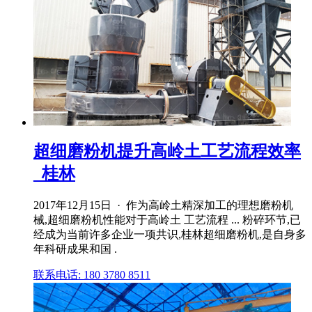
超细磨粉机提升高岭土工艺流程效率
_桂林
2017年12月15日 · 作为高岭土精深加工的理想磨粉机
械,超细磨粉机性能对于高岭土 工艺流程 ... 粉碎环节,已
经成为当前许多企业一项共识,桂林超细磨粉机,是自身多
年科研成果和国 .
联系电话: 180 3780 8511