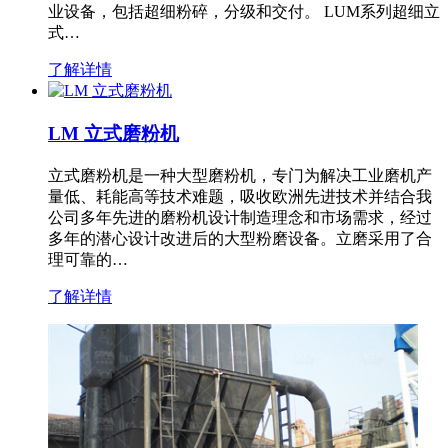
业设备，包括超细粉碎，分级和交付。 LUM系列超细立
式…
了解详情
LM 立式磨粉机
立式磨粉机是一种大型磨粉机，专门为解决工业磨机产
量低、耗能高等技术难题，吸收欧洲先进技术并结合我
公司多年先进的磨粉机设计制造理念和市场需求，经过
多年的潜心设计改进后的大型粉磨设备。立磨采用了合
理可靠的…
了解详情