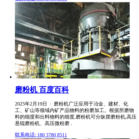
磨粉机 百度百科
2025年2月19日 · 磨粉机广泛应用于冶金、建材、化
工、矿山等领域内矿产品物料的粉磨加工。根据所磨物
料的细度和出料物料的细度,磨粉机可分纵摆磨粉机,高压
悬辊磨粉机、高压微粉磨 .
联系电话: 180 3780 8511