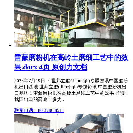
雷蒙磨粉机在高岭土磨细工艺中的效
果.docx 4页 原创力文档
2023年7月19日 · 世邦立磨( limojiqi )专题资讯中国磨粉
机出口基地 世邦立磨( limojiqi )专题资讯 中国磨粉机出
口基地 1 雷蒙磨粉机在高岭土磨细工艺中的效果 导读：
我国出口的高岭土多为 .
联系电话: 180 3780 8511