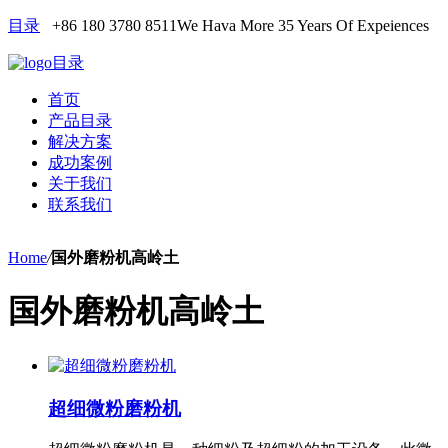
目录
+86 180 3780 8511
We Hava More 35 Years Of Expeiences
目录
首页
产品目录
解决方案
成功案例
关于我们
联系我们
Home
/
国外磨粉机高岭土
国外磨粉机高岭土
超细微粉磨粉机