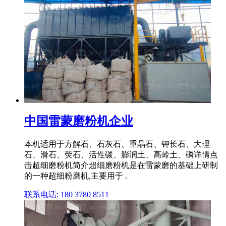
中国雷蒙磨粉机企业
本机适用于方解石、石灰石、重晶石、钾长石、大理
石、滑石、荧石、活性碳、膨润土、高岭土、磷详情点
击超细磨粉机简介超细磨粉机是在雷蒙磨的基础上研制
的一种超细粉磨机,主要用于 .
联系电话: 180 3780 8511