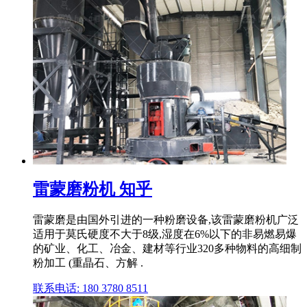
雷蒙磨粉机 知乎
雷蒙磨是由国外引进的一种粉磨设备,该雷蒙磨粉机广泛
适用于莫氏硬度不大于8级,湿度在6%以下的非易燃易爆
的矿业、化工、冶金、建材等行业320多种物料的高细制
粉加工 (重晶石、方解 .
联系电话: 180 3780 8511