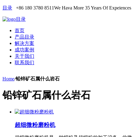
目录
+86 180 3780 8511
We Hava More 35 Years Of Expeiences
目录
首页
产品目录
解决方案
成功案例
关于我们
联系我们
Home
/
铅锌矿石属什么岩石
铅锌矿石属什么岩石
超细微粉磨粉机