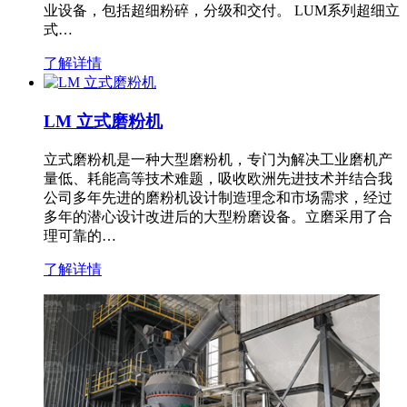
业设备，包括超细粉碎，分级和交付。 LUM系列超细立
式…
了解详情
LM 立式磨粉机
立式磨粉机是一种大型磨粉机，专门为解决工业磨机产
量低、耗能高等技术难题，吸收欧洲先进技术并结合我
公司多年先进的磨粉机设计制造理念和市场需求，经过
多年的潜心设计改进后的大型粉磨设备。立磨采用了合
理可靠的…
了解详情