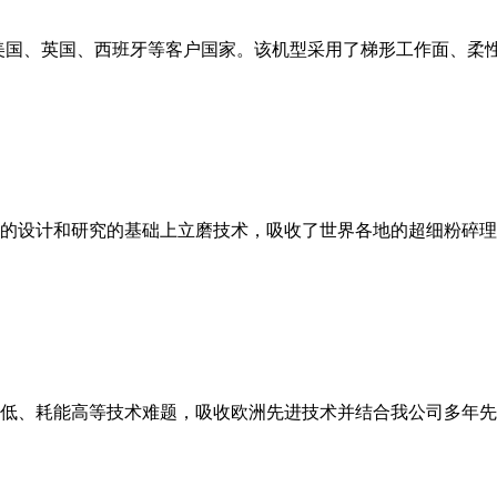
美国、英国、西班牙等客户国家。该机型采用了梯形工作面、柔
的设计和研究的基础上立磨技术，吸收了世界各地的超细粉碎理
低、耗能高等技术难题，吸收欧洲先进技术并结合我公司多年先