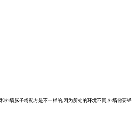
粉和外墙腻子粉配方是不一样的,因为所处的环境不同,外墙需要经