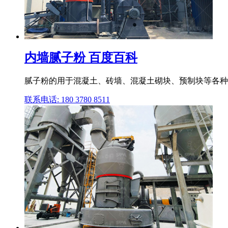
内墙腻子粉 百度百科
腻子粉的用于混凝土、砖墙、混凝土砌块、预制块等各种建
联系电话: 180 3780 8511