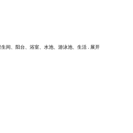
间、阳台、浴室、水池、游泳池、生活 . 展开