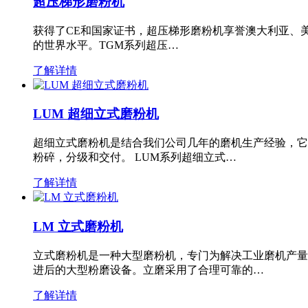
超压梯形磨粉机
获得了CE和国家证书，超压梯形磨粉机享誉澳大利亚、
的世界水平。TGM系列超压…
了解详情
LUM 超细立式磨粉机
超细立式磨粉机是结合我们公司几年的磨机生产经验，它
粉碎，分级和交付。 LUM系列超细立式…
了解详情
LM 立式磨粉机
立式磨粉机是一种大型磨粉机，专门为解决工业磨机产量
进后的大型粉磨设备。立磨采用了合理可靠的…
了解详情