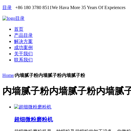
目录
+86 180 3780 8511
We Hava More 35 Years Of Expeiences
目录
首页
产品目录
解决方案
成功案例
关于我们
联系我们
Home
/
内墙腻子粉内墙腻子粉内墙腻子粉
内墙腻子粉内墙腻子粉内墙腻
超细微粉磨粉机