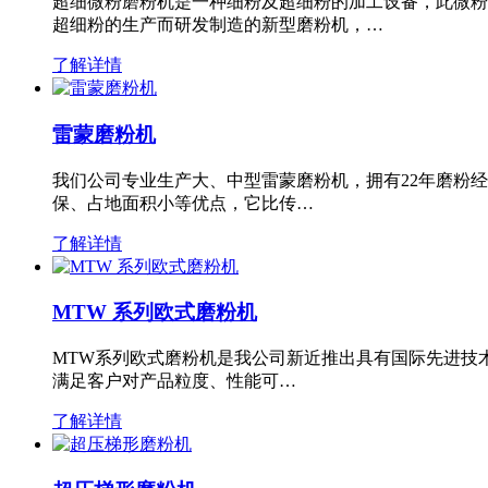
超细微粉磨粉机是一种细粉及超细粉的加工设备，此微粉
超细粉的生产而研发制造的新型磨粉机，…
了解详情
雷蒙磨粉机
我们公司专业生产大、中型雷蒙磨粉机，拥有22年磨粉
保、占地面积小等优点，它比传…
了解详情
MTW 系列欧式磨粉机
MTW系列欧式磨粉机是我公司新近推出具有国际先进技
满足客户对产品粒度、性能可…
了解详情