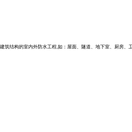
筑结构的室内外防水工程,如：屋面、隧道、地下室、厨房、卫生