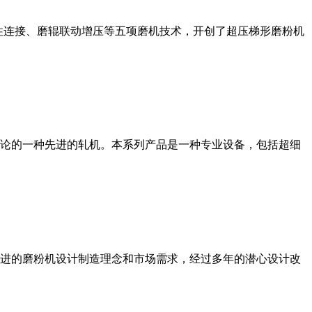
性连接、磨辊联动增压等五项磨机技术，开创了超压梯形磨粉机
论的一种先进的轧机。本系列产品是一种专业设备，包括超细
进的磨粉机设计制造理念和市场需求，经过多年的潜心设计改