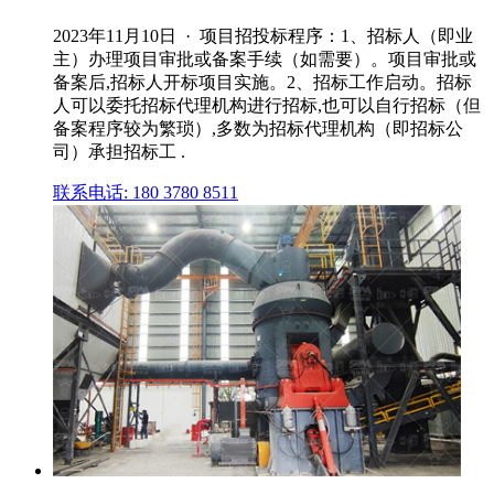
2023年11月10日 · 项目招投标程序：1、招标人（即业
主）办理项目审批或备案手续（如需要）。项目审批或
备案后,招标人开标项目实施。2、招标工作启动。招标
人可以委托招标代理机构进行招标,也可以自行招标（但
备案程序较为繁琐）,多数为招标代理机构（即招标公
司）承担招标工 .
联系电话: 180 3780 8511