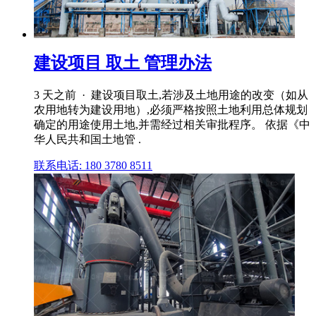
建设项目 取土 管理办法
3 天之前 · 建设项目取土,若涉及土地用途的改变（如从
农用地转为建设用地）,必须严格按照土地利用总体规划
确定的用途使用土地,并需经过相关审批程序。 依据《中
华人民共和国土地管 .
联系电话: 180 3780 8511