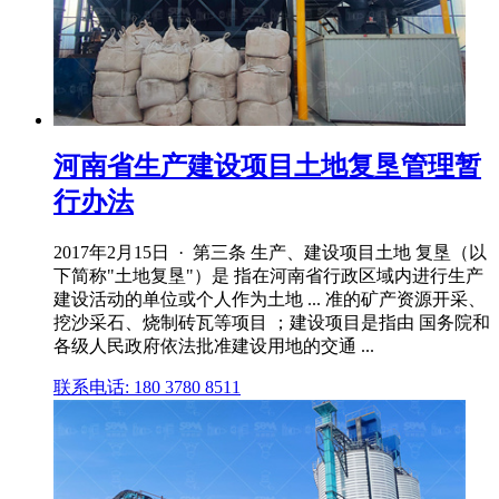
河南省生产建设项目土地复垦管理暂
行办法
2017年2月15日 · 第三条 生产、建设项目土地 复垦（以
下简称"土地复垦"）是 指在河南省行政区域内进行生产
建设活动的单位或个人作为土地 ... 准的矿产资源开采、
挖沙采石、烧制砖瓦等项目 ；建设项目是指由 国务院和
各级人民政府依法批准建设用地的交通 ...
联系电话: 180 3780 8511