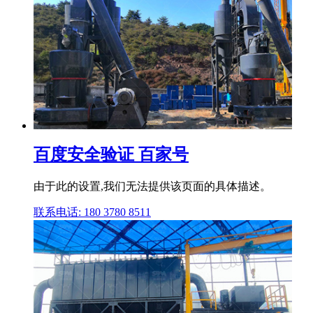
百度安全验证 百家号
由于此的设置,我们无法提供该页面的具体描述。
联系电话: 180 3780 8511