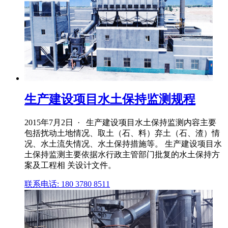
生产建设项目水土保持监测规程
2015年7月2日 · 生产建设项目水土保持监测内容主要
包括扰动土地情况、取土（石、料）弃土（石、渣）情
况、水土流失情况、水土保持措施等。 生产建设项目水
土保持监测主要依据水行政主管部门批复的水土保持方
案及工程相 关设计文件。
联系电话: 180 3780 8511