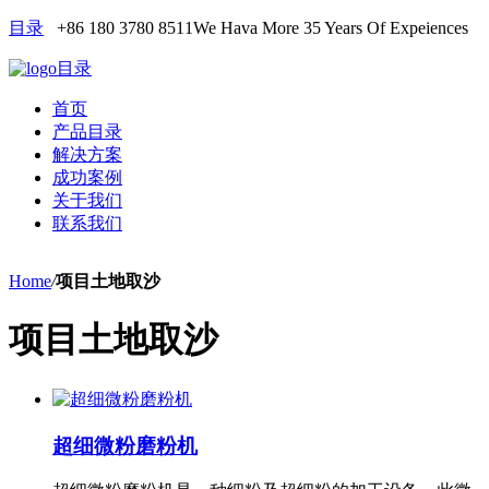
目录
+86 180 3780 8511
We Hava More 35 Years Of Expeiences
目录
首页
产品目录
解决方案
成功案例
关于我们
联系我们
Home
/
项目土地取沙
项目土地取沙
超细微粉磨粉机