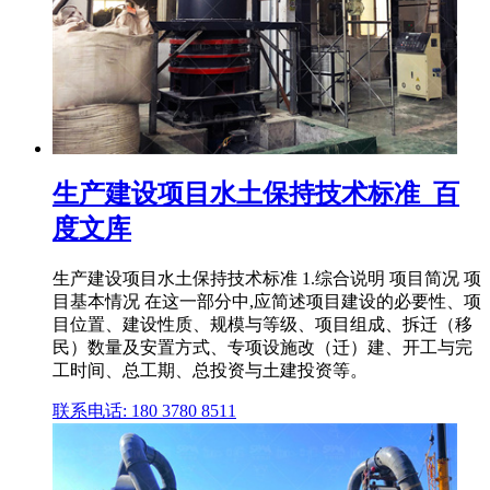
生产建设项目水土保持技术标准_百
度文库
生产建设项目水土保持技术标准 1.综合说明 项目简况 项
目基本情况 在这一部分中,应简述项目建设的必要性、项
目位置、建设性质、规模与等级、项目组成、拆迁（移
民）数量及安置方式、专项设施改（迁）建、开工与完
工时间、总工期、总投资与土建投资等。
联系电话: 180 3780 8511