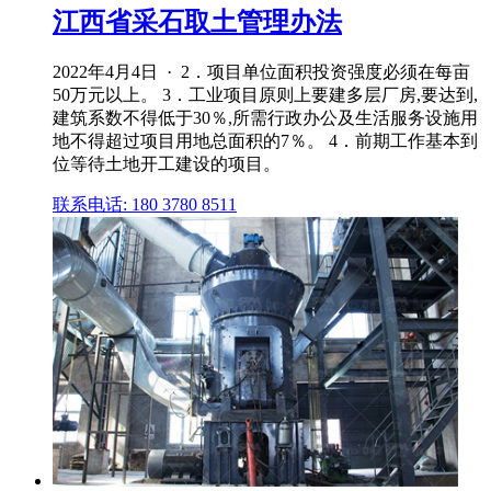
江西省采石取土管理办法
2022年4月4日 · 2．项目单位面积投资强度必须在每亩
50万元以上。 3．工业项目原则上要建多层厂房,要达到,
建筑系数不得低于30％,所需行政办公及生活服务设施用
地不得超过项目用地总面积的7％。 4．前期工作基本到
位等待土地开工建设的项目。
联系电话: 180 3780 8511