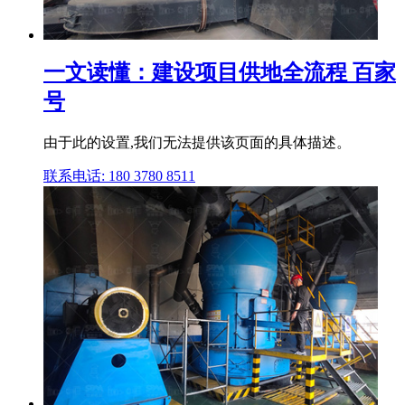
一文读懂：建设项目供地全流程 百家
号
由于此的设置,我们无法提供该页面的具体描述。
联系电话: 180 3780 8511