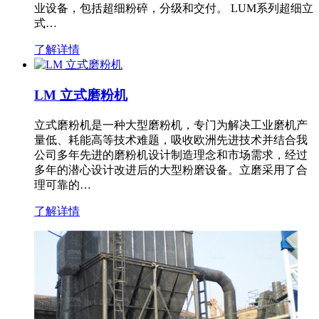
业设备，包括超细粉碎，分级和交付。 LUM系列超细立
式…
了解详情
LM 立式磨粉机
立式磨粉机是一种大型磨粉机，专门为解决工业磨机产
量低、耗能高等技术难题，吸收欧洲先进技术并结合我
公司多年先进的磨粉机设计制造理念和市场需求，经过
多年的潜心设计改进后的大型粉磨设备。立磨采用了合
理可靠的…
了解详情