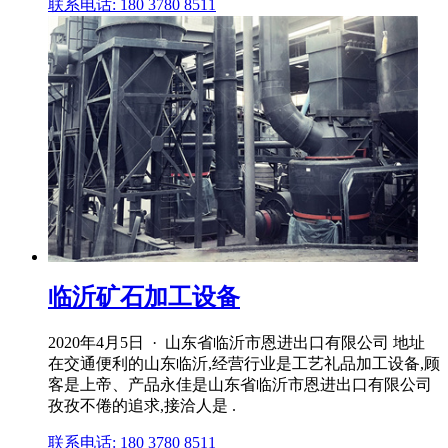
联系电话: 180 3780 8511
临沂矿石加工设备
2020年4月5日 · 山东省临沂市恩进出口有限公司 地址
在交通便利的山东临沂,经营行业是工艺礼品加工设备,顾
客是上帝、产品永佳是山东省临沂市恩进出口有限公司
孜孜不倦的追求,接洽人是 .
联系电话: 180 3780 8511