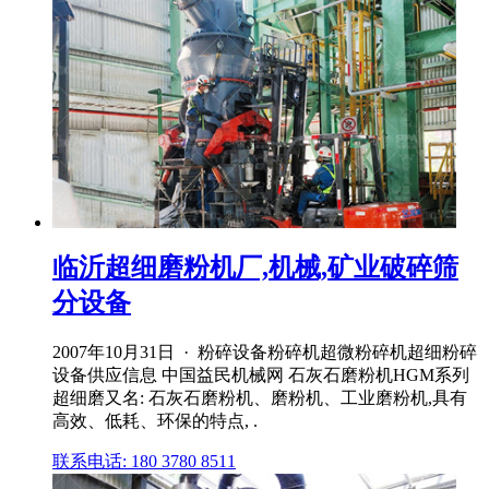
临沂超细磨粉机厂,机械,矿业破碎筛
分设备
2007年10月31日 · 粉碎设备粉碎机超微粉碎机超细粉碎
设备供应信息 中国益民机械网 石灰石磨粉机HGM系列
超细磨又名: 石灰石磨粉机、磨粉机、工业磨粉机,具有
高效、低耗、环保的特点, .
联系电话: 180 3780 8511