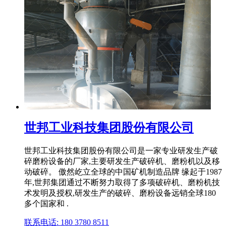
世邦工业科技集团股份有限公司
世邦工业科技集团股份有限公司是一家专业研发生产破
碎磨粉设备的厂家,主要研发生产破碎机、磨粉机以及移
动破碎。 傲然屹立全球的中国矿机制造品牌 缘起于1987
年,世邦集团通过不断努力取得了多项破碎机、磨粉机技
术发明及授权,研发生产的破碎、磨粉设备远销全球180
多个国家和 .
联系电话: 180 3780 8511