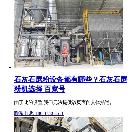
石灰石磨粉设备都有哪些？石灰石磨
粉机选择 百家号
由于此的设置,我们无法提供该页面的具体描述。
联系电话: 180 3780 8511