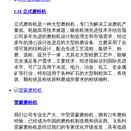
LM 立式磨粉机
立式磨粉机是一种大型磨粉机，专门为解决工业磨机产
量低、耗能高等技术难题，吸收欧洲先进技术并结合我
公司多年先进的磨粉机设计制造理念和市场需求，经过
多年的潜心设计改进后的大型粉磨设备。立磨采用了合
理可靠的结构设计，配合先进工艺流程，集烘干、粉
磨、选粉、提升于一体，尤其在大型粉磨工艺中，能够
完全满足客户需求，主要技术、经济指标达到国际先进
水平。可广泛应用于水泥、电力、冶金、化工、非金属
矿等行业，特别适用于各种矿石的大型制粉加工，将块
状、颗粒状及粉状原料磨成所要求的粉状物料。
雷蒙磨粉机
我们公司专业生产大、中型雷蒙磨粉机，拥有22年磨粉
经验，已经成为中国的磨粉机制造商和供应商。 R系列
雷蒙磨粉机是经过我们的专家优化升级改造，具有低损