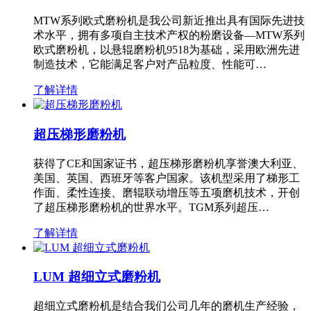
MTW系列欧式磨粉机是我公司新近推出具有国际先进技
术水平，拥有多项自主技术产权的粉磨设备—MTW系列
欧式磨粉机，以悬辊磨粉机9518为基础，采用欧洲先进
制造技术，它能满足客户对产品粒度、性能可…
了解详情
超压梯形磨粉机
获得了CE和国家证书，超压梯形磨粉机享誉澳大利亚、
美国、英国、西班牙等客户国家。该机型采用了梯形工
作面、柔性连接、磨辊联动增压等五项磨机技术，开创
了超压梯形磨粉机的世界水平。TGM系列超压…
了解详情
LUM 超细立式磨粉机
超细立式磨粉机是结合我们公司几年的磨机生产经验，