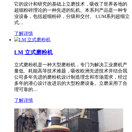
它的设计和研究的基础上立磨技术，吸收了世界各地的
超细粉碎理论的一种先进的轧机。本系列产品是一种专
业设备，包括超细粉碎，分级和交付。 LUM系列超细立
式…
了解详情
LM 立式磨粉机
立式磨粉机是一种大型磨粉机，专门为解决工业磨机产
量低、耗能高等技术难题，吸收欧洲先进技术并结合我
公司多年先进的磨粉机设计制造理念和市场需求，经过
多年的潜心设计改进后的大型粉磨设备。立磨采用了合
理可靠的…
了解详情