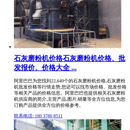
石灰磨粉机价格石灰磨粉机价格、批
发报价、价格大全 ...
阿里巴巴为您找到22,649个的石灰磨粉机价格,石灰磨粉
机批发价格等行情走势,您还可以找市场价格、批发价格
等相关产品的价格信息。阿里巴巴也提供相关石灰磨粉
机供应商的简介,主营产品,图片,销量等全方位信息,为您
订购产品提供全方位的价格参考。
联系电话: 180 3780 8511