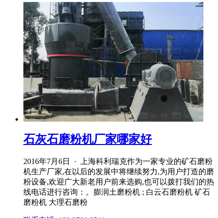
石灰石磨粉机厂家哪家好
2016年7月6日 · 上海科利瑞克作为一家专业的矿石磨粉
机生产厂家,在以后的发展中将继续努力,为用户打造的磨
粉设备,欢迎广大新老用户前来选购,也可以拨打我们的热
线电话进行咨询：。膨润土磨粉机 ; 白云石磨粉机 矿石
磨粉机 大理石磨粉