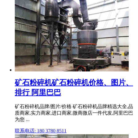
矿石粉碎机矿石粉碎机价格、图片、
排行 阿里巴巴
矿石粉碎机品牌/图片/价格 矿石粉碎机品牌精选大全,品
质商家,实力商家,进口商家,微商微店一件代发,阿里巴巴
为您 ...
联系电话: 180 3780 8511