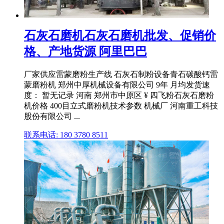
石灰石磨机石灰石磨机批发、促销价
格、产地货源 阿里巴巴
厂家供应雷蒙磨粉生产线 石灰石制粉设备青石碳酸钙雷
蒙磨粉机 郑州中厚机械设备有限公司 9年 月均发货速
度： 暂无记录 河南 郑州市中原区 ¥ 四飞粉石灰石磨粉
机价格 400目立式磨粉机技术参数 机械厂 河南重工科技
股份有限公司 ...
联系电话: 180 3780 8511