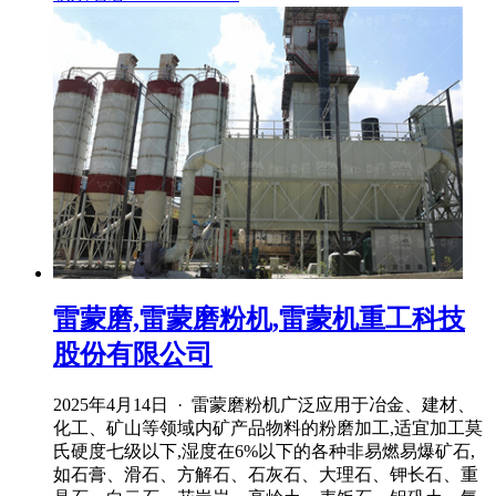
雷蒙磨,雷蒙磨粉机,雷蒙机重工科技
股份有限公司
2025年4月14日 · 雷蒙磨粉机广泛应用于冶金、建材、
化工、矿山等领域内矿产品物料的粉磨加工,适宜加工莫
氏硬度七级以下,湿度在6%以下的各种非易燃易爆矿石,
如石膏、滑石、方解石、石灰石、大理石、钾长石、重