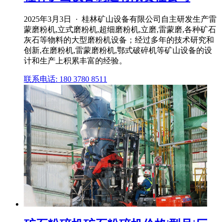
2025年3月3日 · 桂林矿山设备有限公司自主研发生产雷
蒙磨粉机,立式磨粉机,超细磨粉机,立磨,雷蒙磨,各种矿石
灰石等物料的大型磨粉机设备；经过多年的技术研究和
创新,在磨粉机,雷蒙磨粉机,鄂式破碎机等矿山设备的设
计和生产上积累丰富的经验。
联系电话: 180 3780 8511