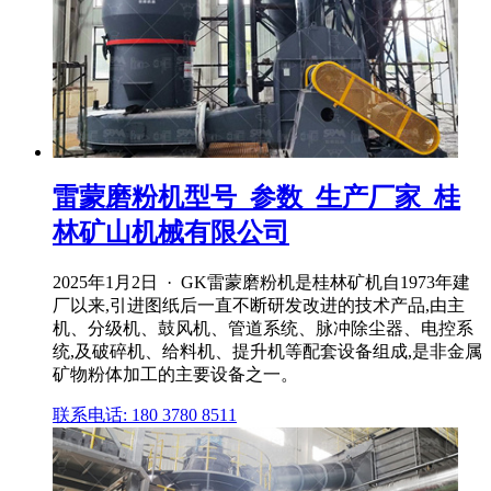
雷蒙磨粉机型号_参数_生产厂家_桂
林矿山机械有限公司
2025年1月2日 · GK雷蒙磨粉机是桂林矿机自1973年建
厂以来,引进图纸后一直不断研发改进的技术产品,由主
机、分级机、鼓风机、管道系统、脉冲除尘器、电控系
统,及破碎机、给料机、提升机等配套设备组成,是非金属
矿物粉体加工的主要设备之一。
联系电话: 180 3780 8511