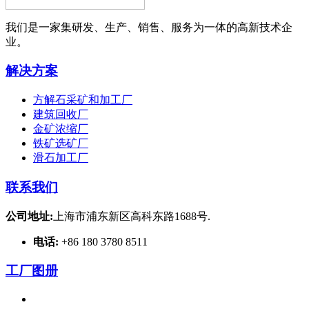
我们是一家集研发、生产、销售、服务为一体的高新技术企
业。
解决方案
方解石采矿和加工厂
建筑回收厂
金矿浓缩厂
铁矿选矿厂
滑石加工厂
联系我们
公司地址:
上海市浦东新区高科东路1688号.
电话:
+86 180 3780 8511
工厂图册