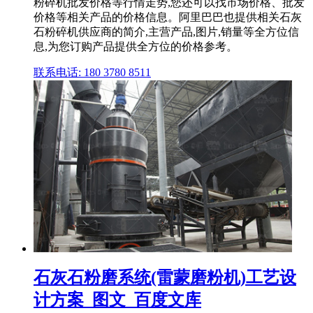
粉碎机批发价格等行情走势,您还可以找市场价格、批发
价格等相关产品的价格信息。阿里巴巴也提供相关石灰
石粉碎机供应商的简介,主营产品,图片,销量等全方位信
息,为您订购产品提供全方位的价格参考。
联系电话: 180 3780 8511
石灰石粉磨系统(雷蒙磨粉机)工艺设
计方案_图文_百度文库