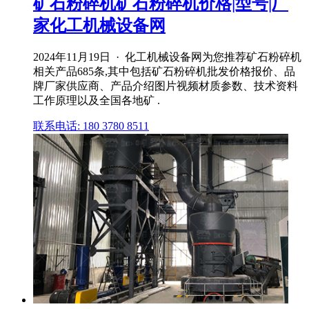
矿石粉碎机矿石粉碎机价格|型号|厂
家化工机械设备网
2024年11月19日 · 化工机械设备网为您推荐矿石粉碎机
相关产品685条,其中包括矿石粉碎机批发价格报价、品
牌厂家供应商、产品介绍图片视频材质参数、技术资料
工作原理以及全国各地矿 .
联系电话: 180 3780 8511