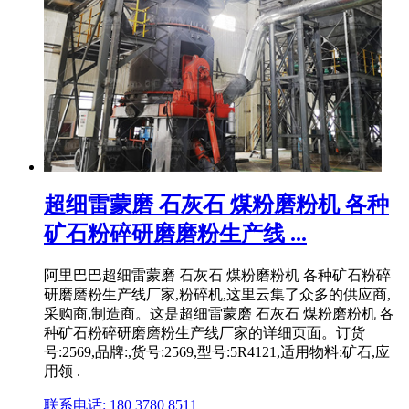
超细雷蒙磨 石灰石 煤粉磨粉机 各种
矿石粉碎研磨磨粉生产线 ...
阿里巴巴超细雷蒙磨 石灰石 煤粉磨粉机 各种矿石粉碎
研磨磨粉生产线厂家,粉碎机,这里云集了众多的供应商,
采购商,制造商。这是超细雷蒙磨 石灰石 煤粉磨粉机 各
种矿石粉碎研磨磨粉生产线厂家的详细页面。订货
号:2569,品牌:,货号:2569,型号:5R4121,适用物料:矿石,应
用领 .
联系电话: 180 3780 8511