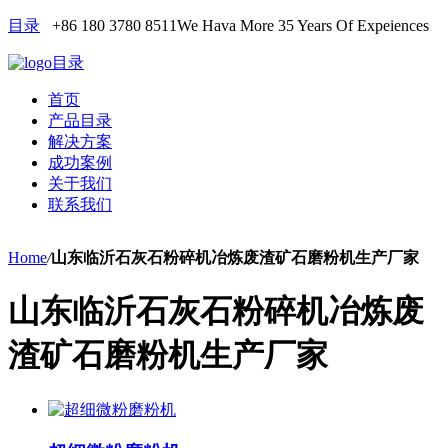
目录
+86 180 3780 8511
We Hava More 35 Years Of Expeiences
目录
首页
产品目录
解决方案
成功案例
关于我们
联系我们
Home
/
山东临沂石灰石粉碎机冶炼废渣矿石磨粉机生产厂家
山东临沂石灰石粉碎机冶炼废
渣矿石磨粉机生产厂家