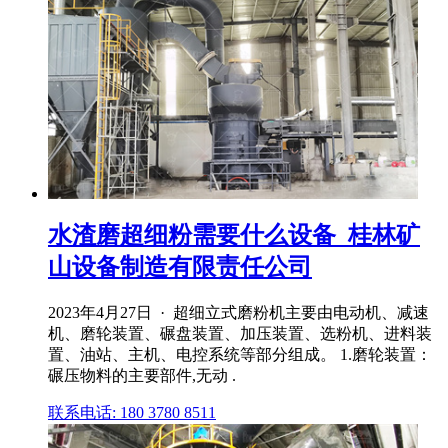
水渣磨超细粉需要什么设备_桂林矿
山设备制造有限责任公司
2023年4月27日 · 超细立式磨粉机主要由电动机、减速
机、磨轮装置、碾盘装置、加压装置、选粉机、进料装
置、油站、主机、电控系统等部分组成。 1.磨轮装置：
碾压物料的主要部件,无动 .
联系电话: 180 3780 8511