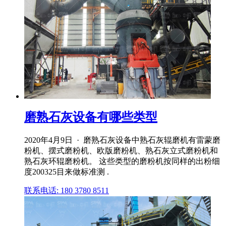
磨熟石灰设备有哪些类型
2020年4月9日 · 磨熟石灰设备中熟石灰辊磨机有雷蒙磨
粉机、摆式磨粉机、欧版磨粉机、熟石灰立式磨粉机和
熟石灰环辊磨粉机。 这些类型的磨粉机按同样的出粉细
度200325目来做标准测 .
联系电话: 180 3780 8511