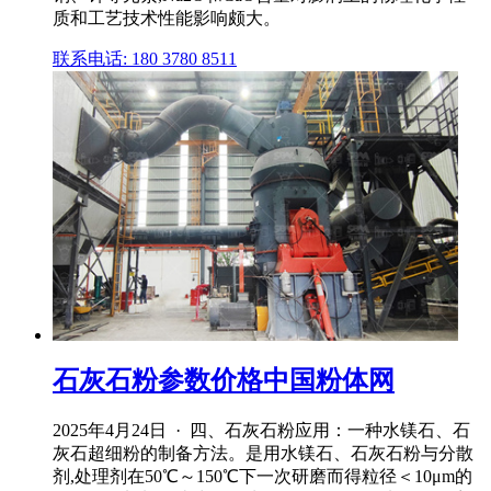
质和工艺技术性能影响颇大。
联系电话: 180 3780 8511
石灰石粉参数价格中国粉体网
2025年4月24日 · 四、石灰石粉应用：一种水镁石、石
灰石超细粉的制备方法。是用水镁石、石灰石粉与分散
剂,处理剂在50℃～150℃下一次研磨而得粒径＜10μm的