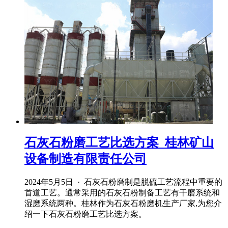
石灰石粉磨工艺比选方案_桂林矿山
设备制造有限责任公司
2024年5月5日 · 石灰石粉磨制是脱硫工艺流程中重要的
首道工艺。通常采用的石灰石粉制备工艺有干磨系统和
湿磨系统两种。桂林作为石灰石粉磨机生产厂家,为您介
绍一下石灰石粉磨工艺比选方案。