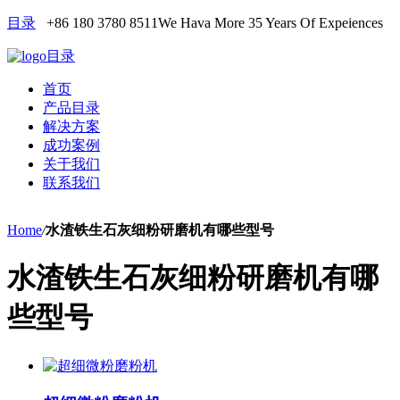
目录
+86 180 3780 8511
We Hava More 35 Years Of Expeiences
目录
首页
产品目录
解决方案
成功案例
关于我们
联系我们
Home
/
水渣铁生石灰细粉研磨机有哪些型号
水渣铁生石灰细粉研磨机有哪
些型号