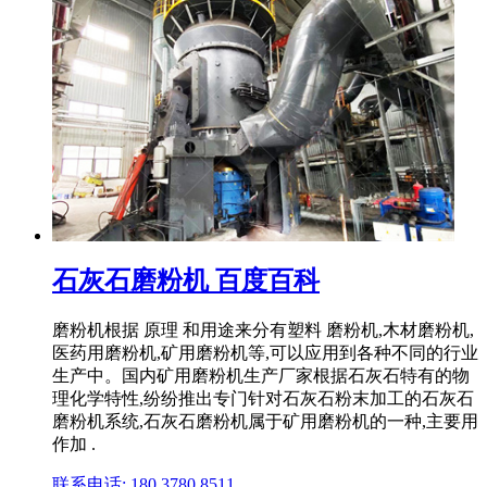
石灰石磨粉机 百度百科
磨粉机根据 原理 和用途来分有塑料 磨粉机,木材磨粉机,
医药用磨粉机,矿用磨粉机等,可以应用到各种不同的行业
生产中。国内矿用磨粉机生产厂家根据石灰石特有的物
理化学特性,纷纷推出专门针对石灰石粉末加工的石灰石
磨粉机系统,石灰石磨粉机属于矿用磨粉机的一种,主要用
作加 .
联系电话: 180 3780 8511