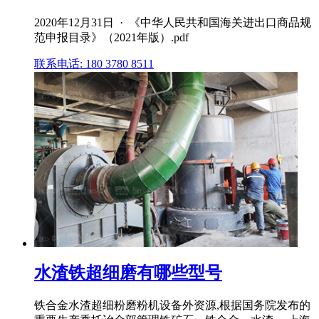
2020年12月31日 · 《中华人民共和国海关进出口商品规
范申报目录》（2021年版）.pdf
联系电话: 180 3780 8511
水渣铁超细磨有哪些型号
铁合金水渣超细粉磨粉机设备外资源,根据国务院发布的