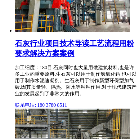
石灰行业项目技术导读工艺流程用粉
要求解决方案案例
加工细度：180目 石灰同时也大量用做建筑材料,也是许
多工业的重要原料,生石灰可以用于制作氢氧化钙,也可以
用于制作水泥速凝剂。生石灰用于制作新型环保型加气
砖,因其质量轻、隔热、防水等种种作用,对于现代建筑产
业的发展起到了非常大的作用。
联系电话: 180 3780 8511