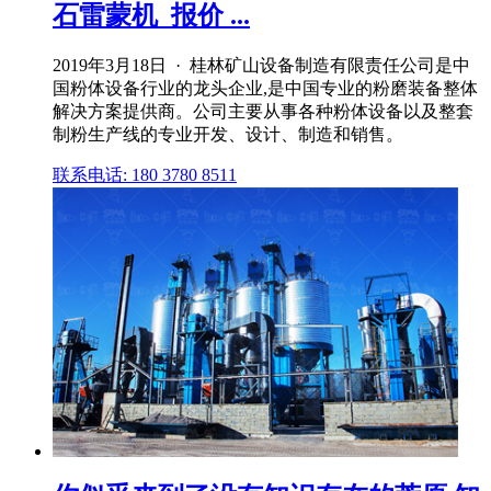
石雷蒙机_报价 ...
2019年3月18日 · 桂林矿山设备制造有限责任公司是中
国粉体设备行业的龙头企业,是中国专业的粉磨装备整体
解决方案提供商。公司主要从事各种粉体设备以及整套
制粉生产线的专业开发、设计、制造和销售。
联系电话: 180 3780 8511