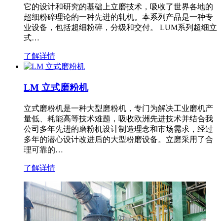
它的设计和研究的基础上立磨技术，吸收了世界各地的
超细粉碎理论的一种先进的轧机。本系列产品是一种专
业设备，包括超细粉碎，分级和交付。 LUM系列超细立
式…
了解详情
LM 立式磨粉机
立式磨粉机是一种大型磨粉机，专门为解决工业磨机产
量低、耗能高等技术难题，吸收欧洲先进技术并结合我
公司多年先进的磨粉机设计制造理念和市场需求，经过
多年的潜心设计改进后的大型粉磨设备。立磨采用了合
理可靠的…
了解详情