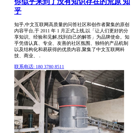
你似乎来到了没有知识存在的荒原 知
乎
知乎,中文互联网高质量的问答社区和创作者聚集的原创
内容平台,于 2011 年 1 月正式上线,以「让人们更好的分
享知识、经验和见解,找到自己的解答」为品牌使命。知
乎凭借认真、专业、友善的社区氛围、独特的产品机制
以及结构化和易获得的优质内容,聚集了中文互联网科
技、商业、 .
联系电话: 180 3780 8511