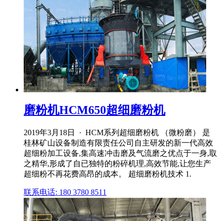
磨粉机HCM650超细磨粉机
2019年3月18日 · HCM系列超细磨粉机 （微粉磨） 是
桂林矿山设备制造有限责任公司自主研发的新一代高效
超细粉加工设备,集高速冲击磨及气流磨之优点于一身,取
之精华,形成了自已独特的粉碎机理,高效节能,让您生产
超细粉不再花费高昂的成本。 超细磨粉机技术 1.
联系电话: 180 3780 8511