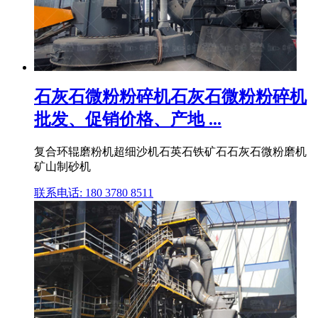
石灰石微粉粉碎机石灰石微粉粉碎机
批发、促销价格、产地 ...
复合环辊磨粉机超细沙机石英石铁矿石石灰石微粉磨机
矿山制砂机
联系电话: 180 3780 8511