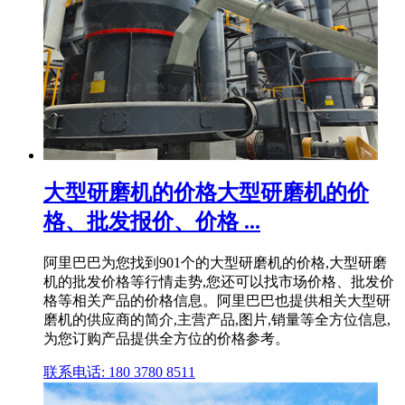
大型研磨机的价格大型研磨机的价
格、批发报价、价格 ...
阿里巴巴为您找到901个的大型研磨机的价格,大型研磨
机的批发价格等行情走势,您还可以找市场价格、批发价
格等相关产品的价格信息。阿里巴巴也提供相关大型研
磨机的供应商的简介,主营产品,图片,销量等全方位信息,
为您订购产品提供全方位的价格参考。
联系电话: 180 3780 8511