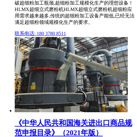
破超细粉加工瓶颈,超细粉加工规模化生产的理想设备！
HLMX超细立式磨粉机HLMX超细立式磨粉机超细粉应
用需求越来越多,传统的超细粉加工设备产能低,已经无法
满足超细粉领域规模化生产的要求。
联系电话: 180 3780 8511
《中华人民共和国海关进出口商品规
范申报目录》（2021年版）