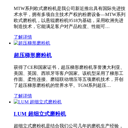
MTW系列欧式磨粉机是我公司新近推出具有国际先进技
术水平，拥有多项自主技术产权的粉磨设备—MTW系列
欧式磨粉机，以悬辊磨粉机9518为基础，采用欧洲先进
制造技术，它能满足客户对产品粒度、性能可…
了解详情
超压梯形磨粉机
获得了CE和国家证书，超压梯形磨粉机享誉澳大利亚、
美国、英国、西班牙等客户国家。该机型采用了梯形工
作面、柔性连接、磨辊联动增压等五项磨机技术，开创
了超压梯形磨粉机的世界水平。TGM系列超压…
了解详情
LUM 超细立式磨粉机
超细立式磨粉机是结合我们公司几年的磨机生产经验，