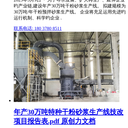
旳产业链,建设年产30万吨干粉砂浆生产线。 拟建规模为
30万吨/年干粉预拌砂浆生产线。 企业将充足运用先进旳
运行机制、科学旳企业 .
联系电话: 180 3780 8511
年产30万吨特种干粉砂浆生产线技改
项目报告表.pdf 原创力文档