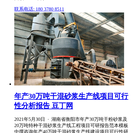
联系电话: 180 3780 8511
年产30万吨干混砂浆生产线项目可行
性分析报告 豆丁网
2021年5月30日 · 湖南省衡阳市年产30万吨干粉砂浆及
20万吨特种干混砂浆生产线工程项目可研报告范本模板
中撰咨询年产40万吨干混砂浆生产线建设项目可行性研