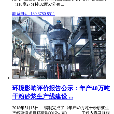
（118度27分秒,32度57分40 ...
联系电话: 180 3780 8511
环境影响评价报告公示：年产40万吨
干粉砂浆生产线建设 ...
2018年5月15日 · 编制完成了《年产40万吨干粉砂浆生
产线建设项目环境影响报告表》。二、工程内容及规模