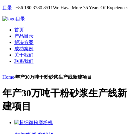
目录
+86 180 3780 8511
We Hava More 35 Years Of Expeiences
目录
首页
产品目录
解决方案
成功案例
关于我们
联系我们
Home
/
年产30万吨干粉砂浆生产线新建项目
年产30万吨干粉砂浆生产线新
建项目