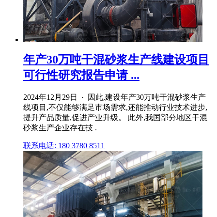
年产30万吨干混砂浆生产线建设项目
可行性研究报告申请 ...
2024年12月29日 · 因此,建设年产30万吨干混砂浆生产
线项目,不仅能够满足市场需求,还能推动行业技术进步,
提升产品质量,促进产业升级。 此外,我国部分地区干混
砂浆生产企业存在技 .
联系电话: 180 3780 8511