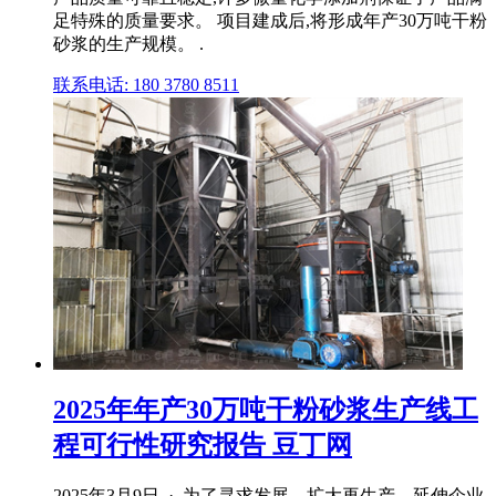
足特殊的质量要求。 项目建成后,将形成年产30万吨干粉
砂浆的生产规模。 .
联系电话: 180 3780 8511
2025年年产30万吨干粉砂浆生产线工
程可行性研究报告 豆丁网
2025年3月9日 · 为了寻求发展、扩大再生产、延伸企业