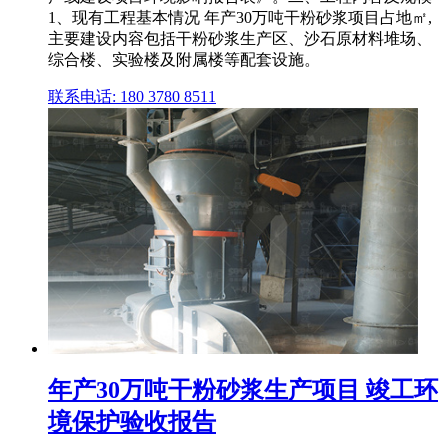
1、现有工程基本情况 年产30万吨干粉砂浆项目占地㎡,
主要建设内容包括干粉砂浆生产区、沙石原材料堆场、
综合楼、实验楼及附属楼等配套设施。
联系电话: 180 3780 8511
年产30万吨干粉砂浆生产项目 竣工环
境保护验收报告