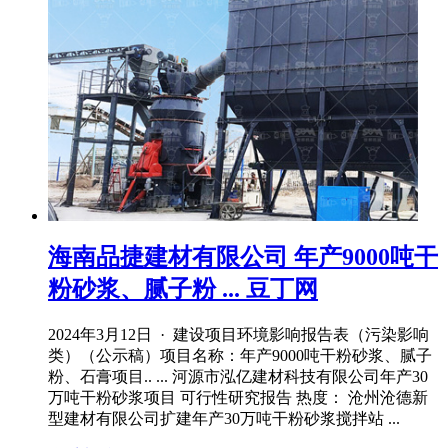
海南品捷建材有限公司 年产9000吨干
粉砂浆、腻子粉 ... 豆丁网
2024年3月12日 · 建设项目环境影响报告表（污染影响
类）（公示稿）项目名称：年产9000吨干粉砂浆、腻子
粉、石膏项目.. ... 河源市泓亿建材科技有限公司年产30
万吨干粉砂浆项目 可行性研究报告 热度： 沧州沧德新
型建材有限公司扩建年产30万吨干粉砂浆搅拌站 ...