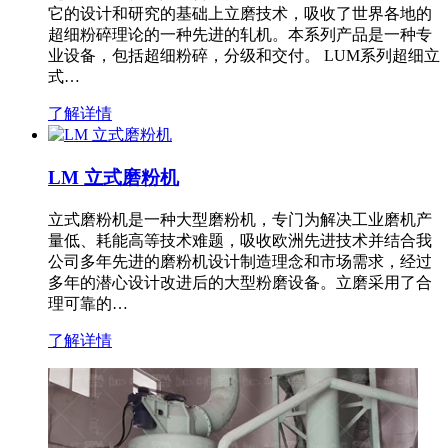
它的设计和研究的基础上立磨技术，吸收了世界各地的
超细粉碎理论的一种先进的轧机。本系列产品是一种专
业设备，包括超细粉碎，分级和交付。 LUM系列超细立
式…
了解详情
LM 立式磨粉机
立式磨粉机是一种大型磨粉机，专门为解决工业磨机产
量低、耗能高等技术难题，吸收欧洲先进技术并结合我
公司多年先进的磨粉机设计制造理念和市场需求，经过
多年的潜心设计改进后的大型粉磨设备。立磨采用了合
理可靠的…
了解详情