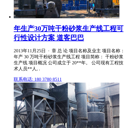
年生产30万吨干粉砂浆生产线工程可
行性设计方案 道客巴巴
2013年11月25日 · 章 总 论 项目名称及业主 项目名称：
年产 30 万吨干粉砂浆生产线工程 项目简称： 干粉砂浆
生产线 项目概况 公司成立于 20**年。 公司现有工程技
术人员**人, .
联系电话: 180 3780 8511