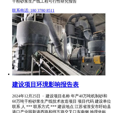
干粉砂浆生产线工程可行性研究报告
联系电话: 180 3780 8511
建设项目环境影响报告表
2024年12月25日 · 建设项目名称 年产40万吨机制砂和
60万吨干粉砂浆生产线技术改造项目 项目代码 建设单位
联系 人 *** 联系方式 *** 建设地点 江苏省淮安市盱眙县
港口产业园新港西路和纬五路交叉口东南侧 地理坐标