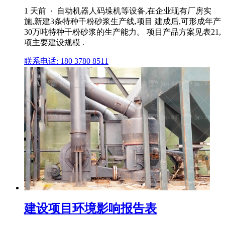
1 天前 · 自动机器人码垛机等设备,在企业现有厂房实
施,新建3条特种干粉砂浆生产线,项目 建成后,可形成年产
30万吨特种干粉砂浆的生产能力。 项目产品方案见表21,
项主要建设规模 .
联系电话: 180 3780 8511
建设项目环境影响报告表