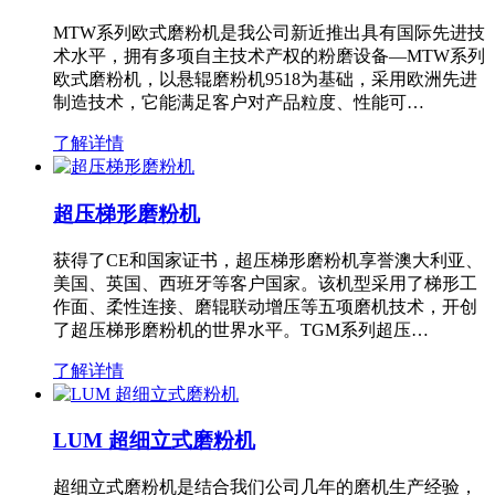
MTW系列欧式磨粉机是我公司新近推出具有国际先进技
术水平，拥有多项自主技术产权的粉磨设备—MTW系列
欧式磨粉机，以悬辊磨粉机9518为基础，采用欧洲先进
制造技术，它能满足客户对产品粒度、性能可…
了解详情
超压梯形磨粉机
获得了CE和国家证书，超压梯形磨粉机享誉澳大利亚、
美国、英国、西班牙等客户国家。该机型采用了梯形工
作面、柔性连接、磨辊联动增压等五项磨机技术，开创
了超压梯形磨粉机的世界水平。TGM系列超压…
了解详情
LUM 超细立式磨粉机
超细立式磨粉机是结合我们公司几年的磨机生产经验，