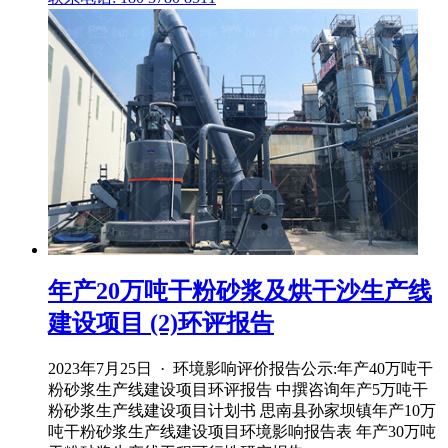
年产20万吨干粉砂浆及烘干沙生产线
建设项目 (2)环评报告
2023年7月25日 · 环境影响评价报告公示:年产40万吨干
粉砂浆生产线建设项目环评报告 中撰咨询年产5万吨干
粉砂浆生产线建设项目计划书 思南县孙家坝镇年产10万
吨干粉砂浆生产线建设项目环境影响报告表 年产30万吨