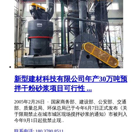
新型建材科技有限公司年产30万吨预
拌干粉砂浆项目可行性 ...
2005年2月26日 · 国家商务部、建设部、公安部、交通
部、质量总局、环保总局已于今年6月7日正式发布《关
于限期禁止在城市城区现场搅拌砂浆的通知》市被列入
今年9月1日起批禁止现 .
联系电话: 180 3780 8511