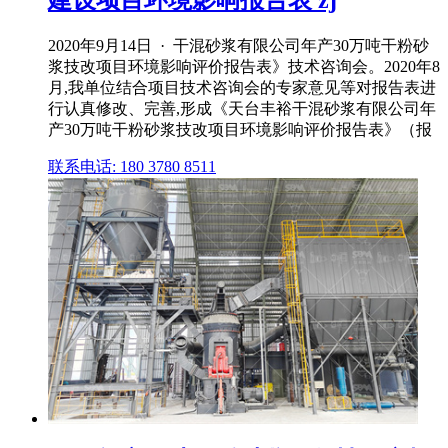
建设项目环境影响报告表 zj
2020年9月14日 · 干混砂浆有限公司年产30万吨干粉砂
浆技改项目环境影响评价报告表》技术咨询会。2020年8
月,我单位结合项目技术咨询会的专家意见等对报告表进
行认真修改、完善,形成《天台丰裕干混砂浆有限公司年
产30万吨干粉砂浆技改项目环境影响评价报告表》（报
联系电话: 180 3780 8511