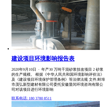
建设项目环境影响报告表
2020年9月10日 · 年产30 万吨干混砂浆技改项目 2 砂浆
的生产规模。 根据《中华人民共和国环境影响评价法》
及《建设项目环境保护管理条例》等法律法规 文件,蚌埠
市茂弘新型建材有限公司委托安徽显闰环境咨询有限公
司对该项目进行环境影响
联系电话: 180 3780 8511