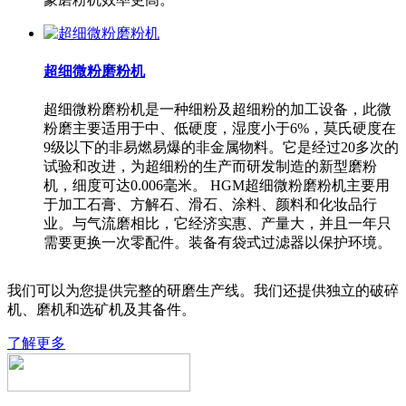
超细微粉磨粉机
超细微粉磨粉机是一种细粉及超细粉的加工设备，此微
粉磨主要适用于中、低硬度，湿度小于6%，莫氏硬度在
9级以下的非易燃易爆的非金属物料。它是经过20多次的
试验和改进，为超细粉的生产而研发制造的新型磨粉
机，细度可达0.006毫米。 HGM超细微粉磨粉机主要用
于加工石膏、方解石、滑石、涂料、颜料和化妆品行
业。与气流磨相比，它经济实惠、产量大，并且一年只
需要更换一次零配件。装备有袋式过滤器以保护环境。
我们可以为您提供完整的研磨生产线。我们还提供独立的破碎
机、磨机和选矿机及其备件。
了解更多