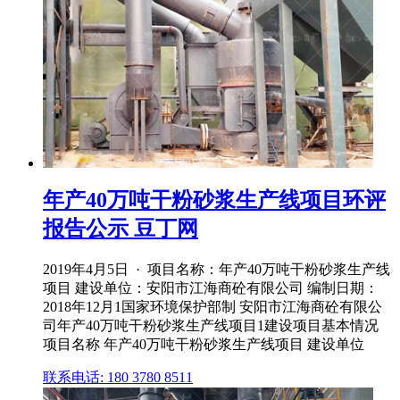
年产40万吨干粉砂浆生产线项目环评
报告公示 豆丁网
2019年4月5日 · 项目名称：年产40万吨干粉砂浆生产线
项目 建设单位：安阳市江海商砼有限公司 编制日期：
2018年12月1国家环境保护部制 安阳市江海商砼有限公
司年产40万吨干粉砂浆生产线项目1建设项目基本情况
项目名称 年产40万吨干粉砂浆生产线项目 建设单位
联系电话: 180 3780 8511