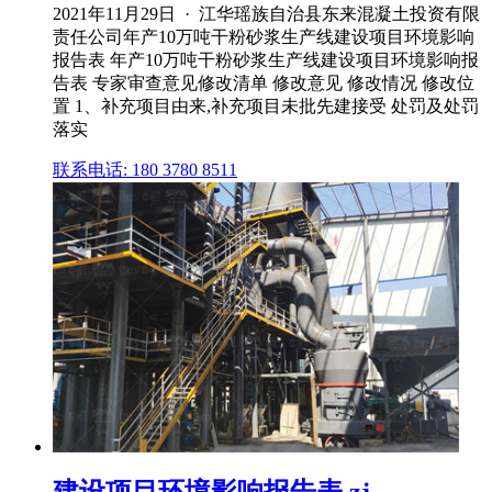
2021年11月29日 · 江华瑶族自治县东来混凝土投资有限
责任公司年产10万吨干粉砂浆生产线建设项目环境影响
报告表 年产10万吨干粉砂浆生产线建设项目环境影响报
告表 专家审查意见修改清单 修改意见 修改情况 修改位
置 1、补充项目由来,补充项目未批先建接受 处罚及处罚
落实
联系电话: 180 3780 8511