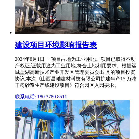
建设项目环境影响报告表
2024年8月1日 · 项目占地为工业用地。项目已取得不动
产权证,证载用途为工业用地,符合土地利用要求。根据运
城盐湖高新技术产业开发区管理委员会出 具的项目投资
协议,本次《山西昌岫建材科技有限公司扩建年产15 万吨
干粉砂浆生产线建设项目》符合园区入园要求。
联系电话: 180 3780 8511