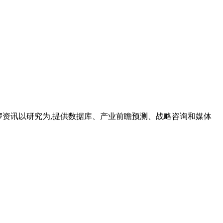
。鑫椤资讯以研究为,提供数据库、产业前瞻预测、战略咨询和媒体