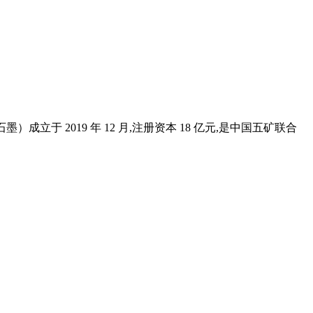
于 2019 年 12 月,注册资本 18 亿元,是中国五矿联合