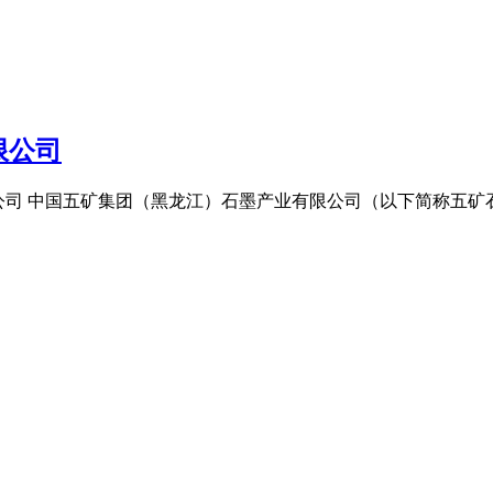
限公司
公司 中国五矿集团（黑龙江）石墨产业有限公司（以下简称五矿石墨）成立