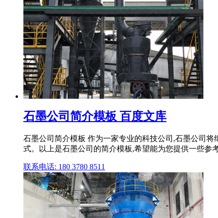
石墨公司简介模板 百度文库
石墨公司简介模板 作为一家专业的科技公司,石墨公司
式。以上是石墨公司的简介模板,希望能为您提供一些参考。如
联系电话: 180 3780 8511