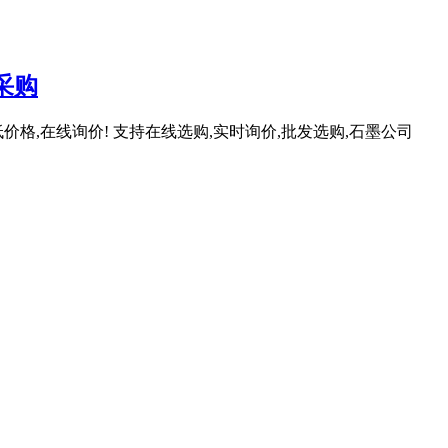
采购
价格,在线询价! 支持在线选购,实时询价,批发选购,石墨公司