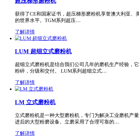
超压梯形磨粉机
获得了CE和国家证书，超压梯形磨粉机享誉澳大利亚、
的世界水平。TGM系列超压…
了解详情
LUM 超细立式磨粉机
超细立式磨粉机是结合我们公司几年的磨机生产经验，它
粉碎，分级和交付。 LUM系列超细立式…
了解详情
LM 立式磨粉机
立式磨粉机是一种大型磨粉机，专门为解决工业磨机产量
进后的大型粉磨设备。立磨采用了合理可靠的…
了解详情