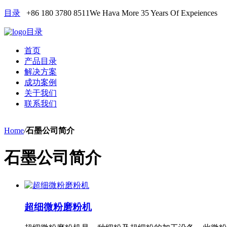
目录
+86 180 3780 8511
We Hava More 35 Years Of Expeiences
目录
首页
产品目录
解决方案
成功案例
关于我们
联系我们
Home
/
石墨公司简介
石墨公司简介
超细微粉磨粉机