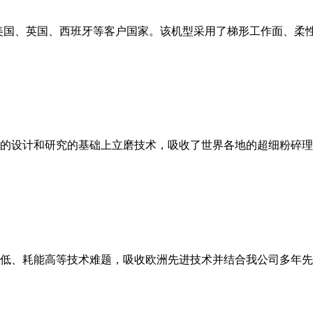
美国、英国、西班牙等客户国家。该机型采用了梯形工作面、柔
的设计和研究的基础上立磨技术，吸收了世界各地的超细粉碎理
低、耗能高等技术难题，吸收欧洲先进技术并结合我公司多年先