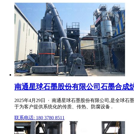
南通星球石墨股份有限公司石墨合成炉装
2025年4月29日 · 南通星球石墨股份有限公司,是
于为客户提供系统化的传质、传热、防腐设备 .
联系电话: 180 3780 8511