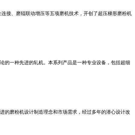
性连接、磨辊联动增压等五项磨机技术，开创了超压梯形磨粉机
论的一种先进的轧机。本系列产品是一种专业设备，包括超细
进的磨粉机设计制造理念和市场需求，经过多年的潜心设计改