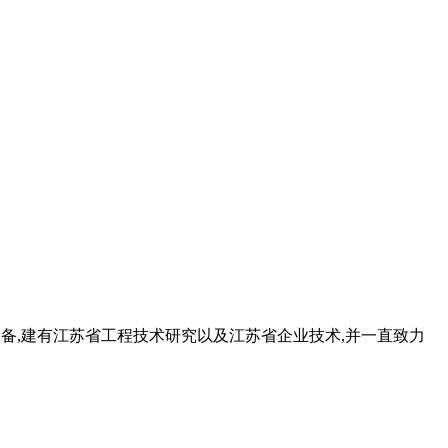
测装备,建有江苏省工程技术研究以及江苏省企业技术,并一直致力