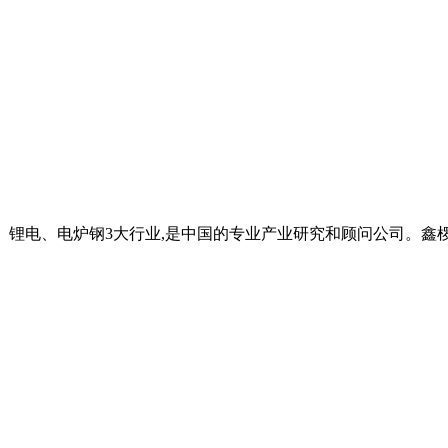
服务于炭素、锂电、电炉钢3大行业,是中国的专业产业研究和顾问公司