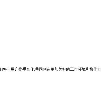
们将与用户携手合作,共同创造更加美好的工作环境和协作方