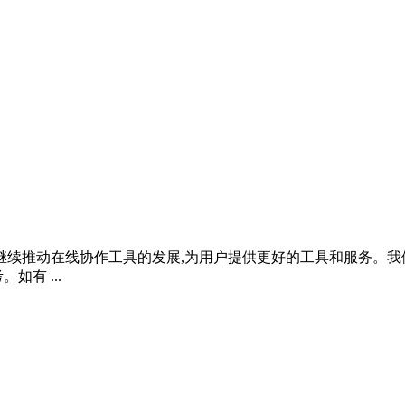
将继续推动在线协作工具的发展,为用户提供更好的工具和服务。我
有 ...