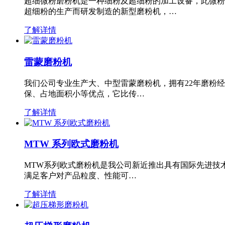
超细微粉磨粉机是一种细粉及超细粉的加工设备，此微粉
超细粉的生产而研发制造的新型磨粉机，…
了解详情
雷蒙磨粉机
我们公司专业生产大、中型雷蒙磨粉机，拥有22年磨粉
保、占地面积小等优点，它比传…
了解详情
MTW 系列欧式磨粉机
MTW系列欧式磨粉机是我公司新近推出具有国际先进技
满足客户对产品粒度、性能可…
了解详情