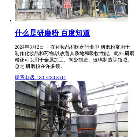
什么是研磨粉 百度知道
2024年8月2日 · 在化妆品和医药行业中,研磨粉常用于
制作化妆品和药物,以改善其质地和吸收性能。此外,研磨
粉还可以用于金属加工、陶瓷制造、玻璃制造等领域。
总之,研磨粉在许多领 .
联系电话: 180 3780 8511