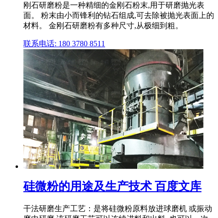
刚石研磨粉是一种精细的金刚石粉末,用于研磨抛光表
面。 粉末由小而锋利的钻石组成,可去除被抛光表面上的
材料。 金刚石研磨粉有多种尺寸,从极细到粗。
联系电话: 180 3780 8511
硅微粉的用途及生产技术 百度文库
干法研磨生产工艺：是将硅微粉原料放进球磨机 或振动