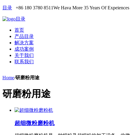
目录
+86 180 3780 8511
We Hava More 35 Years Of Expeiences
目录
首页
产品目录
解决方案
成功案例
关于我们
联系我们
Home
/
研磨粉用途
研磨粉用途
超细微粉磨粉机