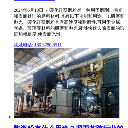
2024年6月18日 · 碳化硅研磨粉是一种用于磨削、抛光
和表面处理的磨料材料,具有以下功能和用途： 1.研磨和
抛光：碳化硅研磨粉具有高硬度和耐磨性,可用于金属、
陶瓷、玻璃等材料的研磨和抛光,能够快速去除表面的瑕
疵和粗糙度,使表面光滑。
联系电话: 180 3780 8511