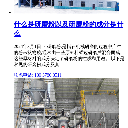
什么是研磨粉以及研磨粉的成分是什
么
2024年3月1日 · 研磨粉,是指在机械研磨的过程中产生
的粉末状物质,通常由一些原材料经过研磨后混合而成。
这些原材料的成分决定了研磨粉的性质和用途。 以下是
常见的研磨粉成分及其 .
联系电话: 180 3780 8511