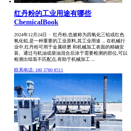
红丹粉的工业用途有哪些
ChemicalBook
2024年12月24日 · 红丹粉,也被称为四氧化三铅或红色
氧化铅,是一种重要的工业原料,其工业用途 ... 在机械行
业中,红丹粉可用于金属研磨 和机械加工表面的精确安
装。通过与机油或柴油混合后涂于需要检测的部位,可以
检测出组装不匹配点,有助于机械加工 ...
联系电话: 180 3780 8511