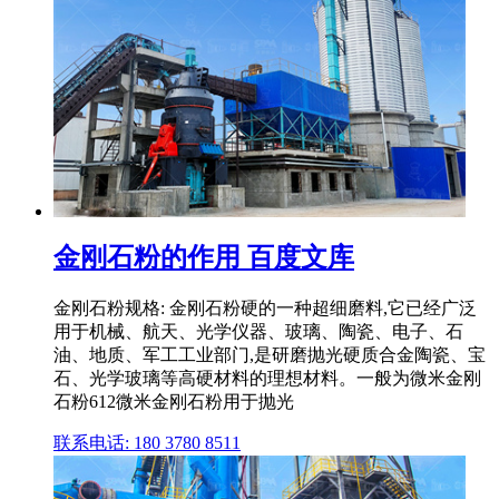
金刚石粉的作用 百度文库
金刚石粉规格: 金刚石粉硬的一种超细磨料,它已经广泛
用于机械、航天、光学仪器、玻璃、陶瓷、电子、石
油、地质、军工工业部门,是研磨抛光硬质合金陶瓷、宝
石、光学玻璃等高硬材料的理想材料。一般为微米金刚
石粉612微米金刚石粉用于抛光
联系电话: 180 3780 8511