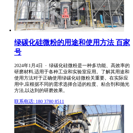
绿碳化硅微粉的用途和使用方法 百家
号
2024年1月4日 · 绿碳化硅微粉是一种多功能、高效率的
研磨材料,适用于各种工业和实验室应用。了解其用途和
使用方法对于正确使用绿碳化硅微粉关重要。在实际应
用中,应根据不同的需求选择合适的粒度、粘合剂和抛光
方法,以达到的研磨效果。
联系电话: 180 3780 8511