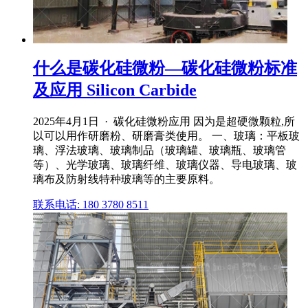
什么是碳化硅微粉—碳化硅微粉标准
及应用 Silicon Carbide
2025年4月1日 · 碳化硅微粉应用 因为是超硬微颗粒,所
以可以用作研磨粉、研磨膏类使用。 一、玻璃：平板玻
璃、浮法玻璃、玻璃制品（玻璃罐、玻璃瓶、玻璃管
等）、光学玻璃、玻璃纤维、玻璃仪器、导电玻璃、玻
璃布及防射线特种玻璃等的主要原料。
联系电话: 180 3780 8511