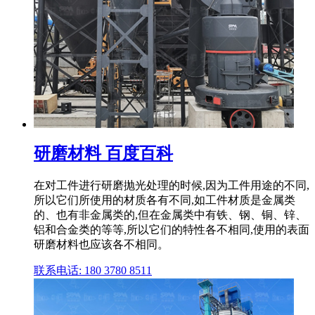
研磨材料 百度百科
在对工件进行研磨抛光处理的时候,因为工件用途的不同,
所以它们所使用的材质各有不同,如工件材质是金属类
的、也有非金属类的,但在金属类中有铁、钢、铜、锌、
铝和合金类的等等,所以它们的特性各不相同,使用的表面
研磨材料也应该各不相同。
联系电话: 180 3780 8511