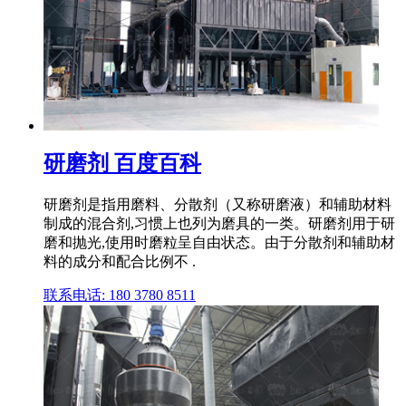
研磨剂 百度百科
研磨剂是指用磨料、分散剂（又称研磨液）和辅助材料
制成的混合剂,习惯上也列为磨具的一类。研磨剂用于研
磨和抛光,使用时磨粒呈自由状态。由于分散剂和辅助材
料的成分和配合比例不 .
联系电话: 180 3780 8511