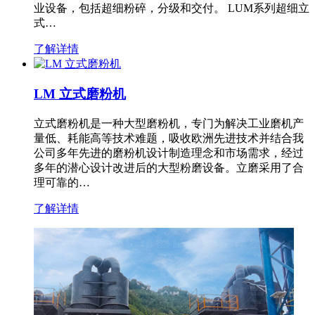
业设备，包括超细粉碎，分级和交付。 LUM系列超细立
式…
了解详情
LM 立式磨粉机
立式磨粉机是一种大型磨粉机，专门为解决工业磨机产
量低、耗能高等技术难题，吸收欧洲先进技术并结合我
公司多年先进的磨粉机设计制造理念和市场需求，经过
多年的潜心设计改进后的大型粉磨设备。立磨采用了合
理可靠的…
了解详情