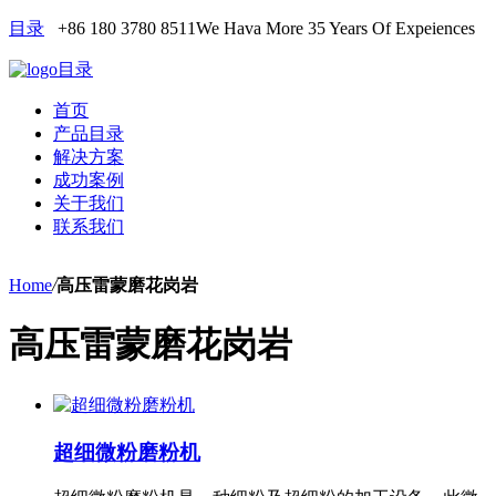
目录
+86 180 3780 8511
We Hava More 35 Years Of Expeiences
目录
首页
产品目录
解决方案
成功案例
关于我们
联系我们
Home
/
高压雷蒙磨花岗岩
高压雷蒙磨花岗岩
超细微粉磨粉机