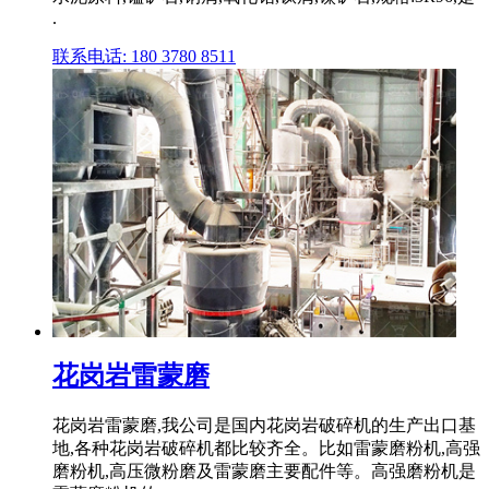
.
联系电话: 180 3780 8511
花岗岩雷蒙磨
花岗岩雷蒙磨,我公司是国内花岗岩破碎机的生产出口基
地,各种花岗岩破碎机都比较齐全。比如雷蒙磨粉机,高强
磨粉机,高压微粉磨及雷蒙磨主要配件等。高强磨粉机是