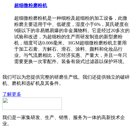
超细微粉磨粉机
超细微粉磨粉机是一种细粉及超细粉的加工设备，此微
粉磨主要适用于中、低硬度，湿度小于6%，莫氏硬度在
9级以下的非易燃易爆的非金属物料。它是经过20多次的
试验和改进，为超细粉的生产而研发制造的新型磨粉
机，细度可达0.006毫米。 HGM超细微粉磨粉机主要用
于加工石膏、方解石、滑石、涂料、颜料和化妆品行
业。与气流磨相比，它经济实惠、产量大，并且一年只
需要更换一次零配件。装备有袋式过滤器以保护环境。
我们可以为您提供完整的研磨生产线。我们还提供独立的破碎
机、磨机和选矿机及其备件。
了解更多
我们是一家集研发、生产、销售、服务为一体的高新技术企
业。