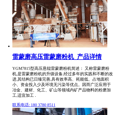
雷蒙磨高压雷蒙磨粉机_产品详情
YGM7815型高压悬辊雷蒙磨粉机简述： 又称雷蒙磨粉
机,是雷蒙磨粉机的升级设备,经过多年的实践和不断的改
进,其结构已日臻完善,具有效率高、耗能低、占地面积
小、资金投入少及环境无污染等优点。因而广泛应用于
冶金、建材、化工、矿山等领域内矿产品物料的粉磨加
工,适宜加工 .
联系电话: 180 3780 8511