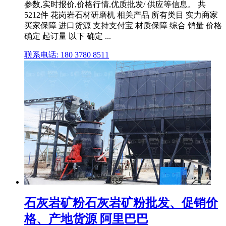
参数,实时报价,价格行情,优质批发/ 供应等信息。 共
5212件 花岗岩石材研磨机 相关产品 所有类目 实力商家
买家保障 进口货源 支持支付宝 材质保障 综合 销量 价格
确定 起订量 以下 确定 ...
联系电话: 180 3780 8511
石灰岩矿粉石灰岩矿粉批发、促销价
格、产地货源 阿里巴巴