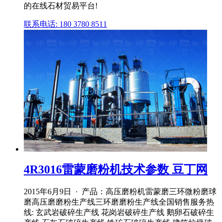
的在线石材贸易平台!
联系电话: 180 3780 8511
4R3016雷蒙磨粉机技术参数 豆丁网
2015年6月9日 · 产品：高压磨粉机雷蒙磨三环微粉磨球
磨高压磨磨粉生产线三环磨磨粉生产线全国销售服务热
线: 玄武岩破碎生产线 花岗岩破碎生产线 鹅卵石破碎生