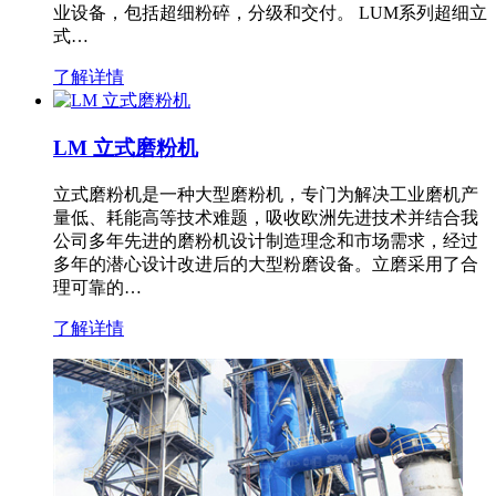
业设备，包括超细粉碎，分级和交付。 LUM系列超细立
式…
了解详情
LM 立式磨粉机
立式磨粉机是一种大型磨粉机，专门为解决工业磨机产
量低、耗能高等技术难题，吸收欧洲先进技术并结合我
公司多年先进的磨粉机设计制造理念和市场需求，经过
多年的潜心设计改进后的大型粉磨设备。立磨采用了合
理可靠的…
了解详情