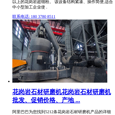
以上的花岗岩超细粉。 该设备结构紧凑、操作简便,适合
中小型加工企业使 .
联系电话: 180 3780 8511
花岗岩石材研磨机花岗岩石材研磨机
批发、促销价格、产地 ...
阿里巴巴为您找到5212条花岗岩石材研磨机产品的详细