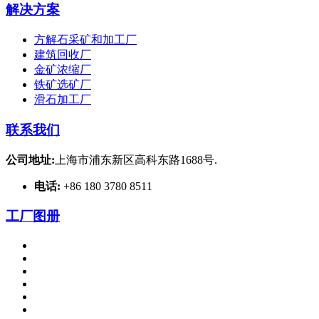
解决方案
方解石采矿和加工厂
建筑回收厂
金矿浓缩厂
铁矿选矿厂
滑石加工厂
联系我们
公司地址:
上海市浦东新区高科东路1688号.
电话:
+86 180 3780 8511
工厂图册