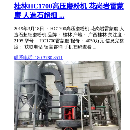
桂林HC1700高压磨粉机 花岗岩雷蒙
磨 人造石超细 ...
2019年3月18日 · HC1700高压磨粉机 花岗岩雷蒙磨 人
造石超细磨粉机 品牌： 桂林 产地： 广西桂林 关注度：
2195 型号： HC1700雷蒙磨 报价： 4050万元 信息完整
度： 获取电话 留言咨询 手机扫码查看 ...
联系电话: 180 3780 8511