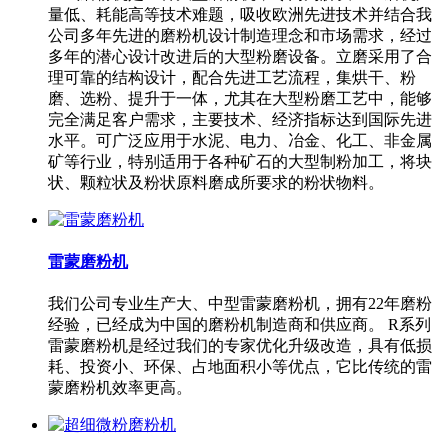
量低、耗能高等技术难题，吸收欧洲先进技术并结合我
公司多年先进的磨粉机设计制造理念和市场需求，经过
多年的潜心设计改进后的大型粉磨设备。立磨采用了合
理可靠的结构设计，配合先进工艺流程，集烘干、粉
磨、选粉、提升于一体，尤其在大型粉磨工艺中，能够
完全满足客户需求，主要技术、经济指标达到国际先进
水平。可广泛应用于水泥、电力、冶金、化工、非金属
矿等行业，特别适用于各种矿石的大型制粉加工，将块
状、颗粒状及粉状原料磨成所要求的粉状物料。
雷蒙磨粉机
我们公司专业生产大、中型雷蒙磨粉机，拥有22年磨粉
经验，已经成为中国的磨粉机制造商和供应商。 R系列
雷蒙磨粉机是经过我们的专家优化升级改造，具有低损
耗、投资小、环保、占地面积小等优点，它比传统的雷
蒙磨粉机效率更高。