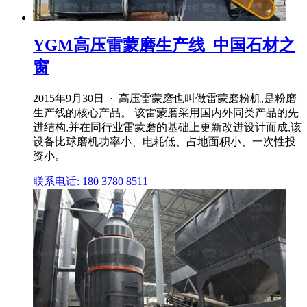
YGM高压雷蒙磨生产线_中国石材之
窗
2015年9月30日 · 高压雷蒙磨也叫做雷蒙磨粉机,是粉磨
生产线的核心产品。 该雷蒙磨采用国内外同类产品的先
进结构,并在同行业雷蒙磨的基础上更新改进设计而成,该
设备比球磨机功率小、电耗低、占地面积小、一次性投
资小。
联系电话: 180 3780 8511