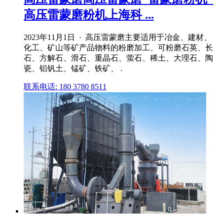
高压雷蒙磨粉机上海科 ...
2023年11月1日 · 高压雷蒙磨主要适用于冶金、建材、
化工、矿山等矿产品物料的粉磨加工、可粉磨石英、长
石、方解石、滑石、重晶石、萤石、稀土、大理石、陶
瓷、铝钒土、锰矿、铁矿、 .
联系电话: 180 3780 8511