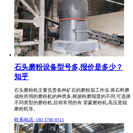
石头磨粉设备型号多,报价是多少？
知乎
石头磨粉机主要负责各种矿石的磨粉加工作业,将石料磨
成粉所用的磨粉机的种类多,根据粉磨细度的不同,可选择
不同类型的磨粉机,目前常用的有 雷蒙磨粉机,高压悬辊
磨粉机等。
联系电话: 180 3780 8511