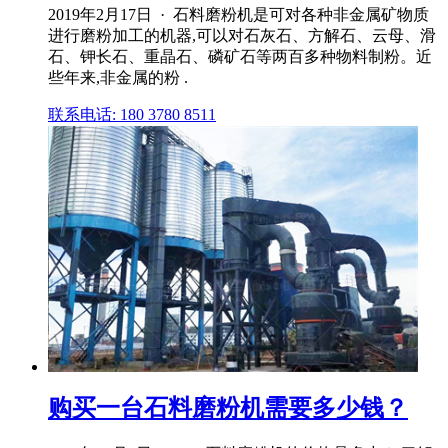
2019年2月17日 · 石料磨粉机是可对各种非金属矿物质
进行磨粉加工的机器,可以对石灰石、方解石、云母、滑
石、钾长石、重晶石、磷矿石等两百多种物料制粉。近
些年来,非金属的粉 .
联系电话: 180 3780 8511
购买一台石料磨粉机需要多少钱？