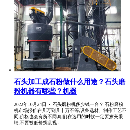
石头加工成石粉做什么用途？石头磨
粉机器有哪些？机器
2022年10月24日 · 石头磨粉机多少钱一台？ 石粉磨粉
机市场报价在几万到几十万不等,设备选材、制作工艺不
同,价格也会有所不同,咱们在选用的时候一定要擦亮眼
睛,不要被低价扰乱视 .