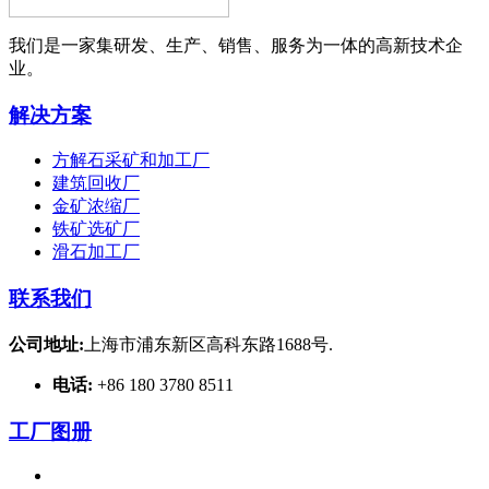
我们是一家集研发、生产、销售、服务为一体的高新技术企
业。
解决方案
方解石采矿和加工厂
建筑回收厂
金矿浓缩厂
铁矿选矿厂
滑石加工厂
联系我们
公司地址:
上海市浦东新区高科东路1688号.
电话:
+86 180 3780 8511
工厂图册