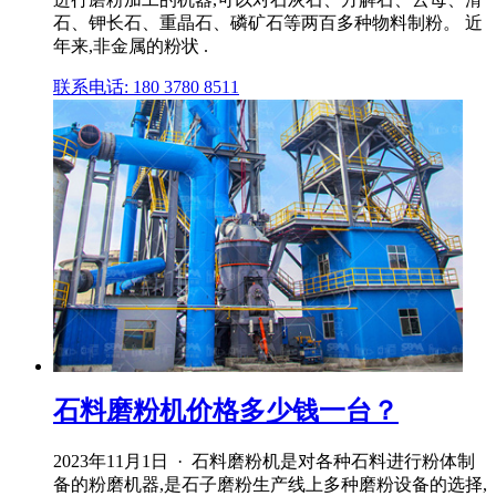
石、钾长石、重晶石、磷矿石等两百多种物料制粉。 近
年来,非金属的粉状 .
联系电话: 180 3780 8511
石料磨粉机价格多少钱一台？
2023年11月1日 · 石料磨粉机是对各种石料进行粉体制
备的粉磨机器,是石子磨粉生产线上多种磨粉设备的选择,