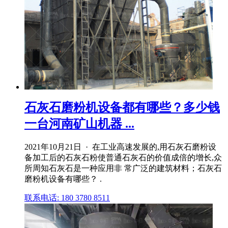
石灰石磨粉机设备都有哪些？多少钱
一台河南矿山机器 ...
2021年10月21日 · 在工业高速发展的,用石灰石磨粉设
备加工后的石灰石粉使普通石灰石的价值成倍的增长,众
所周知石灰石是一种应用非 常广泛的建筑材料；石灰石
磨粉机设备有哪些？ .
联系电话: 180 3780 8511