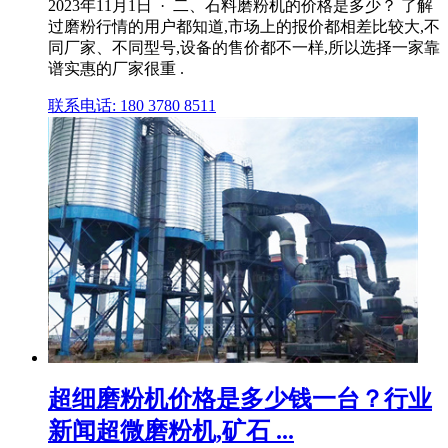
2023年11月1日 · 二、石料磨粉机的价格是多少？ 了解
过磨粉行情的用户都知道,市场上的报价都相差比较大,不
同厂家、不同型号,设备的售价都不一样,所以选择一家靠
谱实惠的厂家很重 .
联系电话: 180 3780 8511
超细磨粉机价格是多少钱一台？行业
新闻超微磨粉机,矿石 ...