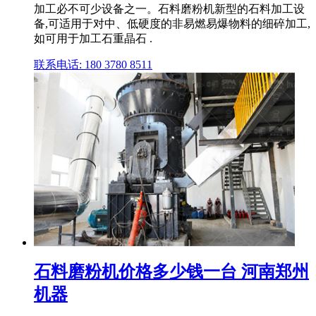
加工必不可少设备之一。石料磨粉机新型的石料加工设
备,可适用于对中、低硬度的非易燃易爆物料的细碎加工,
如可用于加工石重晶石 .
联系电话: 180 3780 8511
石料磨粉机价格多少钱一台 河南郑州
机器