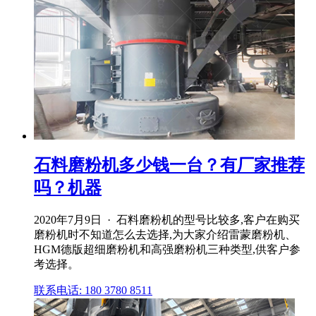
石料磨粉机多少钱一台？有厂家推荐
吗？机器
2020年7月9日 · 石料磨粉机的型号比较多,客户在购买
磨粉机时不知道怎么去选择,为大家介绍雷蒙磨粉机、
HGM德版超细磨粉机和高强磨粉机三种类型,供客户参
考选择。
联系电话: 180 3780 8511