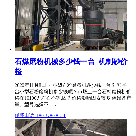
石煤磨粉机械多少钱一台_机制砂价
格
2020年11月8日 · 小型石粉磨粉机多少钱一台？ 知乎 一
台小型石粉磨粉机多少钱呢？市场上一台石料磨粉机价
格在10100万左右不等,因为价格影响因素较多,像设备产
量、型号选择不一 .
联系电话: 180 3780 8511