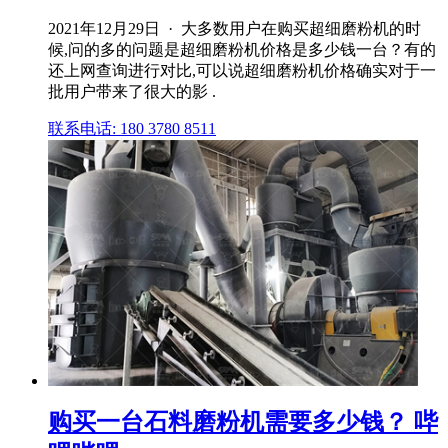
2021年12月29日 · 大多数用户在购买超细磨粉机的时
候,问的多的问题是超细磨粉机价格是多少钱一台？有的
还上网查询进行对比,可以说超细磨粉机价格确实对于一
批用户带来了很大的影 .
联系电话: 180 3780 8511
购买一台石料磨粉机需要多少钱？ 哔