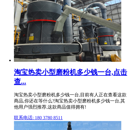
淘宝热卖小型磨粉机多少钱一台,点击
查...
淘宝热卖小型磨粉机多少钱一台,目前有人正在查看这款
商品,你还在等什么?淘宝热卖小型磨粉机多少钱一台,其
他用户强烈推荐,这款商品值得拥有!
联系电话: 180 3780 8511