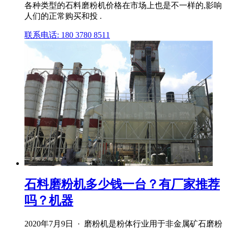
各种类型的石料磨粉机价格在市场上也是不一样的,影响
人们的正常购买和投 .
联系电话: 180 3780 8511
石料磨粉机多少钱一台？有厂家推荐
吗？机器
2020年7月9日 · 磨粉机是粉体行业用于非金属矿石磨粉