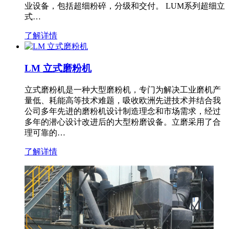
业设备，包括超细粉碎，分级和交付。 LUM系列超细立
式…
了解详情
LM 立式磨粉机
立式磨粉机是一种大型磨粉机，专门为解决工业磨机产
量低、耗能高等技术难题，吸收欧洲先进技术并结合我
公司多年先进的磨粉机设计制造理念和市场需求，经过
多年的潜心设计改进后的大型粉磨设备。立磨采用了合
理可靠的…
了解详情