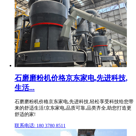
石磨磨粉机价格京东家电,先进科技,
生活...
石磨磨粉机价格京东家电,先进科技,轻松享受科技给您带
来的舒适生活!京东家电,品质可靠,品类齐全,助您打造更
舒适的家!
联系电话: 180 3780 8511