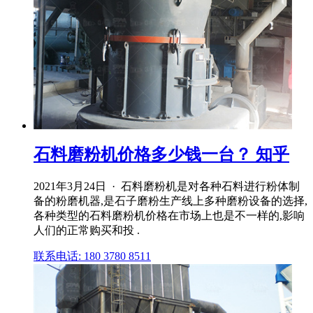
石料磨粉机价格多少钱一台？ 知乎
2021年3月24日 · 石料磨粉机是对各种石料进行粉体制
备的粉磨机器,是石子磨粉生产线上多种磨粉设备的选择,
各种类型的石料磨粉机价格在市场上也是不一样的,影响
人们的正常购买和投 .
联系电话: 180 3780 8511