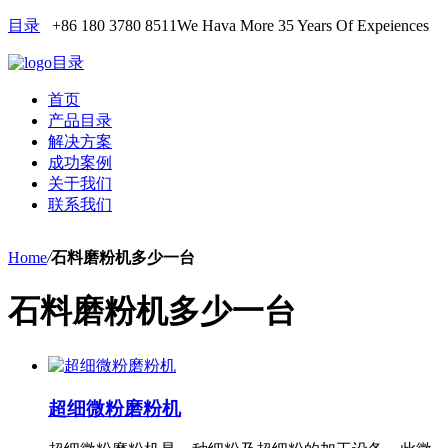
目录
+86 180 3780 8511
We Hava More 35 Years Of Expeiences
目录
首页
产品目录
解决方案
成功案例
关于我们
联系我们
Home
/
石料磨粉机多少一台
石料磨粉机多少一台
超细微粉磨粉机