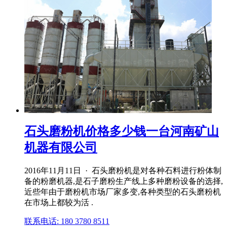
石头磨粉机价格多少钱一台河南矿山
机器有限公司
2016年11月11日 · 石头磨粉机是对各种石料进行粉体制
备的粉磨机器,是石子磨粉生产线上多种磨粉设备的选择,
近些年由于磨粉机市场厂家多变,各种类型的石头磨粉机
在市场上都较为活 .
联系电话: 180 3780 8511