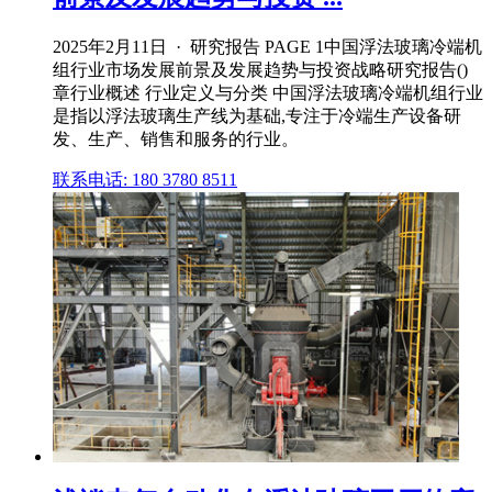
2025年2月11日 · 研究报告 PAGE 1中国浮法玻璃冷端机
组行业市场发展前景及发展趋势与投资战略研究报告()
章行业概述 行业定义与分类 中国浮法玻璃冷端机组行业
是指以浮法玻璃生产线为基础,专注于冷端生产设备研
发、生产、销售和服务的行业。
联系电话: 180 3780 8511