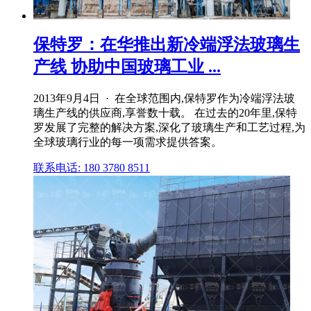
保特罗：在华推出新冷端浮法玻璃生
产线 协助中国玻璃工业 ...
2013年9月4日 · 在全球范围内,保特罗作为冷端浮法玻
璃生产线的供应商,享誉数十载。 在过去的20年里,保特
罗发展了完整的解决方案,深化了玻璃生产和工艺过程,为
全球玻璃行业的每一项需求提供答案。
联系电话: 180 3780 8511