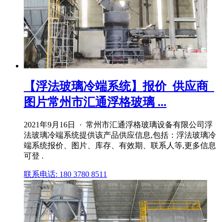
【浮法玻璃冷端系统】报价_供应商_
图片常州市汇通浮格玻璃 ...
2021年9月16日 · 常州市汇通浮格玻璃设备有限公司浮
法玻璃冷端系统提供该产品供应信息,包括：浮法玻璃冷
端系统报价、图片、库存、有效期、联系人等,更多信息
可登 .
联系电话: 180 3780 8511