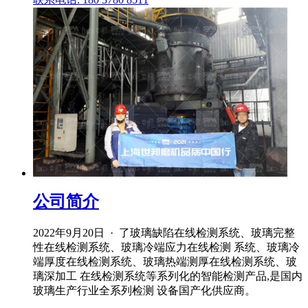
公司简介
2022年9月20日 · 了玻璃缺陷在线检测系统、玻璃完整
性在线检测系统、玻璃冷端应力在线检测 系统、玻璃冷
端厚度在线检测系统、玻璃热端测厚在线检测系统、玻
璃深加工 在线检测系统等系列化的智能检测产品,是国内
玻璃生产行业全系列检测 设备国产化供应商。