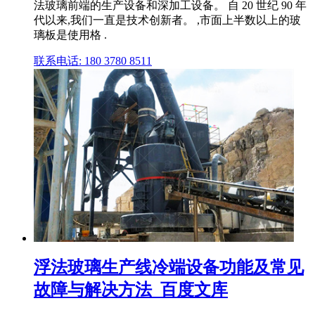
法玻璃前端的生产设备和深加工设备。 自 20 世纪 90 年
代以来,我们一直是技术创新者。 ,市面上半数以上的玻
璃板是使用格 .
联系电话: 180 3780 8511
浮法玻璃生产线冷端设备功能及常见
故障与解决方法_百度文库