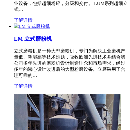
业设备，包括超细粉碎，分级和交付。 LUM系列超细立
式…
了解详情
LM 立式磨粉机
立式磨粉机是一种大型磨粉机，专门为解决工业磨机产
量低、耗能高等技术难题，吸收欧洲先进技术并结合我
公司多年先进的磨粉机设计制造理念和市场需求，经过
多年的潜心设计改进后的大型粉磨设备。立磨采用了合
理可靠的…
了解详情