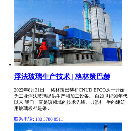
浮法玻璃生产技术 | 格林策巴赫
2022年8月31日 · 格林策巴赫和CNUD EFCO从一开始
为工业浮法玻璃提供生产和加工设备。 自20世纪90年代
以来,我们一直是该领域的技术先锋。 ,超过一半的建筑
用玻璃板都是采 .
联系电话: 180 3780 8511