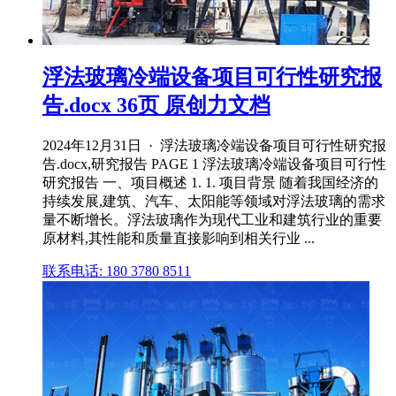
浮法玻璃冷端设备项目可行性研究报
告.docx 36页 原创力文档
2024年12月31日 · 浮法玻璃冷端设备项目可行性研究报
告.docx,研究报告 PAGE 1 浮法玻璃冷端设备项目可行性
研究报告 一、项目概述 1. 1. 项目背景 随着我国经济的
持续发展,建筑、汽车、太阳能等领域对浮法玻璃的需求
量不断增长。浮法玻璃作为现代工业和建筑行业的重要
原材料,其性能和质量直接影响到相关行业 ...
联系电话: 180 3780 8511