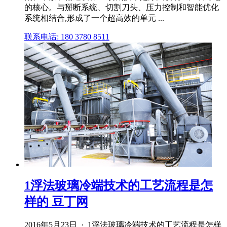
的核心。与掰断系统、切割刀头、压力控制和智能优化
系统相结合,形成了一个超高效的单元 ...
联系电话: 180 3780 8511
1浮法玻璃冷端技术的工艺流程是怎
样的 豆丁网
2016年5月23日 · 1浮法玻璃冷端技术的工艺流程是怎样