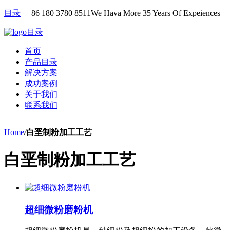
目录
+86 180 3780 8511
We Hava More 35 Years Of Expeiences
目录
首页
产品目录
解决方案
成功案例
关于我们
联系我们
Home
/
白垩制粉加工工艺
白垩制粉加工工艺
超细微粉磨粉机