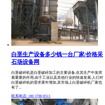
白垩生产设备多少钱一台厂家/价格采
石场设备网
白垩破碎机是白垩破碎加工的主要设备,在其生产中发挥
着重要的作用,由于工业以及其他行业的快速发展,人们对
白垩破碎机的需求逐年增加,其市场上白垩破碎机厂家也
有了...
联系电话: 180 3780 8511