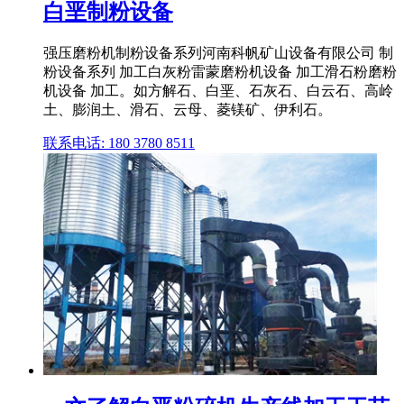
白垩制粉设备
强压磨粉机制粉设备系列河南科帆矿山设备有限公司 制
粉设备系列 加工白灰粉雷蒙磨粉机设备 加工滑石粉磨粉
机设备 加工。如方解石、白垩、石灰石、白云石、高岭
土、膨润土、滑石、云母、菱镁矿、伊利石。
联系电话: 180 3780 8511