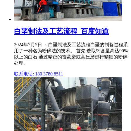
白垩制法及工艺流程_百度知道
2024年7月5日 · 白垩制法及工艺流程白垩的制备过程采
用了一种名为粉碎法的技术。 首先,选取钙含量高达90%
以上的白石,通过精密的雷蒙磨或高压磨进行精细的粉碎
处理。
联系电话: 180 3780 8511