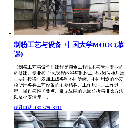
制粉工艺与设备_中国大学MOOC(慕
课)
《制粉工艺与设备》课程是粮食工程技术与管理专业的
必修课、专业核心课,课程内容与制粉工职业岗位相对应,
主要讲授将小麦加工成各种不同等级、不同用途的小麦
粉所用各类工艺设备的主要结构、工作原理、工作过
程、操作与维护要点、常见故障的原因分析与排除方法,
以及小麦清理、 .
联系电话: 180 3780 8511