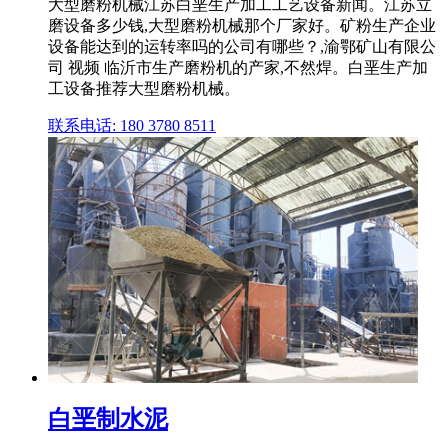
大型磨粉机械江苏白垩生产加工工艺设备新闻。江苏立
磨设备多少钱,大型磨粉机械那个厂家好。矿粉生产企业
设备能达到的运转率吗的公司有哪些？,渝鄂矿山有限公
司 视频 临沂市生产磨粉机的产家,不然焊。白垩生产加
工设备推荐大型磨粉机械。
联系电话: 180 3780 8511
白垩制水泥