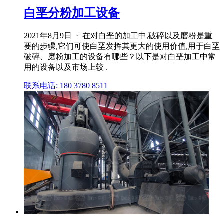
白垩分粉加工设备
2021年8月9日 · 在对白垩的加工中,破碎以及磨粉是重
要的步骤,它们可使白垩发挥其更大的使用价值,用于白垩
破碎、磨粉加工的设备有哪些？以下是对白垩加工中常
用的设备以及市场上较 .
联系电话: 180 3780 8511