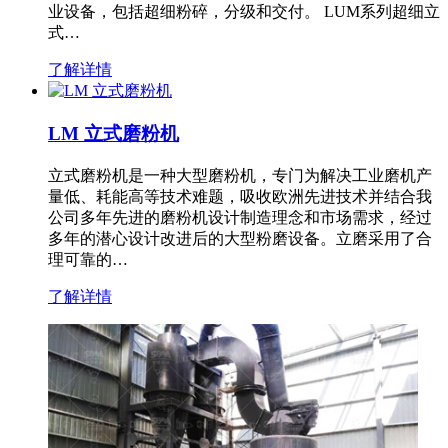
业设备，包括超细粉碎，分级和交付。 LUM系列超细立
式…
了解详情
LM 立式磨粉机
立式磨粉机是一种大型磨粉机，专门为解决工业磨机产
量低、耗能高等技术难题，吸收欧洲先进技术并结合我
公司多年先进的磨粉机设计制造理念和市场需求，经过
多年的潜心设计改进后的大型粉磨设备。立磨采用了合
理可靠的…
了解详情