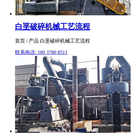
白垩破碎机械工艺流程
首页 / 产品 白垩破碎机械工艺流程
联系电话: 180 3780 8511