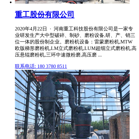
重工股份有限公司
2020年4月22日 · 河南重工科技股份有限公司是一家专
业研发生产大中型破碎、制砂、磨粉设备,研、产、销三
位一体的股份制企业。磨粉机设备：雷蒙磨粉机,MTW
欧版梯形磨粉机,LM立式磨粉机,LUM超细立式磨粉机,高
压悬辊磨粉机,三环中速微粉磨,高压磨 ...
联系电话: 180 3780 8511