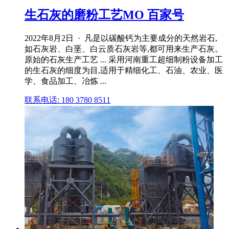
生石灰的磨粉工艺MO 百家号
2022年8月2日 · 凡是以碳酸钙为主要成分的天然岩石,
如石灰岩、白垩、白云质石灰岩等,都可用来生产石灰。
原始的石灰生产工艺 ... 采用河南重工超细制粉设备加工
的生石灰的细度为目,适用于精细化工、石油、农业、医
学、食品加工、冶炼 ...
联系电话: 180 3780 8511