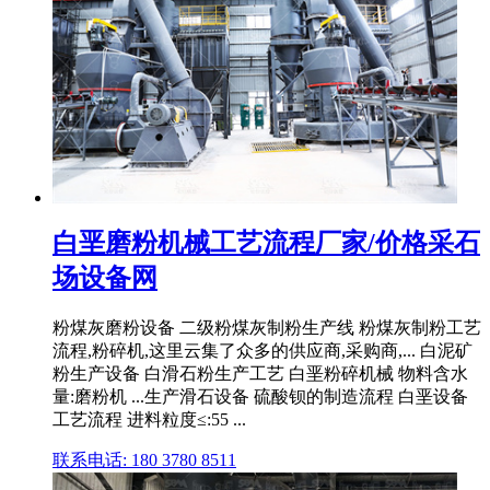
白垩磨粉机械工艺流程厂家/价格采石
场设备网
粉煤灰磨粉设备 二级粉煤灰制粉生产线 粉煤灰制粉工艺
流程,粉碎机,这里云集了众多的供应商,采购商,... 白泥矿
粉生产设备 白滑石粉生产工艺 白垩粉碎机械 物料含水
量:磨粉机 ...生产滑石设备 硫酸钡的制造流程 白垩设备
工艺流程 进料粒度≤:55 ...
联系电话: 180 3780 8511