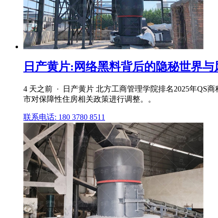
日产黄片:网络黑料背后的隐秘世界与
4 天之前 · 日产黄片 北方工商管理学院排名2025
市对保障性住房相关政策进行调整。。
联系电话: 180 3780 8511