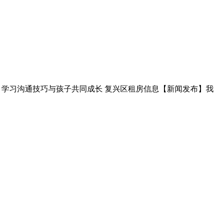
家长】学习沟通技巧与孩子共同成长 复兴区租房信息【新闻发布】我