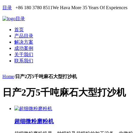
目录
+86 180 3780 8511
We Hava More 35 Years Of Expeiences
目录
首页
产品目录
解决方案
成功案例
关于我们
联系我们
Home
/
日产2万5千吨麻石大型打沙机
日产2万5千吨麻石大型打沙机
超细微粉磨粉机