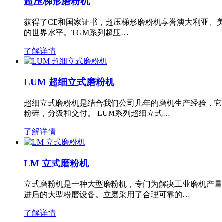
超压梯形磨粉机
获得了CE和国家证书，超压梯形磨粉机享誉澳大利亚、
的世界水平。TGM系列超压…
了解详情
LUM 超细立式磨粉机
超细立式磨粉机是结合我们公司几年的磨机生产经验，它
粉碎，分级和交付。 LUM系列超细立式…
了解详情
LM 立式磨粉机
立式磨粉机是一种大型磨粉机，专门为解决工业磨机产量
进后的大型粉磨设备。立磨采用了合理可靠的…
了解详情