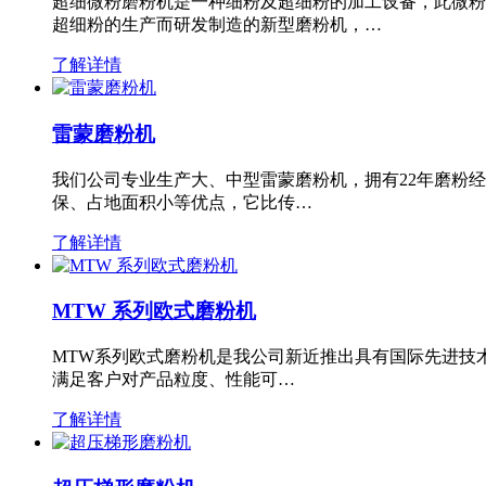
超细微粉磨粉机是一种细粉及超细粉的加工设备，此微粉
超细粉的生产而研发制造的新型磨粉机，…
了解详情
雷蒙磨粉机
我们公司专业生产大、中型雷蒙磨粉机，拥有22年磨粉
保、占地面积小等优点，它比传…
了解详情
MTW 系列欧式磨粉机
MTW系列欧式磨粉机是我公司新近推出具有国际先进技
满足客户对产品粒度、性能可…
了解详情