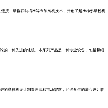
性连接、磨辊联动增压等五项磨机技术，开创了超压梯形磨粉机
论的一种先进的轧机。本系列产品是一种专业设备，包括超细
进的磨粉机设计制造理念和市场需求，经过多年的潜心设计改