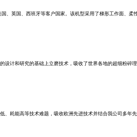
美国、英国、西班牙等客户国家。该机型采用了梯形工作面、柔
的设计和研究的基础上立磨技术，吸收了世界各地的超细粉碎理
低、耗能高等技术难题，吸收欧洲先进技术并结合我公司多年先