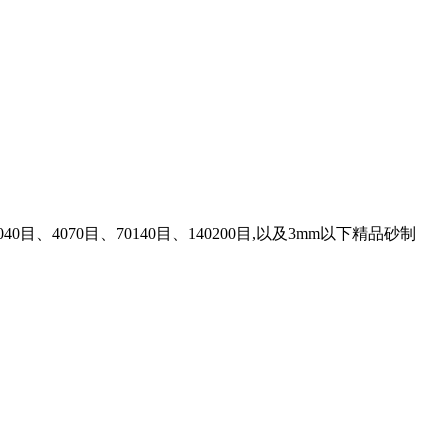
、4070目、70140目、140200目,以及3mm以下精品砂制