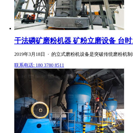
干法磷矿磨粉机器 矿粉立磨设备 台时
2019年3月18日 · 的立式磨粉机设备是突破传统磨粉
联系电话: 180 3780 8511