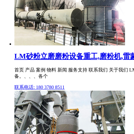
LM砂粉立磨磨粉设备重工,磨粉机,雷蒙磨
首页 产品 案例 物料 新闻 服务支持 联系我们 关于我们 L
备。、、、各个
联系电话: 180 3780 8511