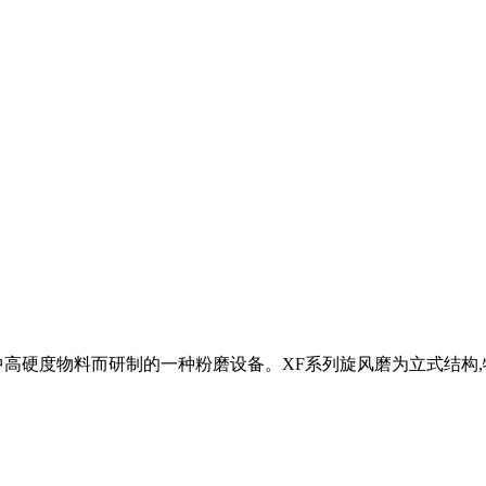
高硬度物料而研制的一种粉磨设备。XF系列旋风磨为立式结构,