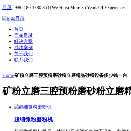
目录
+86 180 3780 8511
We Hava More 35 Years Of Expeiences
目录
首页
产品目录
解决方案
成功案例
关于我们
联系我们
Home
/
矿粉立磨三腔预粉磨砂粉立磨精品砂粉设备多少钱一台
矿粉立磨三腔预粉磨砂粉立磨
超细微粉磨粉机