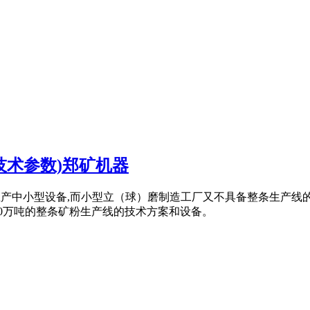
技术参数)郑矿机器
企业不生产中小型设备,而小型立（球）磨制造工厂又不具备整条生
0、30万吨的整条矿粉生产线的技术方案和设备。