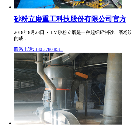
砂粉立磨重工科技股份有限公司官方
2018年8月28日 · LM砂粉立磨是一种超细碎制砂
的成 .
联系电话: 180 3780 8511