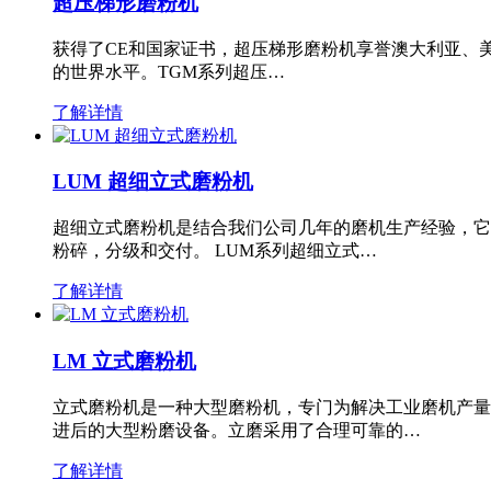
超压梯形磨粉机
获得了CE和国家证书，超压梯形磨粉机享誉澳大利亚、
的世界水平。TGM系列超压…
了解详情
LUM 超细立式磨粉机
超细立式磨粉机是结合我们公司几年的磨机生产经验，它
粉碎，分级和交付。 LUM系列超细立式…
了解详情
LM 立式磨粉机
立式磨粉机是一种大型磨粉机，专门为解决工业磨机产量
进后的大型粉磨设备。立磨采用了合理可靠的…
了解详情