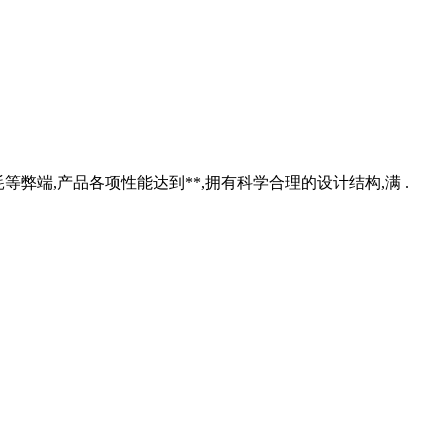
等弊端,产品各项性能达到**,拥有科学合理的设计结构,满 .