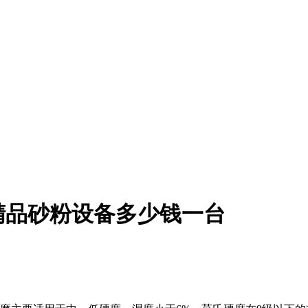
精品砂粉设备多少钱一台