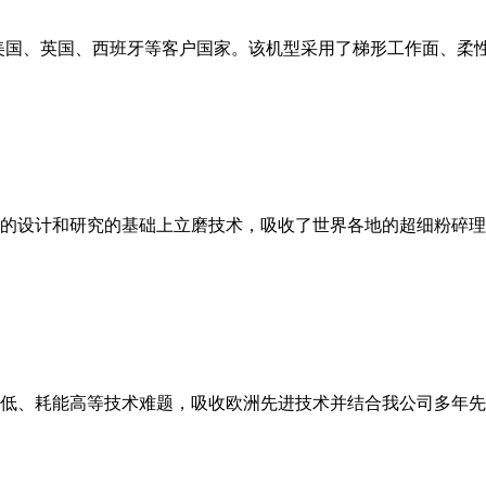
美国、英国、西班牙等客户国家。该机型采用了梯形工作面、柔
的设计和研究的基础上立磨技术，吸收了世界各地的超细粉碎理
低、耗能高等技术难题，吸收欧洲先进技术并结合我公司多年先