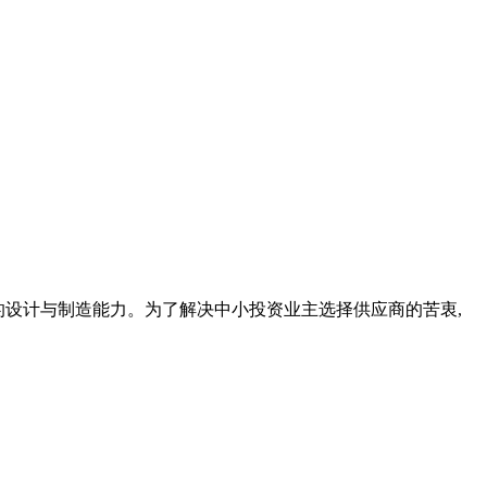
产线的设计与制造能力。为了解决中小投资业主选择供应商的苦衷,