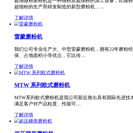
超细微粉磨粉机是一种细粉及超细粉的加工设备，此微粉
超细粉的生产而研发制造的新型磨粉机，…
了解详情
雷蒙磨粉机
我们公司专业生产大、中型雷蒙磨粉机，拥有22年磨粉
保、占地面积小等优点，它比传…
了解详情
MTW 系列欧式磨粉机
MTW系列欧式磨粉机是我公司新近推出具有国际先进技
满足客户对产品粒度、性能可…
了解详情