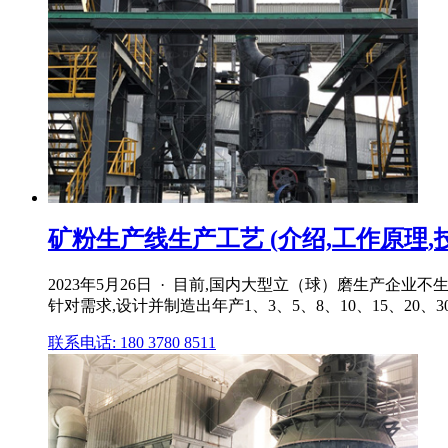
矿粉生产线生产工艺 (介绍,工作原理,
2023年5月26日 · 目前,国内大型立（球）磨生产
针对需求,设计并制造出年产1、3、5、8、10、15、2
联系电话: 180 3780 8511