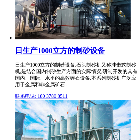
日生产1000立方的制砂设备
日生产1000立方的制砂设备,石头制砂机又称冲击式制砂
机,是结合国内制砂生产方面的实际情况,研制开发的具有
国内、国际、水平的高效碎石设备.本系列制砂机广泛应
用于金属和非金属矿石 .
联系电话: 180 3780 8511