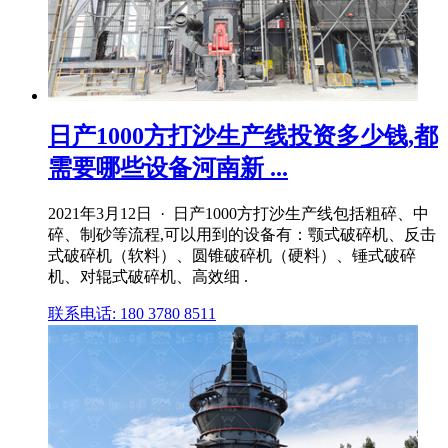
日产1000方打沙生产线投资多少钱,都
需要哪些设备河南新 ...
2021年3月12日 · 日产1000方打沙生产线包括粗碎、中
碎、制砂等流程,可以用到的设备有：颚式破碎机、反击
式破碎机（软料）、圆锥破碎机（硬料）、锤式破碎
机、对辊式破碎机、高效细 .
联系电话: 180 3780 8511