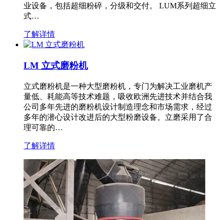
业设备，包括超细粉碎，分级和交付。 LUM系列超细立
式…
了解详情
LM 立式磨粉机
立式磨粉机是一种大型磨粉机，专门为解决工业磨机产
量低、耗能高等技术难题，吸收欧洲先进技术并结合我
公司多年先进的磨粉机设计制造理念和市场需求，经过
多年的潜心设计改进后的大型粉磨设备。立磨采用了合
理可靠的…
了解详情