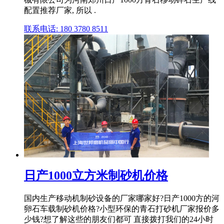
配置推荐厂家, 所以 .
联系电话: 180 3780 8511
日产1000立方米制砂机价格
国内生产移动机制砂设备的厂家哪家好?日产1000方的河
卵石车载制砂机价格?小型环保的青石打砂机厂家报价多
少钱?想了解这些的朋友们都可 直接拨打我们的24小时