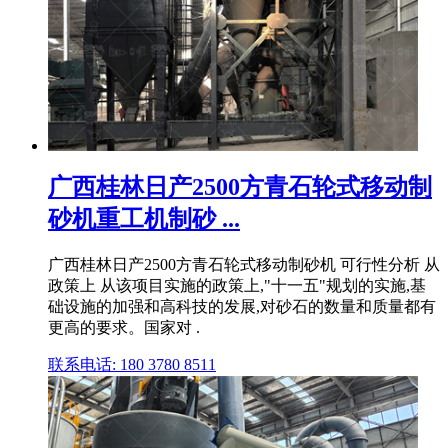
广西桂林日产2500方青石轮式移动制
砂机重工机制砂 ...
广西桂林日产2500方青石轮式移动制砂机 可行性分析 从
政策上 从该项目实施的政策上,"十一五"规划的实施,基
础设施的加强和高科技的发展,对砂石的数量和质量都有
更高的要求。国家对 .
联系电话: 180 3780 8511