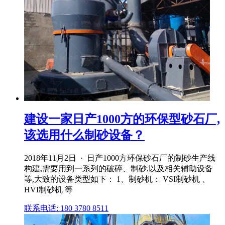
建设一家日产1000方的环保型砂石厂,
该选用什么制砂设备？
2018年11月2日 · 日产1000方环保砂石厂的制砂生产线
构建,需要用到一系列的破碎、制砂,以及相关辅助设备
等,大致的设备类型如下： 1、制砂机： VSI制砂机 、
HVI制砂机 等
联系电话: 180 3780 8511