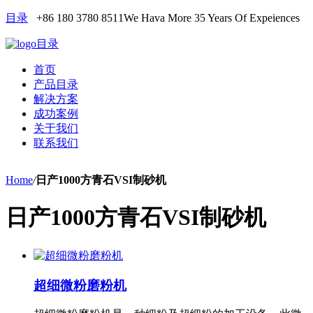
目录
+86 180 3780 8511
We Hava More 35 Years Of Expeiences
目录
首页
产品目录
解决方案
成功案例
关于我们
联系我们
Home
/
日产1000方青石VSI制砂机
日产1000方青石VSI制砂机
超细微粉磨粉机