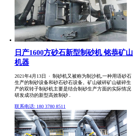
日产1600方砂石新型制砂机 铭恭矿山
机器
2021年4月13日 · 制砂机又被称为制沙机,一种用语砂石
生产的制砂设备和砂石砂石设备。矿山破碎矿山破碎生
产的双转子制砂机主要是结合制砂生产方面的实际情况
研发成功的新型高效制砂 .
联系电话: 180 3780 8511