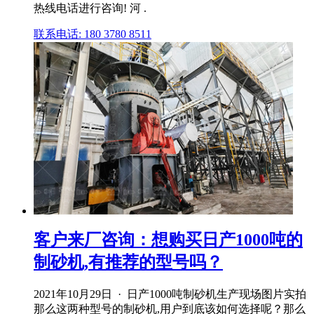
热线电话进行咨询! 河 .
联系电话: 180 3780 8511
客户来厂咨询：想购买日产1000吨的
制砂机,有推荐的型号吗？
2021年10月29日 · 日产1000吨制砂机生产现场图片实拍
那么这两种型号的制砂机,用户到底该如何选择呢？那么