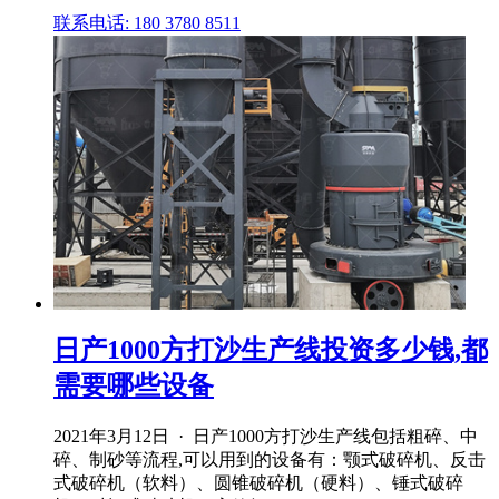
联系电话: 180 3780 8511
日产1000方打沙生产线投资多少钱,都
需要哪些设备
2021年3月12日 · 日产1000方打沙生产线包括粗碎、中
碎、制砂等流程,可以用到的设备有：颚式破碎机、反击
式破碎机（软料）、圆锥破碎机（硬料）、锤式破碎