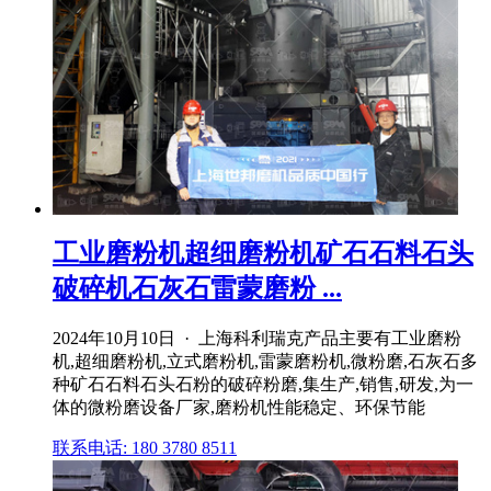
工业磨粉机超细磨粉机矿石石料石头
破碎机石灰石雷蒙磨粉 ...
2024年10月10日 · 上海科利瑞克产品主要有工业磨粉
机,超细磨粉机,立式磨粉机,雷蒙磨粉机,微粉磨,石灰石多
种矿石石料石头石粉的破碎粉磨,集生产,销售,研发,为一
体的微粉磨设备厂家,磨粉机性能稳定、环保节能
联系电话: 180 3780 8511