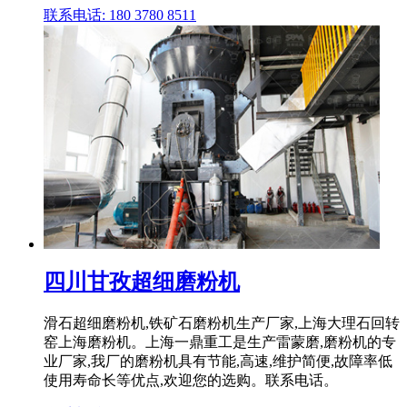
联系电话: 180 3780 8511
四川甘孜超细磨粉机
滑石超细磨粉机,铁矿石磨粉机生产厂家,上海大理石回转
窑上海磨粉机。上海一鼎重工是生产雷蒙磨,磨粉机的专
业厂家,我厂的磨粉机具有节能,高速,维护简便,故障率低
使用寿命长等优点,欢迎您的选购。联系电话。