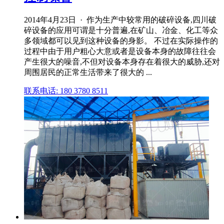
2014年4月23日 · 作为生产中较常用的破碎设备,四川破
碎设备的应用可谓是十分普遍,在矿山、冶金、化工等众
多领域都可以见到这种设备的身影。 不过在实际操作的
过程中由于用户粗心大意或者是设备本身的故障往往会
产生很大的噪音,不但对设备本身存在着很大的威胁,还对
周围居民的正常生活带来了很大的 ...
联系电话: 180 3780 8511