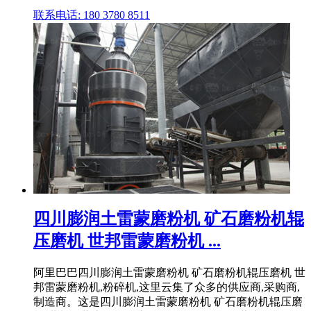
联系电话: 180 3780 8511
四川膨润土雷蒙磨粉机 矿石磨粉机辊
压磨机 世邦雷蒙磨粉机 ...
阿里巴巴四川膨润土雷蒙磨粉机 矿石磨粉机辊压磨机 世
邦雷蒙磨粉机,粉碎机,这里云集了众多的供应商,采购商,
制造商。这是四川膨润土雷蒙磨粉机 矿石磨粉机辊压磨