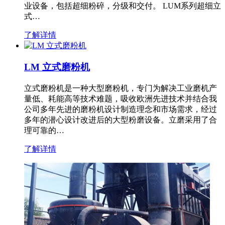
业设备，包括超细粉碎，分级和交付。 LUM系列超细立
式…
了解详情
LM 立式磨粉机
立式磨粉机是一种大型磨粉机，专门为解决工业磨机产
量低、耗能高等技术难题，吸收欧洲先进技术并结合我
公司多年先进的磨粉机设计制造理念和市场需求，经过
多年的潜心设计改进后的大型粉磨设备。立磨采用了合
理可靠的…
了解详情