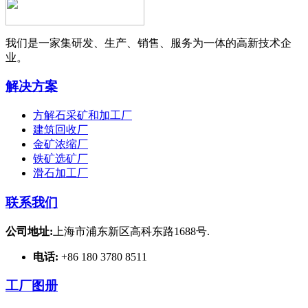
我们是一家集研发、生产、销售、服务为一体的高新技术企
业。
解决方案
方解石采矿和加工厂
建筑回收厂
金矿浓缩厂
铁矿选矿厂
滑石加工厂
联系我们
公司地址:
上海市浦东新区高科东路1688号.
电话:
+86 180 3780 8511
工厂图册