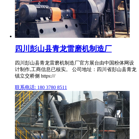
四川彭山县青龙雷磨机制造厂
四川彭山县青龙雷磨机制造厂官方展台由中国粉体网设
计制作,工商信息已核实。 公司地址：四川省彭山县青龙
镇立交桥侧 https:///
联系电话: 180 3780 8511