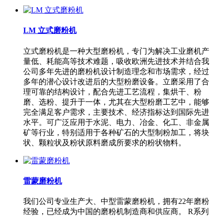
LM 立式磨粉机
立式磨粉机是一种大型磨粉机，专门为解决工业磨机产
量低、耗能高等技术难题，吸收欧洲先进技术并结合我
公司多年先进的磨粉机设计制造理念和市场需求，经过
多年的潜心设计改进后的大型粉磨设备。立磨采用了合
理可靠的结构设计，配合先进工艺流程，集烘干、粉
磨、选粉、提升于一体，尤其在大型粉磨工艺中，能够
完全满足客户需求，主要技术、经济指标达到国际先进
水平。可广泛应用于水泥、电力、冶金、化工、非金属
矿等行业，特别适用于各种矿石的大型制粉加工，将块
状、颗粒状及粉状原料磨成所要求的粉状物料。
雷蒙磨粉机
我们公司专业生产大、中型雷蒙磨粉机，拥有22年磨粉
经验，已经成为中国的磨粉机制造商和供应商。 R系列