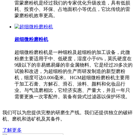
雷蒙磨粉机是经过我们的专家优化升级改造，具有低损
耗、投资小、环保、占地面积小等优点，它比传统的雷
蒙磨粉机效率更高。
超细微粉磨粉机
超细微粉磨粉机是一种细粉及超细粉的加工设备，此微
粉磨主要适用于中、低硬度，湿度小于6%，莫氏硬度在
9级以下的非易燃易爆的非金属物料。它是经过20多次的
试验和改进，为超细粉的生产而研发制造的新型磨粉
机，细度可达0.006毫米。 HGM超细微粉磨粉机主要用
于加工石膏、方解石、滑石、涂料、颜料和化妆品行
业。与气流磨相比，它经济实惠、产量大，并且一年只
需要更换一次零配件。装备有袋式过滤器以保护环境。
我们可以为您提供完整的研磨生产线。我们还提供独立的破碎
机、磨机和选矿机及其备件。
了解更多