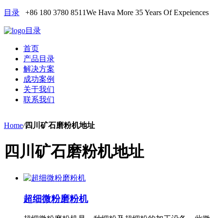
目录
+86 180 3780 8511
We Hava More 35 Years Of Expeiences
目录
首页
产品目录
解决方案
成功案例
关于我们
联系我们
Home
/
四川矿石磨粉机地址
四川矿石磨粉机地址
超细微粉磨粉机