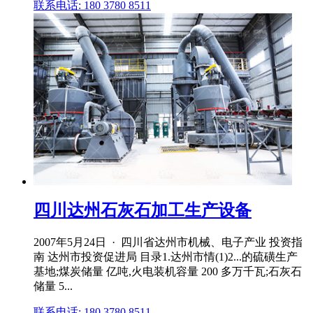
联系电话: 180 3780 8511
四川达州石灰石加工生产设备
2007年5月24日 · 四川省达州市机械、电子产业 投资指
南 达州市投资促进局 目录1.达州市情(1)2...的硫磺生产
基地;煤炭储量 亿吨,火电装机容量 200 多万千瓦;石灰石
储量 5...
联系电话: 180 3780 8511