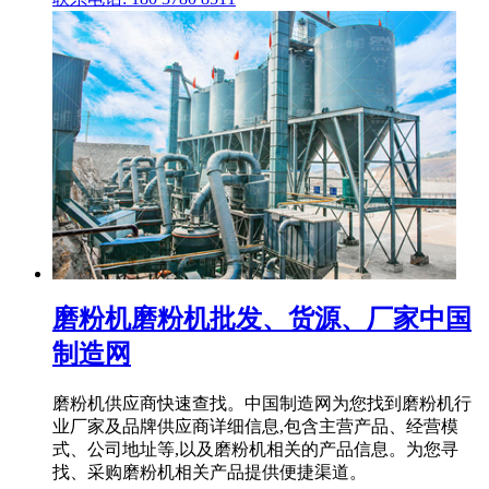
磨粉机磨粉机批发、货源、厂家中国
制造网
磨粉机供应商快速查找。中国制造网为您找到磨粉机行
业厂家及品牌供应商详细信息,包含主营产品、经营模
式、公司地址等,以及磨粉机相关的产品信息。为您寻
找、采购磨粉机相关产品提供便捷渠道。