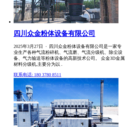
四川众金粉体设备有限公司
2025年3月27日 · 四川众金粉体设备有限公司是一家专
业生产各种气流粉碎机、气流磨、气流分级机、除尘设
备、气力输送等粉体设备的高新技术公司。 众金3D金属
材料分级机,主要分为以 .
联系电话: 180 3780 8511