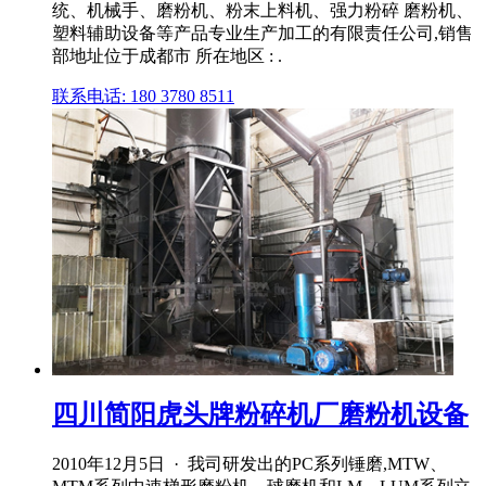
统、机械手、磨粉机、粉末上料机、强力粉碎 磨粉机、
塑料辅助设备等产品专业生产加工的有限责任公司,销售
部地址位于成都市 所在地区 : .
联系电话: 180 3780 8511
四川简阳虎头牌粉碎机厂磨粉机设备
2010年12月5日 · 我司研发出的PC系列锤磨,MTW、