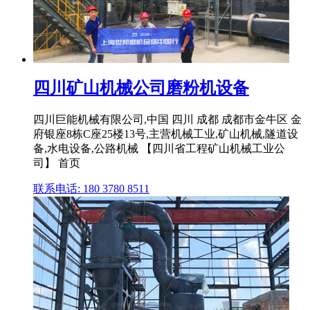
四川矿山机械公司磨粉机设备
四川巨能机械有限公司,中国 四川 成都 成都市金牛区 金
府银座8栋C座25楼13号,主营机械工业,矿山机械,隧道设
备,水电设备,公路机械 【四川省工程矿山机械工业公
司】 首页
联系电话: 180 3780 8511