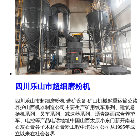
四川乐山市超细磨粉机
四川乐山市超细磨粉机 选矿设备 矿山机械起重运输公路
养护山西机器制造公司主要生产矿用绞车系列、建筑卷
扬机系列、叉车系列、减速器系列、沥青路面综合养护
车、电控等产品电话地址中国山西太原小东门新开南巷
石灰石膏谷子木材石膏粉工程中琪公司公司从1995年成
立以来在社会各界 ...