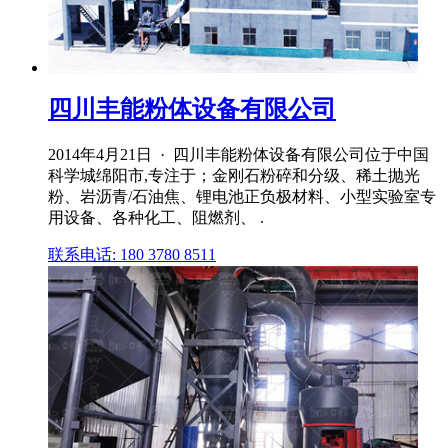
四川丰能粉体设备有限公司
2014年4月21日 · 四川丰能粉体设备有限公司位于中国
科学城绵阳市,专注于；金刚石粉碎和分级、稀土抛光
粉、岩沥青/石油焦、锂电池正负极材料、小型实验室专
用设备、各种化工、阻燃剂、 .
联系电话: 180 3780 8511