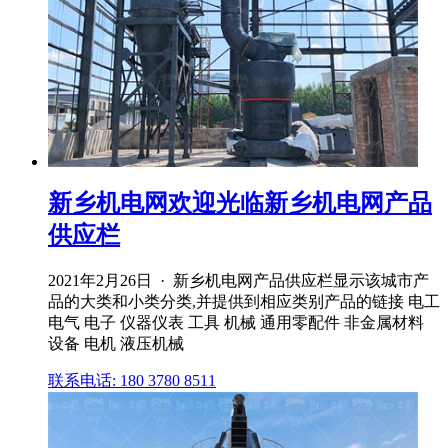
新乡机电网欢迎光临新乡机电网产品
供应栏
2021年2月26日 · 新乡机电网产品供应栏显示该城市产
品的大类和小类分类,并提供到相应类别产品的链接 电工
电气 电子 仪器仪表 工具 机械 通用零配件 非金属材料
设备 电机 液压机械
联系电话: 180 3780 8511