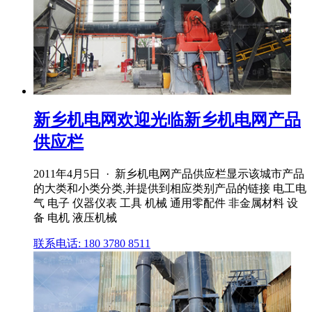
新乡机电网欢迎光临新乡机电网产品
供应栏
2011年4月5日 · 新乡机电网产品供应栏显示该城市产品
的大类和小类分类,并提供到相应类别产品的链接 电工电
气 电子 仪器仪表 工具 机械 通用零配件 非金属材料 设
备 电机 液压机械
联系电话: 180 3780 8511