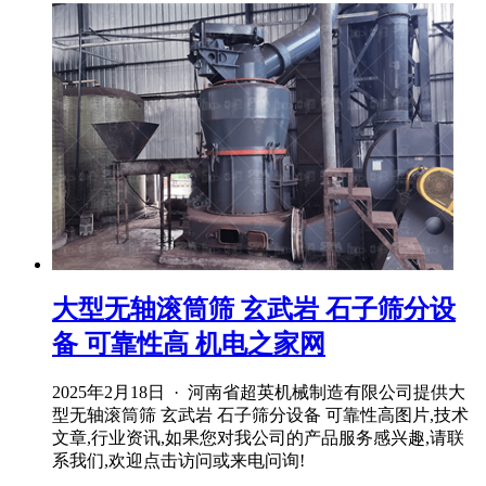
大型无轴滚筒筛 玄武岩 石子筛分设
备 可靠性高 机电之家网
2025年2月18日 · 河南省超英机械制造有限公司提供大
型无轴滚筒筛 玄武岩 石子筛分设备 可靠性高图片,技术
文章,行业资讯,如果您对我公司的产品服务感兴趣,请联
系我们,欢迎点击访问或来电问询!