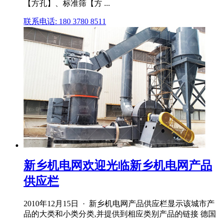
【方孔】、标准筛【方 ...
联系电话: 180 3780 8511
新乡机电网欢迎光临新乡机电网产品
供应栏
2010年12月15日 · 新乡机电网产品供应栏显示该城市产
品的大类和小类分类,并提供到相应类别产品的链接 德国