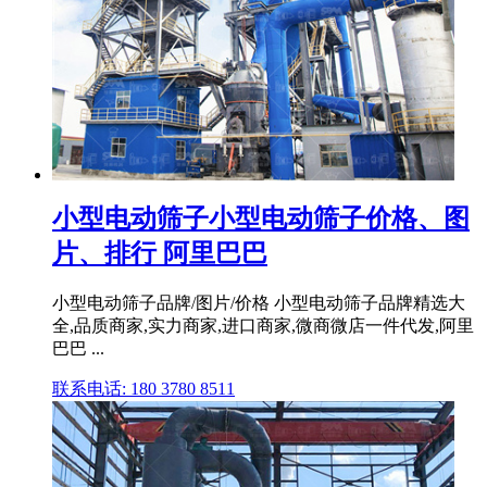
小型电动筛子小型电动筛子价格、图
片、排行 阿里巴巴
小型电动筛子品牌/图片/价格 小型电动筛子品牌精选大
全,品质商家,实力商家,进口商家,微商微店一件代发,阿里
巴巴 ...
联系电话: 180 3780 8511