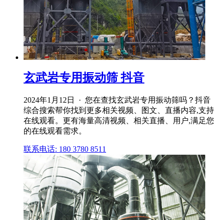
玄武岩专用振动筛 抖音
2024年1月12日 · 您在查找玄武岩专用振动筛吗？抖音
综合搜索帮你找到更多相关视频、图文、直播内容,支持
在线观看。更有海量高清视频、相关直播、用户,满足您
的在线观看需求。
联系电话: 180 3780 8511