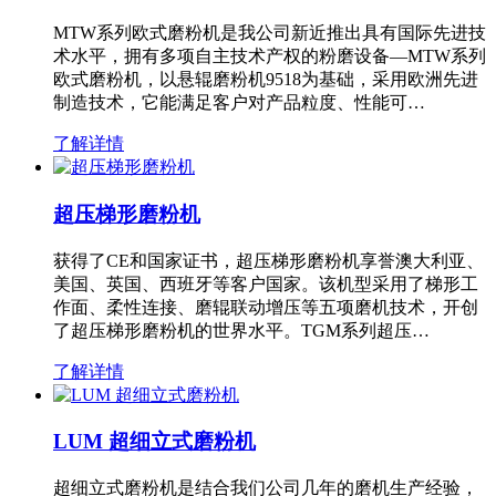
MTW系列欧式磨粉机是我公司新近推出具有国际先进技
术水平，拥有多项自主技术产权的粉磨设备—MTW系列
欧式磨粉机，以悬辊磨粉机9518为基础，采用欧洲先进
制造技术，它能满足客户对产品粒度、性能可…
了解详情
超压梯形磨粉机
获得了CE和国家证书，超压梯形磨粉机享誉澳大利亚、
美国、英国、西班牙等客户国家。该机型采用了梯形工
作面、柔性连接、磨辊联动增压等五项磨机技术，开创
了超压梯形磨粉机的世界水平。TGM系列超压…
了解详情
LUM 超细立式磨粉机
超细立式磨粉机是结合我们公司几年的磨机生产经验，