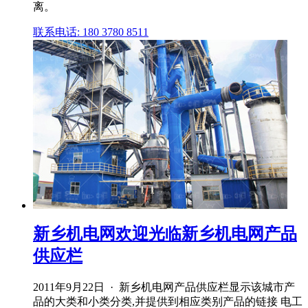
离。
联系电话: 180 3780 8511
新乡机电网欢迎光临新乡机电网产品
供应栏
2011年9月22日 · 新乡机电网产品供应栏显示该城市产
品的大类和小类分类,并提供到相应类别产品的链接 电工