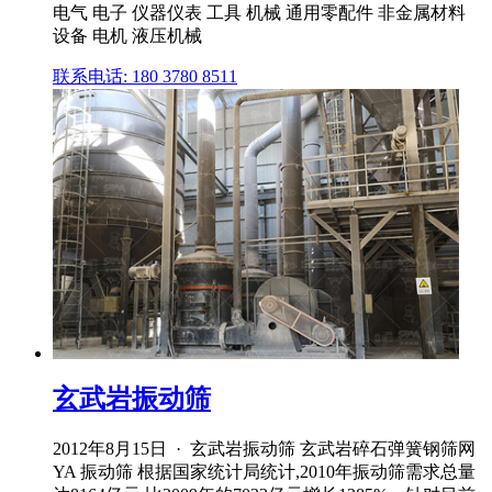
电气 电子 仪器仪表 工具 机械 通用零配件 非金属材料
设备 电机 液压机械
联系电话: 180 3780 8511
玄武岩振动筛
2012年8月15日 · 玄武岩振动筛 玄武岩碎石弹簧钢筛网
YA 振动筛 根据国家统计局统计,2010年振动筛需求总量