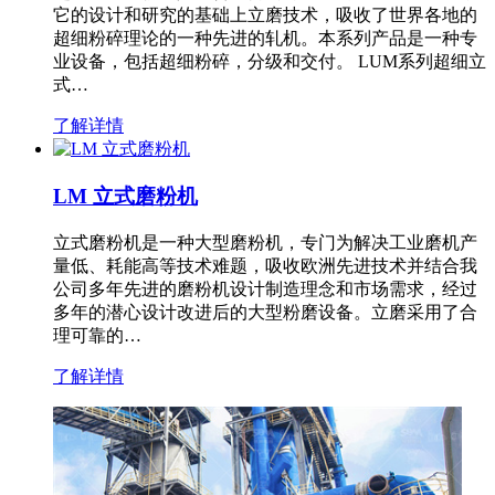
它的设计和研究的基础上立磨技术，吸收了世界各地的
超细粉碎理论的一种先进的轧机。本系列产品是一种专
业设备，包括超细粉碎，分级和交付。 LUM系列超细立
式…
了解详情
LM 立式磨粉机
立式磨粉机是一种大型磨粉机，专门为解决工业磨机产
量低、耗能高等技术难题，吸收欧洲先进技术并结合我
公司多年先进的磨粉机设计制造理念和市场需求，经过
多年的潜心设计改进后的大型粉磨设备。立磨采用了合
理可靠的…
了解详情