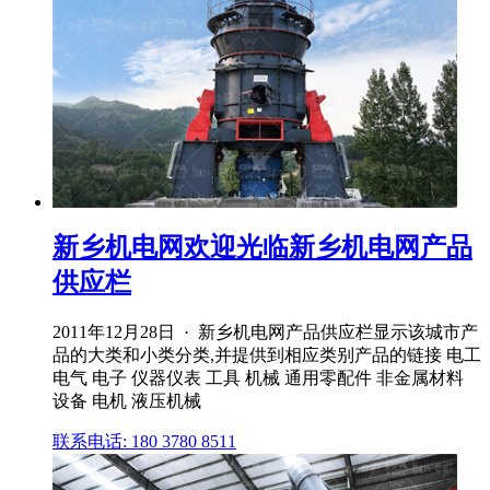
新乡机电网欢迎光临新乡机电网产品
供应栏
2011年12月28日 · 新乡机电网产品供应栏显示该城市产
品的大类和小类分类,并提供到相应类别产品的链接 电工
电气 电子 仪器仪表 工具 机械 通用零配件 非金属材料
设备 电机 液压机械
联系电话: 180 3780 8511