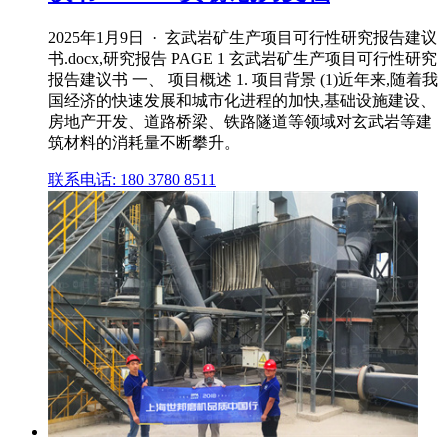
2025年1月9日 · 玄武岩矿生产项目可行性研究报告建议
书.docx,研究报告 PAGE 1 玄武岩矿生产项目可行性研究
报告建议书 一、 项目概述 1. 项目背景 (1)近年来,随着我
国经济的快速发展和城市化进程的加快,基础设施建设、
房地产开发、道路桥梁、铁路隧道等领域对玄武岩等建
筑材料的消耗量不断攀升。
联系电话: 180 3780 8511