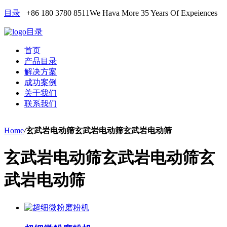
目录
+86 180 3780 8511
We Hava More 35 Years Of Expeiences
目录
首页
产品目录
解决方案
成功案例
关于我们
联系我们
Home
/
玄武岩电动筛玄武岩电动筛玄武岩电动筛
玄武岩电动筛玄武岩电动筛玄
武岩电动筛