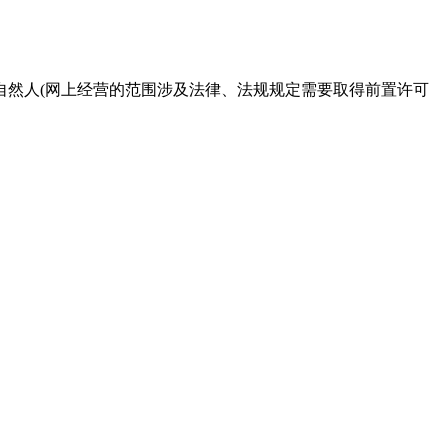
自然人(网上经营的范围涉及法律、法规规定需要取得前置许可