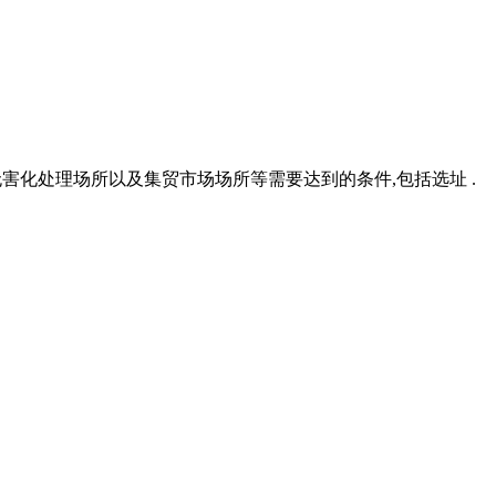
、无害化处理场所以及集贸市场场所等需要达到的条件,包括选址 .