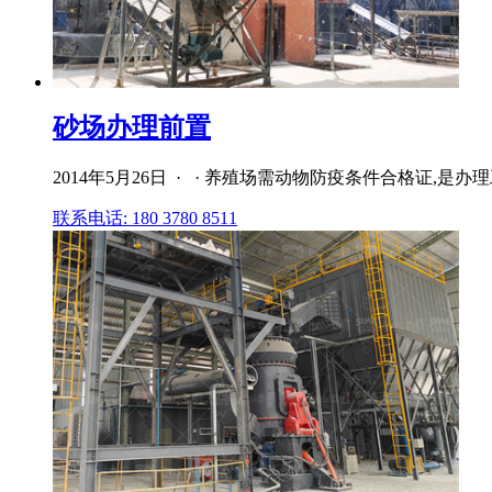
砂场办理前置
2014年5月26日 · · 养殖场需动物防疫条件合格证
联系电话: 180 3780 8511