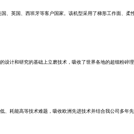
美国、英国、西班牙等客户国家。该机型采用了梯形工作面、柔
的设计和研究的基础上立磨技术，吸收了世界各地的超细粉碎理
低、耗能高等技术难题，吸收欧洲先进技术并结合我公司多年先