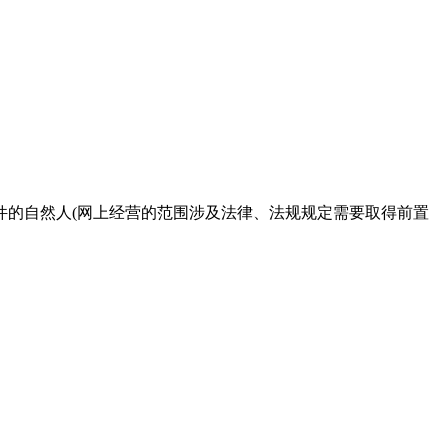
件的自然人(网上经营的范围涉及法律、法规规定需要取得前置