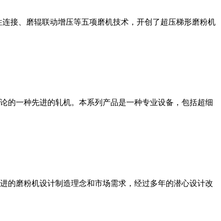
性连接、磨辊联动增压等五项磨机技术，开创了超压梯形磨粉机
论的一种先进的轧机。本系列产品是一种专业设备，包括超细
进的磨粉机设计制造理念和市场需求，经过多年的潜心设计改