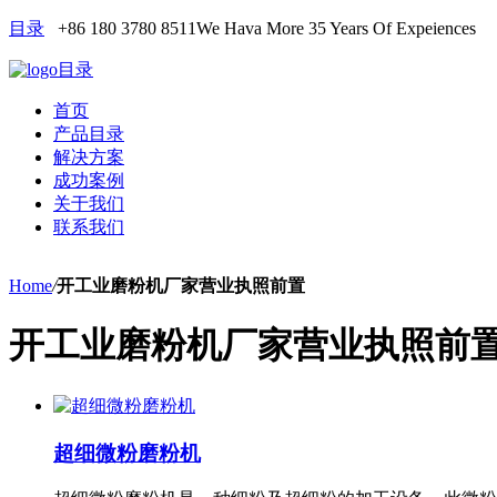
目录
+86 180 3780 8511
We Hava More 35 Years Of Expeiences
目录
首页
产品目录
解决方案
成功案例
关于我们
联系我们
Home
/
开工业磨粉机厂家营业执照前置
开工业磨粉机厂家营业执照前
超细微粉磨粉机