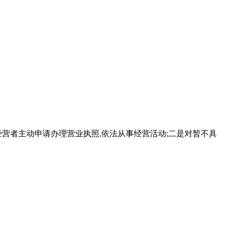
营者主动申请办理营业执照,依法从事经营活动;二是对暂不具