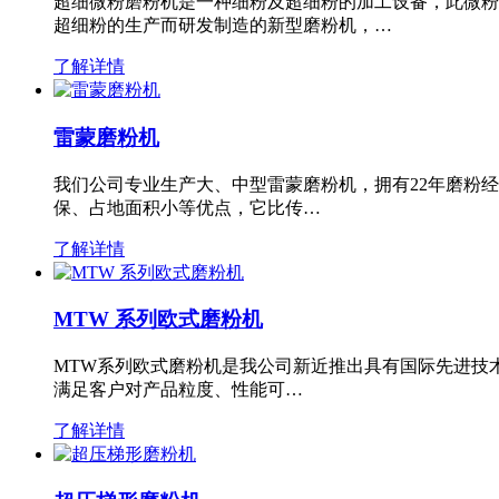
超细微粉磨粉机是一种细粉及超细粉的加工设备，此微粉
超细粉的生产而研发制造的新型磨粉机，…
了解详情
雷蒙磨粉机
我们公司专业生产大、中型雷蒙磨粉机，拥有22年磨粉
保、占地面积小等优点，它比传…
了解详情
MTW 系列欧式磨粉机
MTW系列欧式磨粉机是我公司新近推出具有国际先进技
满足客户对产品粒度、性能可…
了解详情