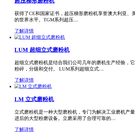
超压梯形磨粉机
获得了CE和国家证书，超压梯形磨粉机享誉澳大利亚、
的世界水平。TGM系列超压…
了解详情
LUM 超细立式磨粉机
超细立式磨粉机是结合我们公司几年的磨机生产经验，它
粉碎，分级和交付。 LUM系列超细立式…
了解详情
LM 立式磨粉机
立式磨粉机是一种大型磨粉机，专门为解决工业磨机产量
进后的大型粉磨设备。立磨采用了合理可靠的…
了解详情