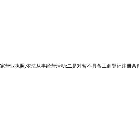
家营业执照,依法从事经营活动;二是对暂不具备工商登记注册条