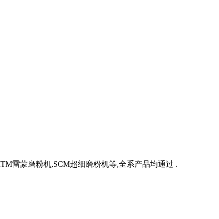
M雷蒙磨粉机,SCM超细磨粉机等,全系产品均通过 .