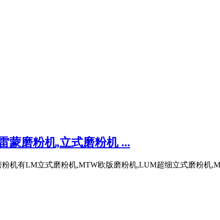
蒙磨粉机,立式磨粉机 ...
有LM立式磨粉机,MTW欧版磨粉机,LUM超细立式磨粉机,MT