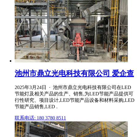
池州市鼎立光电科技有限公司 爱企查
2025年3月24日 · 池州市鼎立光电科技有限公司在LED
节能灯及相关产品的生产、销售,为LED节能产品提供可
行性研究、项目设计,LED节能产品设备和材料采购,LED
节能产品销售,LED .
联系电话: 180 3780 8511