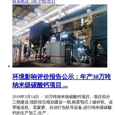
联系电话: 180 3780 8511
环境影响评价报告公示：年产30万吨
纳米级碳酸钙项目 ...
2018年3月14日 · 30万吨纳米级碳酸钙项目。项目拟分
三期建设,现阶段仅规划建设一期,购置颚式 2 破碎机、皮
带输送机、雷蒙磨、自动打包机等设备,进行纳米级碳酸
钙的生产加工,生产 .