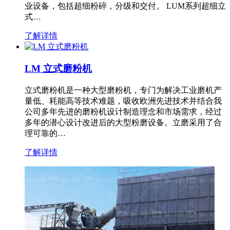
业设备，包括超细粉碎，分级和交付。 LUM系列超细立
式…
了解详情
LM 立式磨粉机
立式磨粉机是一种大型磨粉机，专门为解决工业磨机产
量低、耗能高等技术难题，吸收欧洲先进技术并结合我
公司多年先进的磨粉机设计制造理念和市场需求，经过
多年的潜心设计改进后的大型粉磨设备。立磨采用了合
理可靠的…
了解详情