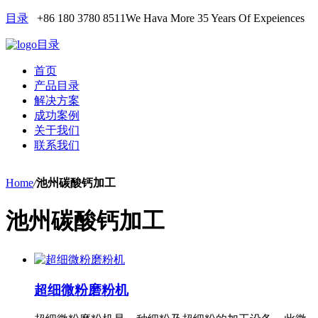
目录
+86 180 3780 8511
We Hava More 35 Years Of Expeiences
目录
首页
产品目录
解决方案
成功案例
关于我们
联系我们
Home
/
池州碳酸钙加工
池州碳酸钙加工
超细微粉磨粉机