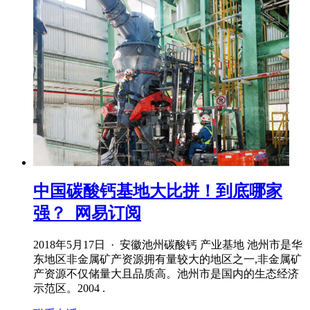
中国碳酸钙基地大比拼！到底哪家
强？_网易订阅
2018年5月17日 · 安徽池州碳酸钙 产业基地 池州市是华
东地区非金属矿产资源拥有量较大的地区之一,非金属矿
产资源不仅储量大且品质高。池州市是国内的生态经济
示范区。2004 .