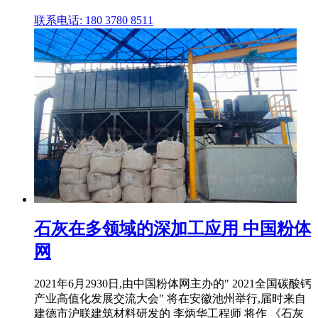
联系电话: 180 3780 8511
石灰在多领域的深加工应用 中国粉体
网
2021年6月2930日,由中国粉体网主办的" 2021全国碳酸钙
产业高值化发展交流大会" 将在安徽池州举行,届时来自
建德市沪联建筑材料研发的 李炳华工程师 将作 《石灰