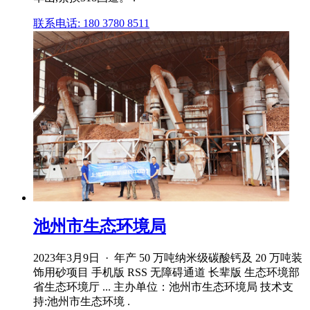
联系电话: 180 3780 8511
池州市生态环境局
2023年3月9日 · 年产 50 万吨纳米级碳酸钙及 20 万吨装
饰用砂项目 手机版 RSS 无障碍通道 长辈版 生态环境部
省生态环境厅 ... 主办单位：池州市生态环境局 技术支
持:池州市生态环境 .