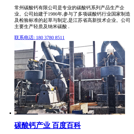
常州碳酸钙有限公司是专业的碳酸钙系列产品生产企
业。公司始建于1986年,参与了多项碳酸钙行业国家制造
及检验标准的起草与制定,是江苏省高新技术企业。公司
主要生产轻质及纳米碳酸 .
联系电话: 180 3780 8511
碳酸钙产业 百度百科