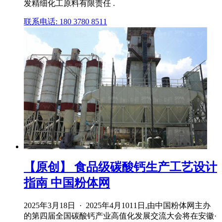
发精细化工原料有限责任 .
联系电话: 180 3780 8511
【原创】 食品级碳酸钙生产工艺设计
指南 中国粉体网
2025年3月18日 · 2025年4月1011日,由中国粉体网主办
的第四届全国碳酸钙产业高值化发展交流大会将在安徽·