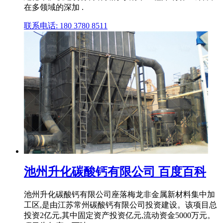
在多领域的深加 .
联系电话: 180 3780 8511
池州升化碳酸钙有限公司 百度百科
池州升化碳酸钙有限公司座落梅龙非金属新材料集中加
工区,是由江苏常州碳酸钙有限公司投资建设。该项目总
投资2亿元,其中固定资产投资亿元,流动资金5000万元。