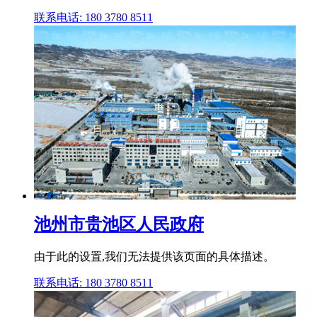
联系电话: 180 3780 8511
池州市贵池区人民政府
由于此的设置,我们无法提供该页面的具体描述。
联系电话: 180 3780 8511