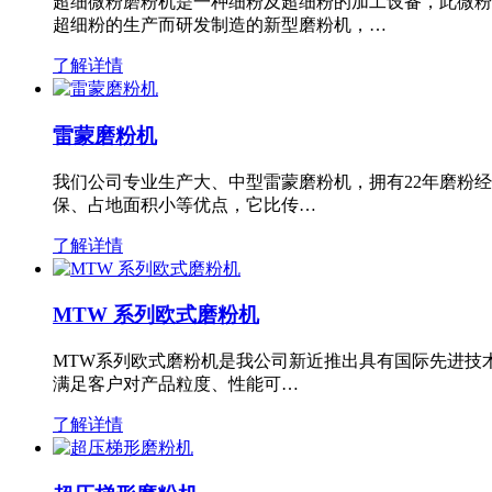
超细微粉磨粉机是一种细粉及超细粉的加工设备，此微粉
超细粉的生产而研发制造的新型磨粉机，…
了解详情
雷蒙磨粉机
我们公司专业生产大、中型雷蒙磨粉机，拥有22年磨粉
保、占地面积小等优点，它比传…
了解详情
MTW 系列欧式磨粉机
MTW系列欧式磨粉机是我公司新近推出具有国际先进技
满足客户对产品粒度、性能可…
了解详情