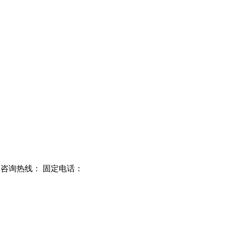
,咨询热线： 固定电话：