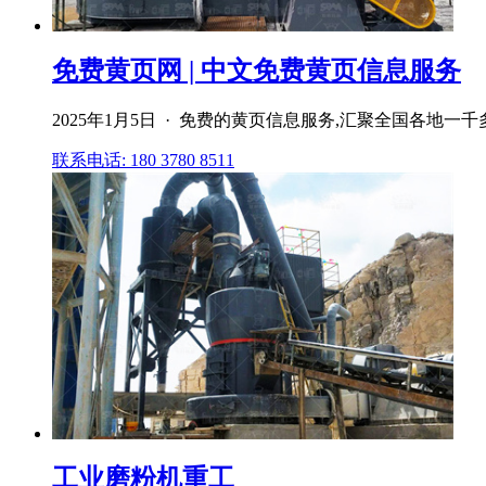
免费黄页网 | 中文免费黄页信息服务
2025年1月5日 · 免费的黄页信息服务,汇聚全国各地一
联系电话: 180 3780 8511
工业磨粉机重工