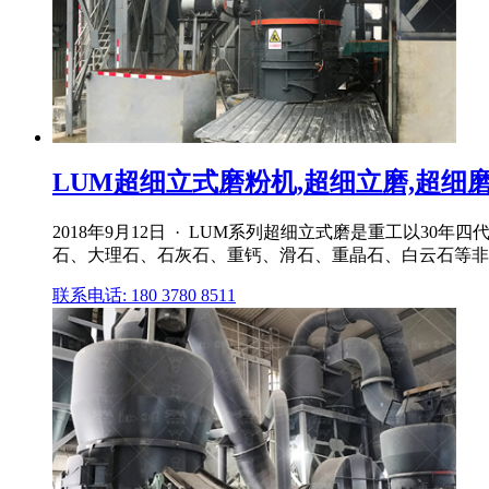
LUM超细立式磨粉机,超细立磨,超细磨,
2018年9月12日 · LUM系列超细立式磨是重工以3
石、大理石、石灰石、重钙、滑石、重晶石、白云石等非
联系电话: 180 3780 8511