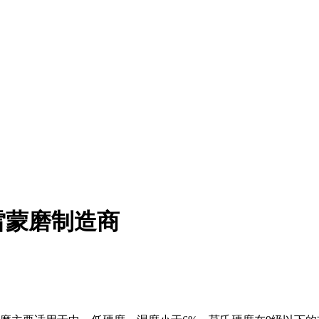
雷蒙磨制造商