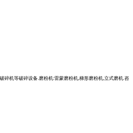
立式破碎机等破碎设备.磨粉机:雷蒙磨粉机,梯形磨粉机,立式磨机.咨