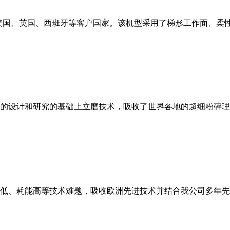
美国、英国、西班牙等客户国家。该机型采用了梯形工作面、柔
的设计和研究的基础上立磨技术，吸收了世界各地的超细粉碎理
低、耗能高等技术难题，吸收欧洲先进技术并结合我公司多年先