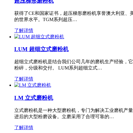
超压梯形磨粉机
获得了CE和国家证书，超压梯形磨粉机享誉澳大利亚、
的世界水平。TGM系列超压…
了解详情
LUM 超细立式磨粉机
超细立式磨粉机是结合我们公司几年的磨机生产经验，它
粉碎，分级和交付。 LUM系列超细立式…
了解详情
LM 立式磨粉机
立式磨粉机是一种大型磨粉机，专门为解决工业磨机产量
进后的大型粉磨设备。立磨采用了合理可靠的…
了解详情