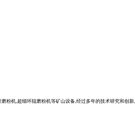
机,雷蒙磨粉机,超细环辊磨粉机等矿山设备,经过多年的技术研究和创新