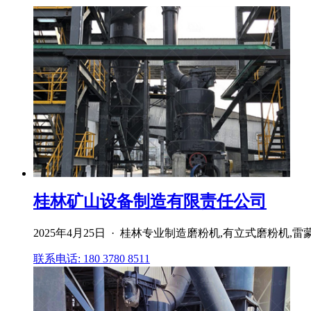
桂林矿山设备制造有限责任公司
2025年4月25日 · 桂林专业制造磨粉机,有立式磨粉
联系电话: 180 3780 8511