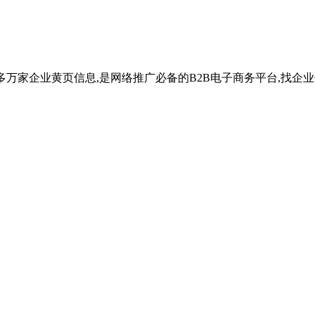
千多万家企业黄页信息,是网络推广必备的B2B电子商务平台,找企业信