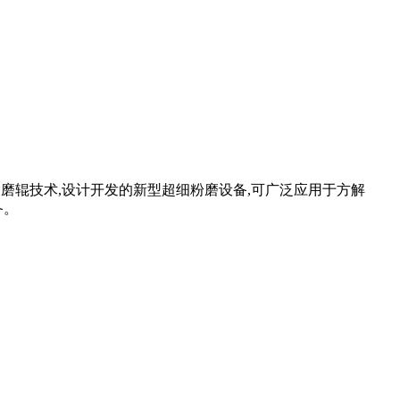
磨的磨辊技术,设计开发的新型超细粉磨设备,可广泛应用于方解
备。