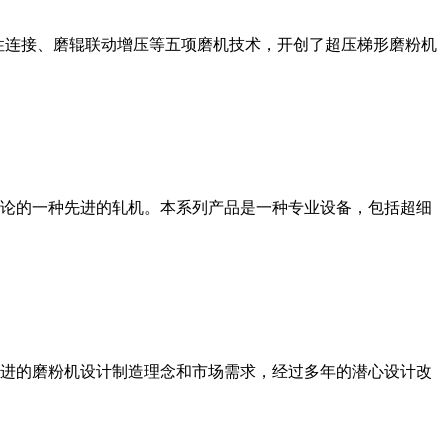
性连接、磨辊联动增压等五项磨机技术，开创了超压梯形磨粉机
论的一种先进的轧机。本系列产品是一种专业设备，包括超细
进的磨粉机设计制造理念和市场需求，经过多年的潜心设计改