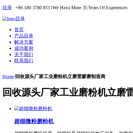
目录
+86 180 3780 8511
We Hava More 35 Years Of Expeiences
目录
首页
产品目录
解决方案
成功案例
关于我们
联系我们
Home
/
回收源头厂家工业磨粉机立磨雷蒙磨制造商
回收源头厂家工业磨粉机立磨
超细微粉磨粉机