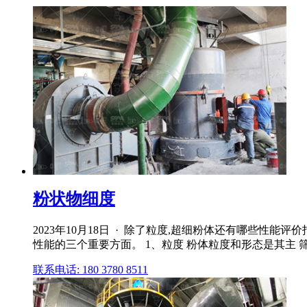
粉状物细度
2023年10月18日 · 除了粒度,超细粉体还有哪些性能
性能的三个重要方面。 1、粒度 粉体粒度和形态是其主 筛余
联系电话: 180 3780 8511