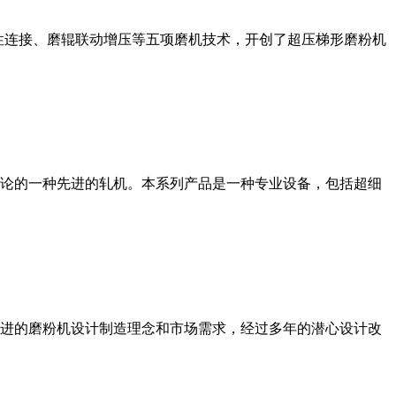
性连接、磨辊联动增压等五项磨机技术，开创了超压梯形磨粉机
论的一种先进的轧机。本系列产品是一种专业设备，包括超细
进的磨粉机设计制造理念和市场需求，经过多年的潜心设计改