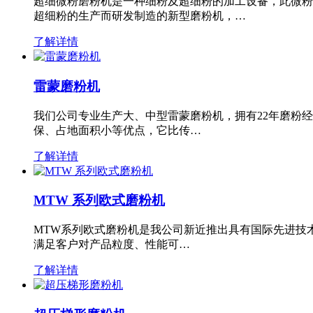
超细微粉磨粉机是一种细粉及超细粉的加工设备，此微粉
超细粉的生产而研发制造的新型磨粉机，…
了解详情
雷蒙磨粉机
我们公司专业生产大、中型雷蒙磨粉机，拥有22年磨粉
保、占地面积小等优点，它比传…
了解详情
MTW 系列欧式磨粉机
MTW系列欧式磨粉机是我公司新近推出具有国际先进技
满足客户对产品粒度、性能可…
了解详情