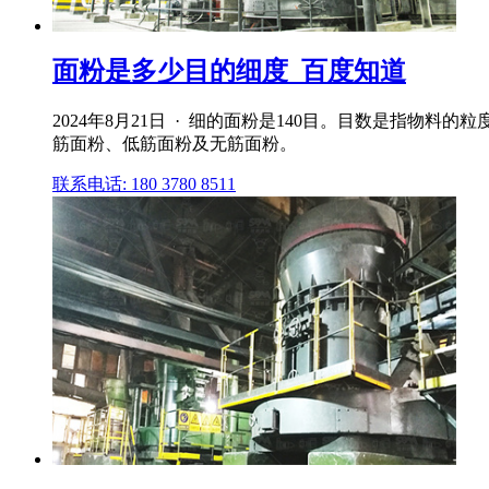
面粉是多少目的细度_百度知道
2024年8月21日 · 细的面粉是140目。目数是指物料
筋面粉、低筋面粉及无筋面粉。
联系电话: 180 3780 8511