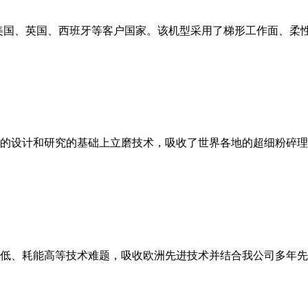
美国、英国、西班牙等客户国家。该机型采用了梯形工作面、柔
的设计和研究的基础上立磨技术，吸收了世界各地的超细粉碎理
低、耗能高等技术难题，吸收欧洲先进技术并结合我公司多年先