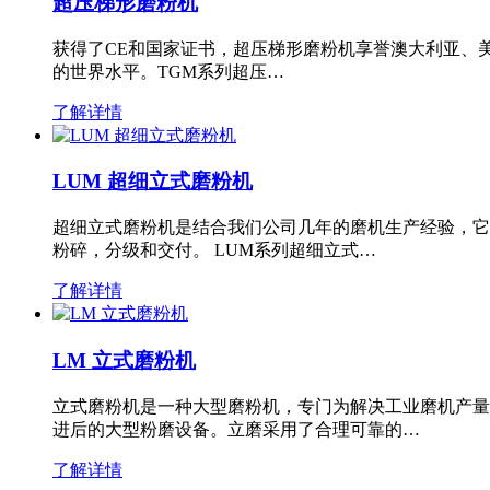
超压梯形磨粉机
获得了CE和国家证书，超压梯形磨粉机享誉澳大利亚、
的世界水平。TGM系列超压…
了解详情
LUM 超细立式磨粉机
超细立式磨粉机是结合我们公司几年的磨机生产经验，它
粉碎，分级和交付。 LUM系列超细立式…
了解详情
LM 立式磨粉机
立式磨粉机是一种大型磨粉机，专门为解决工业磨机产量
进后的大型粉磨设备。立磨采用了合理可靠的…
了解详情