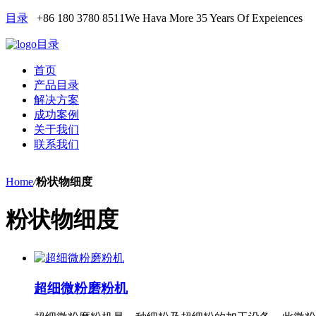
目录
+86 180 3780 8511
We Hava More 35 Years Of Expeiences
目录
首页
产品目录
解决方案
成功案例
关于我们
联系我们
Home
/
粉状物细度
粉状物细度
超细微粉磨粉机