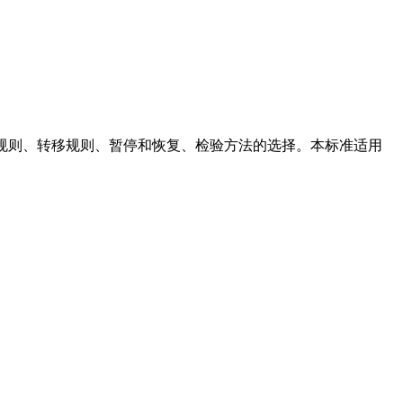
检规则、转移规则、暂停和恢复、检验方法的选择。本标准适用